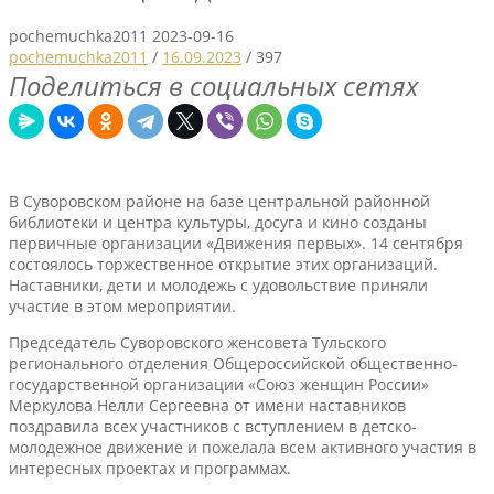
pochemuchka2011
2023-09-16
pochemuchka2011
/
16.09.2023
/
397
Поделиться в социальных сетях
В Суворовском районе на базе центральной районной
библиотеки и центра культуры, досуга и кино созданы
первичные организации «Движения первых». 14 сентября
состоялось торжественное открытие этих организаций.
Наставники, дети и молодежь с удовольствие приняли
участие в этом мероприятии.
Председатель Суворовского женсовета Тульского
регионального отделения Общероссийской общественно-
государственной организации «Союз женщин России»
Меркулова Нелли Сергеевна от имени наставников
поздравила всех участников с вступлением в детско-
молодежное движение и пожелала всем активного участия в
интересных проектах и программах.