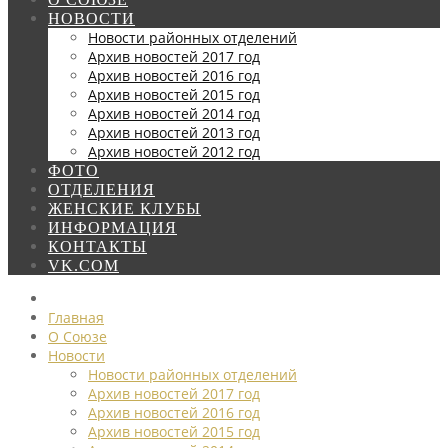
НОВОСТИ
Новости районных отделений
Архив новостей 2017 год
Архив новостей 2016 год
Архив новостей 2015 год
Архив новостей 2014 год
Архив новостей 2013 год
Архив новостей 2012 год
ФОТО
ОТДЕЛЕНИЯ
ЖЕНСКИЕ КЛУБЫ
ИНФОРМАЦИЯ
КОНТАКТЫ
VK.COM
Главная
О Союзе
Новости
Новости районных отделений
Архив новостей 2017 год
Архив новостей 2016 год
Архив новостей 2015 год