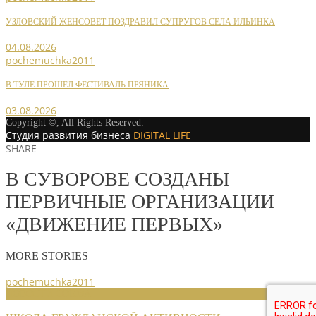
УЗЛОВСКИЙ ЖЕНСОВЕТ ПОЗДРАВИЛ СУПРУГОВ СЕЛА ИЛЬИНКА
04.08.2026
pochemuchka2011
В ТУЛЕ ПРОШЕЛ ФЕСТИВАЛЬ ПРЯНИКА
03.08.2026
Copyright ©, All Rights Reserved.
Студия развития бизнеса
DIGITAL LIFE
SHARE
В СУВОРОВЕ СОЗДАНЫ
ПЕРВИЧНЫЕ ОРГАНИЗАЦИИ
«ДВИЖЕНИЕ ПЕРВЫХ»
MORE STORIES
pochemuchka2011
НОВОСТИ СОЮЗА