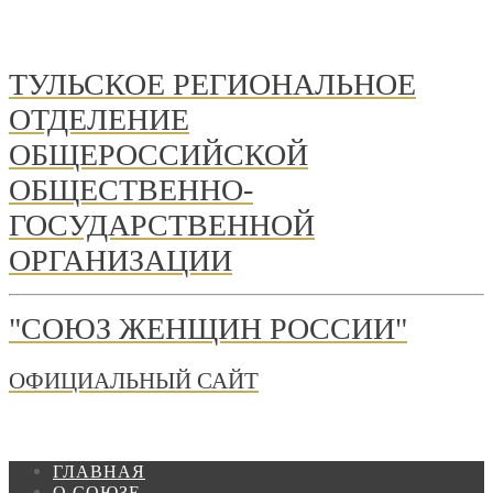
ТУЛЬСКОЕ РЕГИОНАЛЬНОЕ
ОТДЕЛЕНИЕ
ОБЩЕРОССИЙСКОЙ
ОБЩЕСТВЕННО-
ГОСУДАРСТВЕННОЙ
ОРГАНИЗАЦИИ
"СОЮЗ ЖЕНЩИН РОССИИ"
ОФИЦИАЛЬНЫЙ САЙТ
ГЛАВНАЯ
О СОЮЗЕ