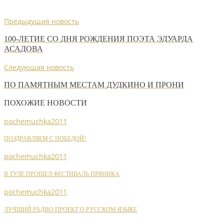
Предыдущия новость
100-ЛЕТИЕ СО ДНЯ РОЖДЕНИЯ ПОЭТА ЭДУАРДА
АСАДОВА
Следующая новость
ПО ПАМЯТНЫМ МЕСТАМ ДУДКИНО И ПРОНИ
ПОХОЖИЕ НОВОСТИ
pochemuchka2011
ПОЗДРАВЛЯЕМ С ПОБЕДОЙ!
pochemuchka2011
В ТУЛЕ ПРОШЕЛ ФЕСТИВАЛЬ ПРЯНИКА
pochemuchka2011
ЛУЧШИЙ РАДИО ПРОЕКТ О РУССКОМ ЯЗЫКЕ