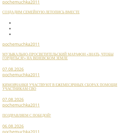
pochemuchka2011
СОЗДАДИМ СЕМЕЙНУЮ ЛЕТОПИСЬ ВМЕСТЕ
pochemuchka2011
МУЗЫКАЛЬНО-ПРОСВЕТИТЕЛЬСКИЙ МАРАФОН «ЗНАТЬ, ЧТОБЫ
ГОРДИТЬСЯ!» НА ВЕНЕВСКОМ ЗЕМЛЕ
07.08.2026
pochemuchka2011
КИМОВЧАНКИ УЧАСТВУЮТ В ЕЖЕМЕСЯЧНЫХ СБОРАХ ПОМОЩИ
УЧАСТНИКАМ СВО
07.08.2026
pochemuchka2011
ПОЗДРАВЛЯЕМ С ПОБЕДОЙ!
06.08.2026
pochemuchka2011