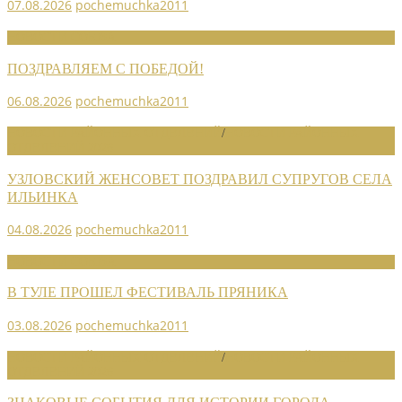
07.08.2026
pochemuchka2011
НОВОСТИ СОЮЗА
ПОЗДРАВЛЯЕМ С ПОБЕДОЙ!
06.08.2026
pochemuchka2011
НОВОСТИ РАЙОННЫХ ОТДЕЛЕНИЙ
/
НОВОСТИ РАЙОННЫХ
ОТДЕЛЕНИЙ 2026
УЗЛОВСКИЙ ЖЕНСОВЕТ ПОЗДРАВИЛ СУПРУГОВ СЕЛА
ИЛЬИНКА
04.08.2026
pochemuchka2011
НОВОСТИ СОЮЗА
В ТУЛЕ ПРОШЕЛ ФЕСТИВАЛЬ ПРЯНИКА
03.08.2026
pochemuchka2011
НОВОСТИ РАЙОННЫХ ОТДЕЛЕНИЙ
/
НОВОСТИ РАЙОННЫХ
ОТДЕЛЕНИЙ 2026