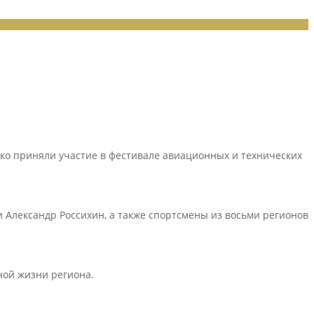
нко приняли участие в фестивале авиационных и технических
 Александр Россихин, а также спортсмены из восьми регионов
ной жизни региона.