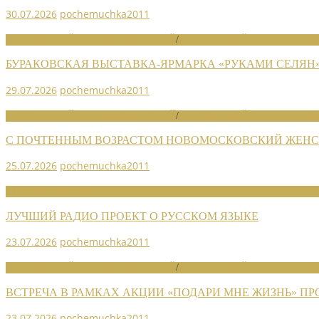
30.07.2026
pochemuchka2011
НОВОСТИ РАЙОННЫХ ОТДЕЛЕНИЙ
/
НОВОСТИ РАЙОННЫХ ОТДЕЛ
БУРАКОВСКАЯ ВЫСТАВКА-ЯРМАРКА «РУКАМИ СЕЛЯН
29.07.2026
pochemuchka2011
НОВОСТИ РАЙОННЫХ ОТДЕЛЕНИЙ
/
НОВОСТИ РАЙОННЫХ ОТДЕЛ
С ПОЧТЕННЫМ ВОЗРАСТОМ НОВОМОСКОВСКИЙ ЖЕНСО
25.07.2026
pochemuchka2011
НОВОСТИ СОЮЗА
ЛУЧШИЙ РАДИО ПРОЕКТ О РУССКОМ ЯЗЫКЕ
23.07.2026
pochemuchka2011
НОВОСТИ РАЙОННЫХ ОТДЕЛЕНИЙ
/
НОВОСТИ РАЙОННЫХ ОТДЕЛ
ВСТРЕЧА В РАМКАХ АКЦИИ «ПОДАРИ МНЕ ЖИЗНЬ» П
23.07.2026
pochemuchka2011