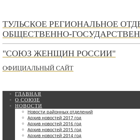
ТУЛЬСКОЕ РЕГИОНАЛЬНОЕ ОТ
ОБЩЕСТВЕННО-ГОСУДАРСТВЕН
"СОЮЗ ЖЕНЩИН РОССИИ"
ОФИЦИАЛЬНЫЙ САЙТ
ГЛАВНАЯ
О СОЮЗЕ
НОВОСТИ
Новости районных отделений
Архив новостей 2017 год
Архив новостей 2016 год
Архив новостей 2015 год
Архив новостей 2014 год