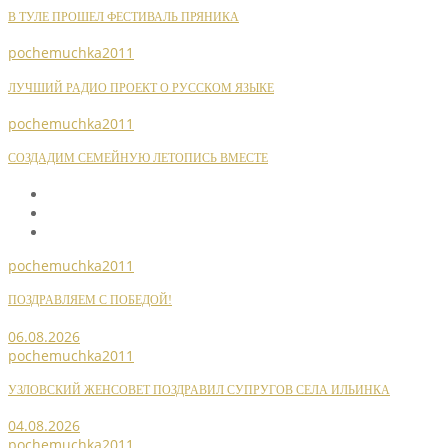
В ТУЛЕ ПРОШЕЛ ФЕСТИВАЛЬ ПРЯНИКА
pochemuchka2011
ЛУЧШИЙ РАДИО ПРОЕКТ О РУССКОМ ЯЗЫКЕ
pochemuchka2011
СОЗДАДИМ СЕМЕЙНУЮ ЛЕТОПИСЬ ВМЕСТЕ
pochemuchka2011
ПОЗДРАВЛЯЕМ С ПОБЕДОЙ!
06.08.2026
pochemuchka2011
УЗЛОВСКИЙ ЖЕНСОВЕТ ПОЗДРАВИЛ СУПРУГОВ СЕЛА ИЛЬИНКА
04.08.2026
pochemuchka2011