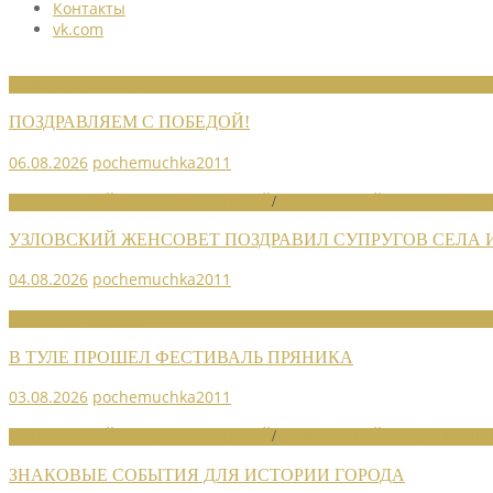
Контакты
vk.com
НОВОСТИ СОЮЗА
ПОЗДРАВЛЯЕМ С ПОБЕДОЙ!
06.08.2026
pochemuchka2011
НОВОСТИ РАЙОННЫХ ОТДЕЛЕНИЙ
/
НОВОСТИ РАЙОННЫХ ОТДЕЛ
УЗЛОВСКИЙ ЖЕНСОВЕТ ПОЗДРАВИЛ СУПРУГОВ СЕЛА
04.08.2026
pochemuchka2011
НОВОСТИ СОЮЗА
В ТУЛЕ ПРОШЕЛ ФЕСТИВАЛЬ ПРЯНИКА
03.08.2026
pochemuchka2011
НОВОСТИ РАЙОННЫХ ОТДЕЛЕНИЙ
/
НОВОСТИ РАЙОННЫХ ОТДЕЛ
ЗНАКОВЫЕ СОБЫТИЯ ДЛЯ ИСТОРИИ ГОРОДА