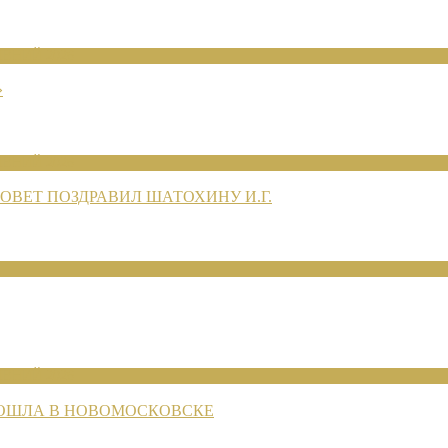
ЕНИЙ 2026
»
ЕНИЙ 2026
ВЕТ ПОЗДРАВИЛ ШАТОХИНУ И.Г.
ЕНИЙ 2026
РОШЛА В НОВОМОСКОВСКЕ