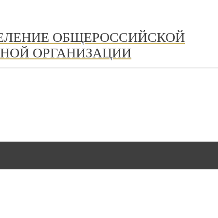
ДЕЛЕНИЕ ОБЩЕРОССИЙСКОЙ
НОЙ ОРГАНИЗАЦИИ