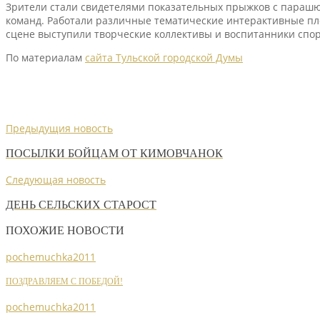
Зрители стали свидетелями показательных прыжков с парашют
команд. Работали различные тематические интерактивные пло
сцене выступили творческие коллективы и воспитанники спор
По материалам
сайта Тульской городской Думы
Предыдущия новость
ПОСЫЛКИ БОЙЦАМ ОТ КИМОВЧАНОК
Следующая новость
ДЕНЬ СЕЛЬСКИХ СТАРОСТ
ПОХОЖИЕ НОВОСТИ
pochemuchka2011
ПОЗДРАВЛЯЕМ С ПОБЕДОЙ!
pochemuchka2011