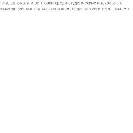
ета, автомата и винтовки среди студенческих и школьных
амоделей, мастер-классы и квесты для детей и взрослых. На