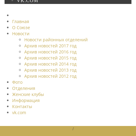
VK.COM
Главная
О Союзе
Новости
Новости районных отделений
Архив новостей 2017 год
Архив новостей 2016 год
Архив новостей 2015 год
Архив новостей 2014 год
Архив новостей 2013 год
Архив новостей 2012 год
Фото
Отделения
Женские клубы
Информация
Контакты
vk.com
НОВОСТИ РАЙОННЫХ ОТДЕЛЕНИЙ
/
НОВОСТИ РАЙОННЫХ
ОТДЕЛЕНИЙ 2026