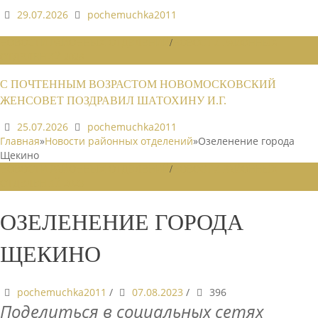
29.07.2026
pochemuchka2011
НОВОСТИ РАЙОННЫХ ОТДЕЛЕНИЙ
/
НОВОСТИ РАЙОННЫХ
ОТДЕЛЕНИЙ 2026
С ПОЧТЕННЫМ ВОЗРАСТОМ НОВОМОСКОВСКИЙ
ЖЕНСОВЕТ ПОЗДРАВИЛ ШАТОХИНУ И.Г.
25.07.2026
pochemuchka2011
Главная
»
Новости районных отделений
»
Озеленение города
Щекино
НОВОСТИ РАЙОННЫХ ОТДЕЛЕНИЙ
/
НОВОСТИ РАЙОННЫХ
ОТДЕЛЕНИЙ 2023
ОЗЕЛЕНЕНИЕ ГОРОДА
ЩЕКИНО
pochemuchka2011
/
07.08.2023
/
396
Поделиться в социальных сетях