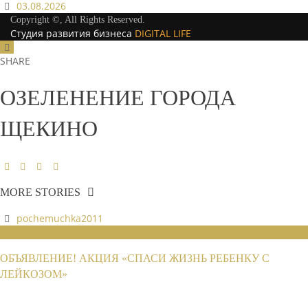
03.08.2026
Copyright ©, All Rights Reserved.
Студия развития бизнеса
DIGITAL LIFE
SHARE
ОЗЕЛЕНЕНИЕ ГОРОДА
ЩЕКИНО
MORE STORIES
pochemuchka2011
НОВОСТИ СОЮЗА
ОБЪЯВЛЕНИЕ! АКЦИЯ «СПАСИ ЖИЗНЬ РЕБЕНКУ С
ЛЕЙКОЗОМ»