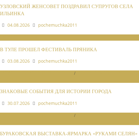
УЗЛОВСКИЙ ЖЕНСОВЕТ ПОЗДРАВИЛ СУПРУГОВ СЕЛА
ИЛЬИНКА
04.08.2026
pochemuchka2011
НОВОСТИ СОЮЗА
В ТУЛЕ ПРОШЕЛ ФЕСТИВАЛЬ ПРЯНИКА
03.08.2026
pochemuchka2011
НОВОСТИ РАЙОННЫХ ОТДЕЛЕНИЙ
/
НОВОСТИ РАЙОННЫХ
ОТДЕЛЕНИЙ 2026
ЗНАКОВЫЕ СОБЫТИЯ ДЛЯ ИСТОРИИ ГОРОДА
30.07.2026
pochemuchka2011
НОВОСТИ РАЙОННЫХ ОТДЕЛЕНИЙ
/
НОВОСТИ РАЙОННЫХ
ОТДЕЛЕНИЙ 2026
БУРАКОВСКАЯ ВЫСТАВКА-ЯРМАРКА «РУКАМИ СЕЛЯН»