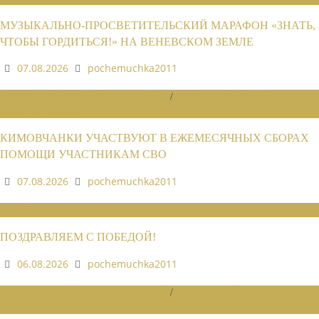
МУЗЫКАЛЬНО-ПРОСВЕТИТЕЛЬСКИЙ МАРАФОН «ЗНАТЬ,
ЧТОБЫ ГОРДИТЬСЯ!» НА ВЕНЕВСКОМ ЗЕМЛЕ
07.08.2026
pochemuchka2011
НОВОСТИ РАЙОННЫХ ОТДЕЛЕНИЙ
/
НОВОСТИ РАЙОННЫХ
ОТДЕЛЕНИЙ 2026
КИМОВЧАНКИ УЧАСТВУЮТ В ЕЖЕМЕСЯЧНЫХ СБОРАХ
ПОМОЩИ УЧАСТНИКАМ СВО
07.08.2026
pochemuchka2011
НОВОСТИ СОЮЗА
ПОЗДРАВЛЯЕМ С ПОБЕДОЙ!
06.08.2026
pochemuchka2011
НОВОСТИ РАЙОННЫХ ОТДЕЛЕНИЙ
/
НОВОСТИ РАЙОННЫХ
ОТДЕЛЕНИЙ 2026