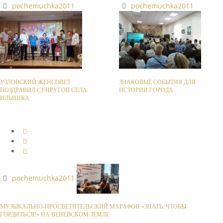
pochemuchka2011
pochemuchka2011
УЗЛОВСКИЙ ЖЕНСОВЕТ
ЗНАКОВЫЕ СОБЫТИЯ ДЛЯ
ПОЗДРАВИЛ СУПРУГОВ СЕЛА
ИСТОРИИ ГОРОДА
ИЛЬИНКА
pochemuchka2011
МУЗЫКАЛЬНО-ПРОСВЕТИТЕЛЬСКИЙ МАРАФОН «ЗНАТЬ, ЧТОБЫ
ГОРДИТЬСЯ!» НА ВЕНЕВСКОМ ЗЕМЛЕ