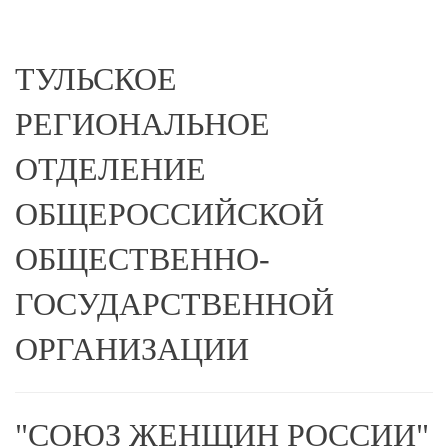
ТУЛЬСКОЕ
РЕГИОНАЛЬНОЕ
ОТДЕЛЕНИЕ
ОБЩЕРОССИЙСКОЙ
ОБЩЕСТВЕННО-
ГОСУДАРСТВЕННОЙ
ОРГАНИЗАЦИИ
"СОЮЗ ЖЕНЩИН РОССИИ"