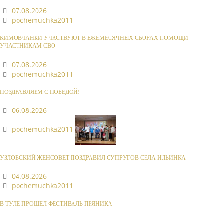
07.08.2026
pochemuchka2011
КИМОВЧАНКИ УЧАСТВУЮТ В ЕЖЕМЕСЯЧНЫХ СБОРАХ ПОМОЩИ
УЧАСТНИКАМ СВО
07.08.2026
pochemuchka2011
ПОЗДРАВЛЯЕМ С ПОБЕДОЙ!
06.08.2026
pochemuchka2011
УЗЛОВСКИЙ ЖЕНСОВЕТ ПОЗДРАВИЛ СУПРУГОВ СЕЛА ИЛЬИНКА
04.08.2026
pochemuchka2011
В ТУЛЕ ПРОШЕЛ ФЕСТИВАЛЬ ПРЯНИКА