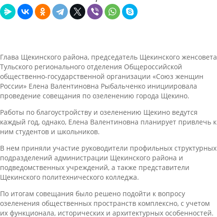
Глава Щекинского района, председатель Щекинского женсовета
Тульского регионального отделения Общероссийской
общественно-государственной организации «Союз женщин
России» Елена Валентиновна Рыбальченко инициировала
проведение совещания по озеленению города Щекино.
Работы по благоустройству и озеленению Щекино ведутся
каждый год, однако, Елена Валентиновна планирует привлечь к
ним студентов и школьников.
В нем приняли участие руководители профильных структурных
подразделений администрации Щекинского района и
подведомственных учреждений, а также представители
Щекинского политехнического колледжа.
По итогам совещания было решено подойти к вопросу
озеленения общественных пространств комплексно, с учетом
их функционала, исторических и архитектурных особенностей.