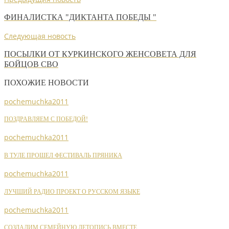
ФИНАЛИСТКА "ДИКТАНТА ПОБЕДЫ "
Следующая новость
ПОСЫЛКИ ОТ КУРКИНСКОГО ЖЕНСОВЕТА ДЛЯ
БОЙЦОВ СВО
ПОХОЖИЕ НОВОСТИ
pochemuchka2011
ПОЗДРАВЛЯЕМ С ПОБЕДОЙ!
pochemuchka2011
В ТУЛЕ ПРОШЕЛ ФЕСТИВАЛЬ ПРЯНИКА
pochemuchka2011
ЛУЧШИЙ РАДИО ПРОЕКТ О РУССКОМ ЯЗЫКЕ
pochemuchka2011
СОЗДАДИМ СЕМЕЙНУЮ ЛЕТОПИСЬ ВМЕСТЕ