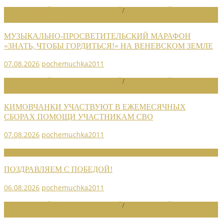
НОВОСТИ РАЙОННЫХ ОТДЕЛЕНИЙ
/
НОВОСТИ РАЙОННЫХ
ОТДЕЛЕНИЙ 2026
МУЗЫКАЛЬНО-ПРОСВЕТИТЕЛЬСКИЙ МАРАФОН
«ЗНАТЬ, ЧТОБЫ ГОРДИТЬСЯ!» НА ВЕНЕВСКОМ ЗЕМЛЕ
07.08.2026
pochemuchka2011
НОВОСТИ РАЙОННЫХ ОТДЕЛЕНИЙ
/
НОВОСТИ РАЙОННЫХ
ОТДЕЛЕНИЙ 2026
КИМОВЧАНКИ УЧАСТВУЮТ В ЕЖЕМЕСЯЧНЫХ
СБОРАХ ПОМОЩИ УЧАСТНИКАМ СВО
07.08.2026
pochemuchka2011
НОВОСТИ СОЮЗА
ПОЗДРАВЛЯЕМ С ПОБЕДОЙ!
06.08.2026
pochemuchka2011
НОВОСТИ РАЙОННЫХ ОТДЕЛЕНИЙ
/
НОВОСТИ РАЙОННЫХ
ОТДЕЛЕНИЙ 2026