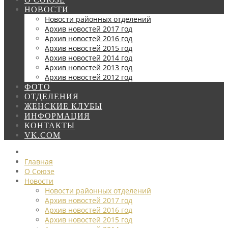
НОВОСТИ
Новости районных отделений
Архив новостей 2017 год
Архив новостей 2016 год
Архив новостей 2015 год
Архив новостей 2014 год
Архив новостей 2013 год
Архив новостей 2012 год
ФОТО
ОТДЕЛЕНИЯ
ЖЕНСКИЕ КЛУБЫ
ИНФОРМАЦИЯ
КОНТАКТЫ
VK.COM
Главная
О Союзе
Новости
Новости районных отделений
Архив новостей 2017 год
Архив новостей 2016 год
Архив новостей 2015 год