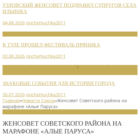
УЗЛОВСКИЙ ЖЕНСОВЕТ ПОЗДРАВИЛ СУПРУГОВ СЕЛА
ИЛЬИНКА
04.08.2026
pochemuchka2011
НОВОСТИ СОЮЗА
В ТУЛЕ ПРОШЕЛ ФЕСТИВАЛЬ ПРЯНИКА
03.08.2026
pochemuchka2011
НОВОСТИ РАЙОННЫХ ОТДЕЛЕНИЙ
/
НОВОСТИ РАЙОННЫХ
ОТДЕЛЕНИЙ 2026
ЗНАКОВЫЕ СОБЫТИЯ ДЛЯ ИСТОРИИ ГОРОДА
30.07.2026
pochemuchka2011
Главная
»
Новости Союза
»
Женсовет Советского района на
марафоне «Алые Паруса»
НОВОСТИ СОЮЗА
ЖЕНСОВЕТ СОВЕТСКОГО РАЙОНА НА
МАРАФОНЕ «АЛЫЕ ПАРУСА»