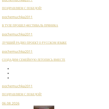
ПОЗДРАВЛЯЕМ С ПОБЕДОЙ!
pochemuchka2011
В ТУЛЕ ПРОШЕЛ ФЕСТИВАЛЬ ПРЯНИКА
pochemuchka2011
ЛУЧШИЙ РАДИО ПРОЕКТ О РУССКОМ ЯЗЫКЕ
pochemuchka2011
СОЗДАДИМ СЕМЕЙНУЮ ЛЕТОПИСЬ ВМЕСТЕ
pochemuchka2011
ПОЗДРАВЛЯЕМ С ПОБЕДОЙ!
06.08.2026