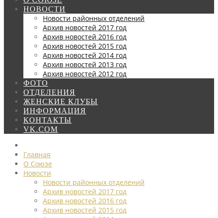
НОВОСТИ
Новости районных отделений
Архив новостей 2017 год
Архив новостей 2016 год
Архив новостей 2015 год
Архив новостей 2014 год
Архив новостей 2013 год
Архив новостей 2012 год
ФОТО
ОТДЕЛЕНИЯ
ЖЕНСКИЕ КЛУБЫ
ИНФОРМАЦИЯ
КОНТАКТЫ
VK.COM
Главная
О Союзе
Новости
Новости районных отделений
Архив новостей 2017 год
Архив новостей 2016 год
Архив новостей 2015 год