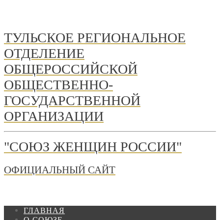
ТУЛЬСКОЕ РЕГИОНАЛЬНОЕ
ОТДЕЛЕНИЕ
ОБЩЕРОССИЙСКОЙ
ОБЩЕСТВЕННО-
ГОСУДАРСТВЕННОЙ
ОРГАНИЗАЦИИ
"СОЮЗ ЖЕНЩИН РОССИИ"
ОФИЦИАЛЬНЫЙ САЙТ
ГЛАВНАЯ
О СОЮЗЕ