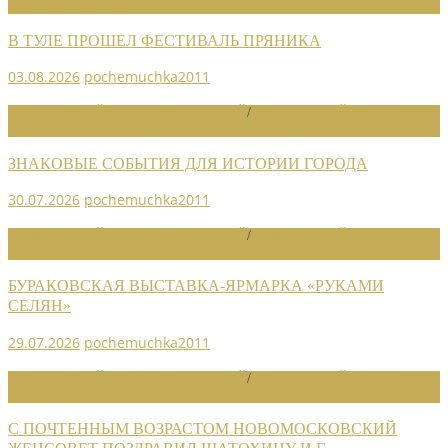
НОВОСТИ СОЮЗА
В ТУЛЕ ПРОШЕЛ ФЕСТИВАЛЬ ПРЯНИКА
03.08.2026
pochemuchka2011
НОВОСТИ РАЙОННЫХ ОТДЕЛЕНИЙ
/
НОВОСТИ РАЙОННЫХ
ОТДЕЛЕНИЙ 2026
ЗНАКОВЫЕ СОБЫТИЯ ДЛЯ ИСТОРИИ ГОРОДА
30.07.2026
pochemuchka2011
НОВОСТИ РАЙОННЫХ ОТДЕЛЕНИЙ
/
НОВОСТИ РАЙОННЫХ
ОТДЕЛЕНИЙ 2026
БУРАКОВСКАЯ ВЫСТАВКА-ЯРМАРКА «РУКАМИ
СЕЛЯН»
29.07.2026
pochemuchka2011
НОВОСТИ РАЙОННЫХ ОТДЕЛЕНИЙ
/
НОВОСТИ РАЙОННЫХ
ОТДЕЛЕНИЙ 2026
С ПОЧТЕННЫМ ВОЗРАСТОМ НОВОМОСКОВСКИЙ