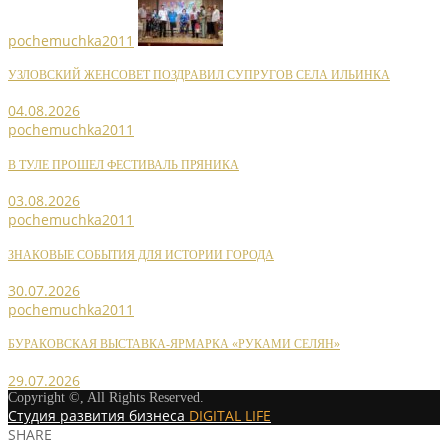
pochemuchka2011
УЗЛОВСКИЙ ЖЕНСОВЕТ ПОЗДРАВИЛ СУПРУГОВ СЕЛА ИЛЬИНКА
04.08.2026
pochemuchka2011
В ТУЛЕ ПРОШЕЛ ФЕСТИВАЛЬ ПРЯНИКА
03.08.2026
pochemuchka2011
ЗНАКОВЫЕ СОБЫТИЯ ДЛЯ ИСТОРИИ ГОРОДА
30.07.2026
pochemuchka2011
БУРАКОВСКАЯ ВЫСТАВКА-ЯРМАРКА «РУКАМИ СЕЛЯН»
29.07.2026
Copyright ©, All Rights Reserved.
Студия развития бизнеса
DIGITAL LIFE
SHARE