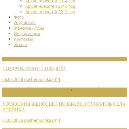
Архив новостей 2014 год
Архив новостей 2013 год
Архив новостей 2012 год
Фото
Отделения
Женские клубы
Информация
Контакты
vk.com
НОВОСТИ СОЮЗА
ПОЗДРАВЛЯЕМ С ПОБЕДОЙ!
06.08.2026
pochemuchka2011
НОВОСТИ РАЙОННЫХ ОТДЕЛЕНИЙ
/
НОВОСТИ РАЙОННЫХ
ОТДЕЛЕНИЙ 2026
УЗЛОВСКИЙ ЖЕНСОВЕТ ПОЗДРАВИЛ СУПРУГОВ СЕЛА
ИЛЬИНКА
04.08.2026
pochemuchka2011