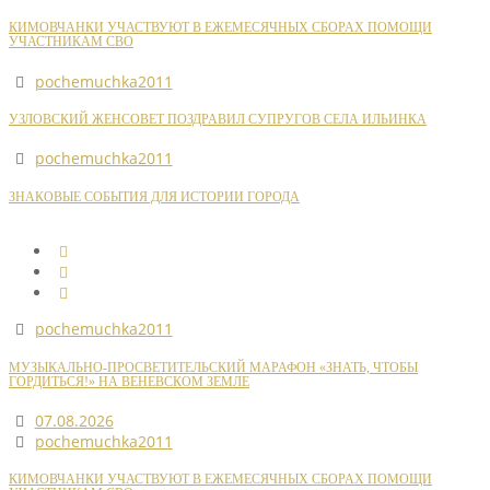
КИМОВЧАНКИ УЧАСТВУЮТ В ЕЖЕМЕСЯЧНЫХ СБОРАХ ПОМОЩИ
УЧАСТНИКАМ СВО
pochemuchka2011
УЗЛОВСКИЙ ЖЕНСОВЕТ ПОЗДРАВИЛ СУПРУГОВ СЕЛА ИЛЬИНКА
pochemuchka2011
ЗНАКОВЫЕ СОБЫТИЯ ДЛЯ ИСТОРИИ ГОРОДА
pochemuchka2011
МУЗЫКАЛЬНО-ПРОСВЕТИТЕЛЬСКИЙ МАРАФОН «ЗНАТЬ, ЧТОБЫ
ГОРДИТЬСЯ!» НА ВЕНЕВСКОМ ЗЕМЛЕ
07.08.2026
pochemuchka2011
КИМОВЧАНКИ УЧАСТВУЮТ В ЕЖЕМЕСЯЧНЫХ СБОРАХ ПОМОЩИ