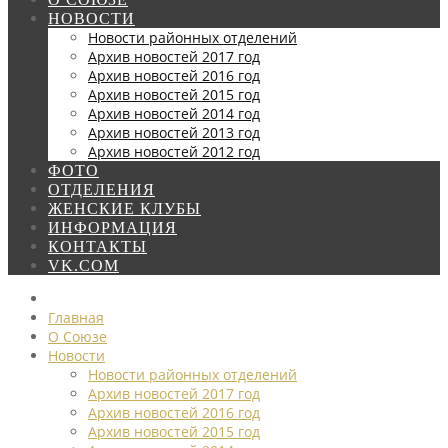
НОВОСТИ
Новости районных отделений
Архив новостей 2017 год
Архив новостей 2016 год
Архив новостей 2015 год
Архив новостей 2014 год
Архив новостей 2013 год
Архив новостей 2012 год
ФОТО
ОТДЕЛЕНИЯ
ЖЕНСКИЕ КЛУБЫ
ИНФОРМАЦИЯ
КОНТАКТЫ
VK.COM
Главная
О Союзе
Новости
Новости районных отделений
Архив новостей 2017 год
Архив новостей 2016 год
Архив новостей 2015 год