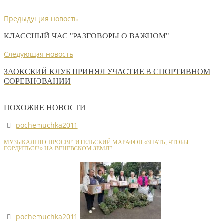
Предыдущия новость
КЛАССНЫЙ ЧАС "РАЗГОВОРЫ О ВАЖНОМ"
Следующая новость
ЗАОКСКИЙ КЛУБ ПРИНЯЛ УЧАСТИЕ В СПОРТИВНОМ
СОРЕВНОВАНИИ
ПОХОЖИЕ НОВОСТИ
pochemuchka2011
МУЗЫКАЛЬНО-ПРОСВЕТИТЕЛЬСКИЙ МАРАФОН «ЗНАТЬ, ЧТОБЫ
ГОРДИТЬСЯ!» НА ВЕНЕВСКОМ ЗЕМЛЕ
pochemuchka2011