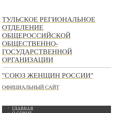
ТУЛЬСКОЕ РЕГИОНАЛЬНОЕ
ОТДЕЛЕНИЕ
ОБЩЕРОССИЙСКОЙ
ОБЩЕСТВЕННО-
ГОСУДАРСТВЕННОЙ
ОРГАНИЗАЦИИ
"СОЮЗ ЖЕНЩИН РОССИИ"
ОФИЦИАЛЬНЫЙ САЙТ
ГЛАВНАЯ
О СОЮЗЕ