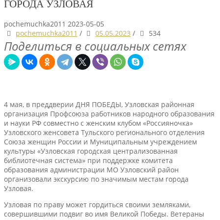
ГОРОДА УЗЛОВАЯ
pochemuchka2011
2023-05-05
pochemuchka2011
/
05.05.2023
/
534
Поделиться в социальных сетях
4 мая, в преддверии ДНЯ ПОБЕДЫ, Узловская районная
организация Профсоюза работников народного образования
и науки РФ совместно с женским клубом «Россияночка»
Узловского женсовета Тульского регионального отделения
Союза женщин России и Муниципальным учреждением
культуры «Узловская городская централизованная
библиотечная система» при поддержке комитета
образования администрации МО Узловский район
организовали экскурсию по значимым местам города
Узловая.
Узловая по праву может гордиться своими земляками,
совершившими подвиг во имя Великой Победы. Ветераны