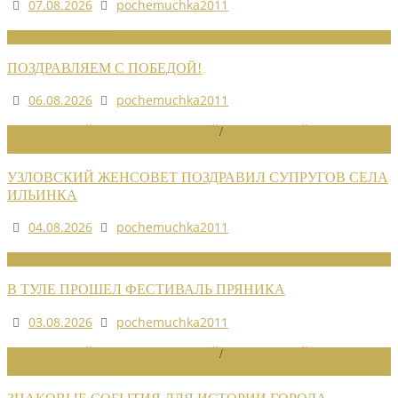
07.08.2026
pochemuchka2011
НОВОСТИ СОЮЗА
ПОЗДРАВЛЯЕМ С ПОБЕДОЙ!
06.08.2026
pochemuchka2011
НОВОСТИ РАЙОННЫХ ОТДЕЛЕНИЙ
/
НОВОСТИ РАЙОННЫХ
ОТДЕЛЕНИЙ 2026
УЗЛОВСКИЙ ЖЕНСОВЕТ ПОЗДРАВИЛ СУПРУГОВ СЕЛА
ИЛЬИНКА
04.08.2026
pochemuchka2011
НОВОСТИ СОЮЗА
В ТУЛЕ ПРОШЕЛ ФЕСТИВАЛЬ ПРЯНИКА
03.08.2026
pochemuchka2011
НОВОСТИ РАЙОННЫХ ОТДЕЛЕНИЙ
/
НОВОСТИ РАЙОННЫХ
ОТДЕЛЕНИЙ 2026