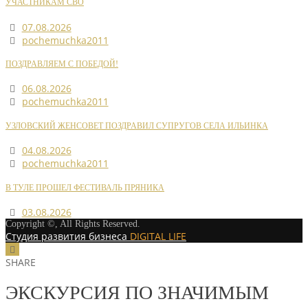
УЧАСТНИКАМ СВО
07.08.2026
pochemuchka2011
ПОЗДРАВЛЯЕМ С ПОБЕДОЙ!
06.08.2026
pochemuchka2011
УЗЛОВСКИЙ ЖЕНСОВЕТ ПОЗДРАВИЛ СУПРУГОВ СЕЛА ИЛЬИНКА
04.08.2026
pochemuchka2011
В ТУЛЕ ПРОШЕЛ ФЕСТИВАЛЬ ПРЯНИКА
03.08.2026
Copyright ©, All Rights Reserved.
Студия развития бизнеса
DIGITAL LIFE
SHARE
ЭКСКУРСИЯ ПО ЗНАЧИМЫМ