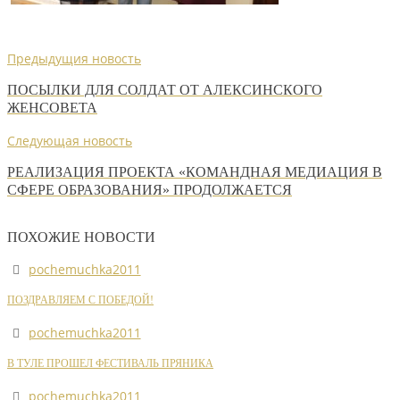
Предыдущия новость
ПОСЫЛКИ ДЛЯ СОЛДАТ ОТ АЛЕКСИНСКОГО
ЖЕНСОВЕТА
Следующая новость
РЕАЛИЗАЦИЯ ПРОЕКТА «КОМАНДНАЯ МЕДИАЦИЯ В
СФЕРЕ ОБРАЗОВАНИЯ» ПРОДОЛЖАЕТСЯ
ПОХОЖИЕ НОВОСТИ
pochemuchka2011
ПОЗДРАВЛЯЕМ С ПОБЕДОЙ!
pochemuchka2011
В ТУЛЕ ПРОШЕЛ ФЕСТИВАЛЬ ПРЯНИКА
pochemuchka2011