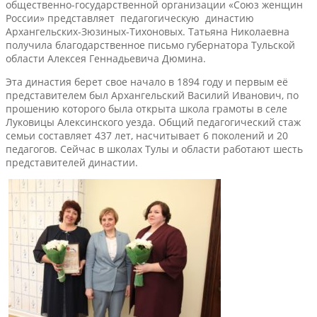
общественно-государственной организации «Союз женщин
России» представляет педагогическую династию
Архангельских-Зюзиных-Тихоновых. Татьяна Николаевна
получила благодарственное письмо губернатора Тульской
области Алексея Геннадьевича Дюмина.
Эта династия берет свое начало в 1894 году и первым её
представителем был Архангельский Василий Иванович, по
прошению которого была открыта школа грамоты в селе
Луковицы Алексинского уезда. Общий педагогический стаж
семьи составляет 437 лет, насчитывает 6 поколений и 20
педагогов. Сейчас в школах Тулы и области работают шесть
представителей династии.