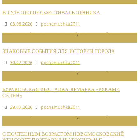
НОВОСТИ СОЮЗА
В ТУЛЕ ПРОШЕЛ ФЕСТИВАЛЬ ПРЯНИКА
03.08.2026
pochemuchka2011
НОВОСТИ РАЙОННЫХ ОТДЕЛЕНИЙ
/
НОВОСТИ РАЙОННЫХ
ОТДЕЛЕНИЙ 2026
ЗНАКОВЫЕ СОБЫТИЯ ДЛЯ ИСТОРИИ ГОРОДА
30.07.2026
pochemuchka2011
НОВОСТИ РАЙОННЫХ ОТДЕЛЕНИЙ
/
НОВОСТИ РАЙОННЫХ
ОТДЕЛЕНИЙ 2026
БУРАКОВСКАЯ ВЫСТАВКА-ЯРМАРКА «РУКАМИ
СЕЛЯН»
29.07.2026
pochemuchka2011
НОВОСТИ РАЙОННЫХ ОТДЕЛЕНИЙ
/
НОВОСТИ РАЙОННЫХ
ОТДЕЛЕНИЙ 2026
С ПОЧТЕННЫМ ВОЗРАСТОМ НОВОМОСКОВСКИЙ