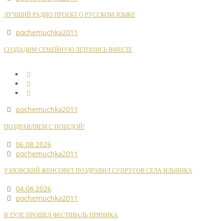
ЛУЧШИЙ РАДИО ПРОЕКТ О РУССКОМ ЯЗЫКЕ
pochemuchka2011
СОЗДАДИМ СЕМЕЙНУЮ ЛЕТОПИСЬ ВМЕСТЕ
pochemuchka2011
ПОЗДРАВЛЯЕМ С ПОБЕДОЙ!
06.08.2026
pochemuchka2011
УЗЛОВСКИЙ ЖЕНСОВЕТ ПОЗДРАВИЛ СУПРУГОВ СЕЛА ИЛЬИНКА
04.08.2026
pochemuchka2011
В ТУЛЕ ПРОШЕЛ ФЕСТИВАЛЬ ПРЯНИКА