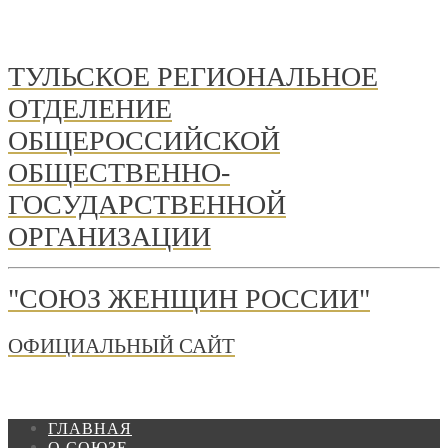
ТУЛЬСКОЕ РЕГИОНАЛЬНОЕ
ОТДЕЛЕНИЕ
ОБЩЕРОССИЙСКОЙ
ОБЩЕСТВЕННО-
ГОСУДАРСТВЕННОЙ
ОРГАНИЗАЦИИ
"СОЮЗ ЖЕНЩИН РОССИИ"
ОФИЦИАЛЬНЫЙ САЙТ
ГЛАВНАЯ
О СОЮЗЕ