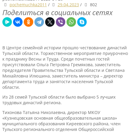
pochemuchka2011
/
29.04.2023
/
802
Поделиться в социальных сетях
В Центре семейной истории прошло чествование династий
Тульской области. Торжественное мероприятие приурочено
к празднику Весны и Труда. Среди почетных гостей
присутствовали Ольга Петровна Гремякова, заместитель
председателя Правительства Тульской области и Светлана
Михайловна Илюшина, заместитель министра – директор
департамента труда и занятости населения Тульской
области.
Из 28 семей Тульской области было выбрано 5 лучших
трудовых династий региона.
Тихонова Татьяна Николаевна, директор МКОУ
«Кузнецовская основная общеобразовательная школа»
муниципального образования Киреевского района, член
Тульского регионального отделения Общероссийской