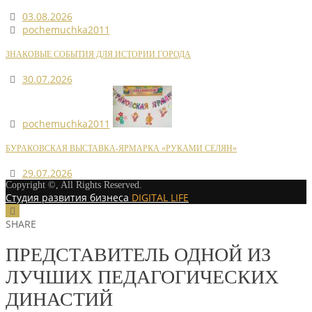
03.08.2026
pochemuchka2011
ЗНАКОВЫЕ СОБЫТИЯ ДЛЯ ИСТОРИИ ГОРОДА
30.07.2026
pochemuchka2011
БУРАКОВСКАЯ ВЫСТАВКА-ЯРМАРКА «РУКАМИ СЕЛЯН»
29.07.2026
Copyright ©, All Rights Reserved.
Студия развития бизнеса
DIGITAL LIFE
SHARE
ПРЕДСТАВИТЕЛЬ ОДНОЙ ИЗ
ЛУЧШИХ ПЕДАГОГИЧЕСКИХ
ДИНАСТИЙ