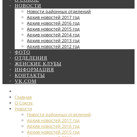
НОВОСТИ
Новости районных отделений
Архив новостей 2017 год
Архив новостей 2016 год
Архив новостей 2015 год
Архив новостей 2014 год
Архив новостей 2013 год
Архив новостей 2012 год
ФОТО
ОТДЕЛЕНИЯ
ЖЕНСКИЕ КЛУБЫ
ИНФОРМАЦИЯ
КОНТАКТЫ
VK.COM
Главная
О Союзе
Новости
Новости районных отделений
Архив новостей 2017 год
Архив новостей 2016 год
Архив новостей 2015 год