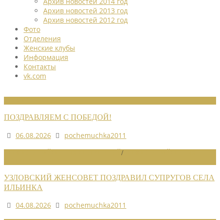
Архив новостей 2014 год
Архив новостей 2013 год
Архив новостей 2012 год
Фото
Отделения
Женские клубы
Информация
Контакты
vk.com
НОВОСТИ СОЮЗА
ПОЗДРАВЛЯЕМ С ПОБЕДОЙ!
06.08.2026
pochemuchka2011
НОВОСТИ РАЙОННЫХ ОТДЕЛЕНИЙ
/
НОВОСТИ РАЙОННЫХ
ОТДЕЛЕНИЙ 2026
УЗЛОВСКИЙ ЖЕНСОВЕТ ПОЗДРАВИЛ СУПРУГОВ СЕЛА
ИЛЬИНКА
04.08.2026
pochemuchka2011