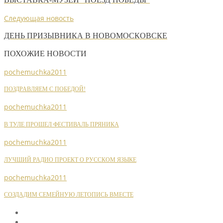
Следующая новость
ДЕНЬ ПРИЗЫВНИКА В НОВОМОСКОВСКЕ
ПОХОЖИЕ НОВОСТИ
pochemuchka2011
ПОЗДРАВЛЯЕМ С ПОБЕДОЙ!
pochemuchka2011
В ТУЛЕ ПРОШЕЛ ФЕСТИВАЛЬ ПРЯНИКА
pochemuchka2011
ЛУЧШИЙ РАДИО ПРОЕКТ О РУССКОМ ЯЗЫКЕ
pochemuchka2011
СОЗДАДИМ СЕМЕЙНУЮ ЛЕТОПИСЬ ВМЕСТЕ