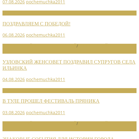
07.08.2026
pochemuchka2011
НОВОСТИ СОЮЗА
ПОЗДРАВЛЯЕМ С ПОБЕДОЙ!
06.08.2026
pochemuchka2011
НОВОСТИ РАЙОННЫХ ОТДЕЛЕНИЙ
/
НОВОСТИ РАЙОННЫХ
ОТДЕЛЕНИЙ 2026
УЗЛОВСКИЙ ЖЕНСОВЕТ ПОЗДРАВИЛ СУПРУГОВ СЕЛА
ИЛЬИНКА
04.08.2026
pochemuchka2011
НОВОСТИ СОЮЗА
В ТУЛЕ ПРОШЕЛ ФЕСТИВАЛЬ ПРЯНИКА
03.08.2026
pochemuchka2011
НОВОСТИ РАЙОННЫХ ОТДЕЛЕНИЙ
/
НОВОСТИ РАЙОННЫХ
ОТДЕЛЕНИЙ 2026