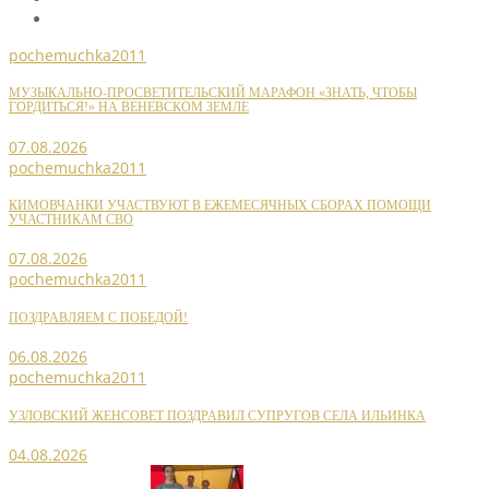
pochemuchka2011
МУЗЫКАЛЬНО-ПРОСВЕТИТЕЛЬСКИЙ МАРАФОН «ЗНАТЬ, ЧТОБЫ
ГОРДИТЬСЯ!» НА ВЕНЕВСКОМ ЗЕМЛЕ
07.08.2026
pochemuchka2011
КИМОВЧАНКИ УЧАСТВУЮТ В ЕЖЕМЕСЯЧНЫХ СБОРАХ ПОМОЩИ
УЧАСТНИКАМ СВО
07.08.2026
pochemuchka2011
ПОЗДРАВЛЯЕМ С ПОБЕДОЙ!
06.08.2026
pochemuchka2011
УЗЛОВСКИЙ ЖЕНСОВЕТ ПОЗДРАВИЛ СУПРУГОВ СЕЛА ИЛЬИНКА
04.08.2026