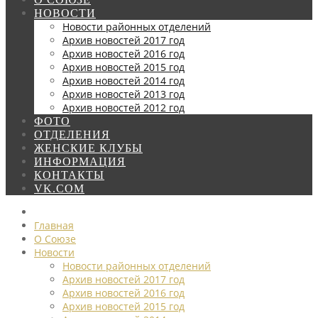
НОВОСТИ
Новости районных отделений
Архив новостей 2017 год
Архив новостей 2016 год
Архив новостей 2015 год
Архив новостей 2014 год
Архив новостей 2013 год
Архив новостей 2012 год
ФОТО
ОТДЕЛЕНИЯ
ЖЕНСКИЕ КЛУБЫ
ИНФОРМАЦИЯ
КОНТАКТЫ
VK.COM
Главная
О Союзе
Новости
Новости районных отделений
Архив новостей 2017 год
Архив новостей 2016 год
Архив новостей 2015 год