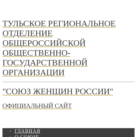
ТУЛЬСКОЕ РЕГИОНАЛЬНОЕ
ОТДЕЛЕНИЕ
ОБЩЕРОССИЙСКОЙ
ОБЩЕСТВЕННО-
ГОСУДАРСТВЕННОЙ
ОРГАНИЗАЦИИ
"СОЮЗ ЖЕНЩИН РОССИИ"
ОФИЦИАЛЬНЫЙ САЙТ
ГЛАВНАЯ
О СОЮЗЕ