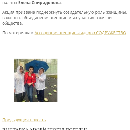
палаты
Елена Спиридонова
.
Акция призвана подчеркнуть созидательную роль женщины,
важность объединения женщин и их участия в жизни
общества.
По материалам
Ассоциация женщин-лидеров СОДРУЖЕСТВО
Предыдущия новость
ВЫСТАВКА-МУЗЕЙ "ПОЕЗД ПОБЕДЫ"