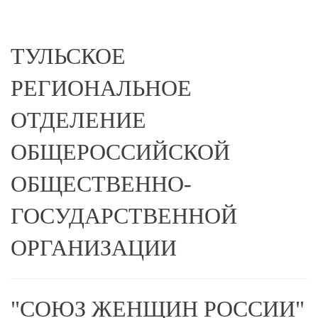
ТУЛЬСКОЕ
РЕГИОНАЛЬНОЕ
ОТДЕЛЕНИЕ
ОБЩЕРОССИЙСКОЙ
ОБЩЕСТВЕННО-
ГОСУДАРСТВЕННОЙ
ОРГАНИЗАЦИИ
"СОЮЗ ЖЕНЩИН РОССИИ"