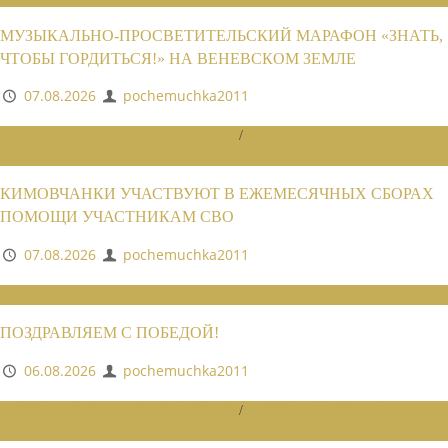
МУЗЫКАЛЬНО-ПРОСВЕТИТЕЛЬСКИЙ МАРАФОН «ЗНАТЬ,
ЧТОБЫ ГОРДИТЬСЯ!» НА ВЕНЕВСКОМ ЗЕМЛЕ
07.08.2026
pochemuchka2011
НОВОСТИ РАЙОННЫХ ОТДЕЛЕНИЙ
/
НОВОСТИ РАЙОННЫХ
ОТДЕЛЕНИЙ 2026
КИМОВЧАНКИ УЧАСТВУЮТ В ЕЖЕМЕСЯЧНЫХ СБОРАХ
ПОМОЩИ УЧАСТНИКАМ СВО
07.08.2026
pochemuchka2011
НОВОСТИ СОЮЗА
ПОЗДРАВЛЯЕМ С ПОБЕДОЙ!
06.08.2026
pochemuchka2011
НОВОСТИ РАЙОННЫХ ОТДЕЛЕНИЙ
/
НОВОСТИ РАЙОННЫХ
ОТДЕЛЕНИЙ 2026