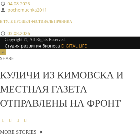
04.08.2026
pochemuchka2011
В ТУЛЕ ПРОШЕЛ ФЕСТИВАЛЬ ПРЯНИКА
03.08.2026
Copyright ©, All Rights Reserved.
Студия развития бизнеса
DIGITAL LIFE
SHARE
КУЛИЧИ ИЗ КИМОВСКА И
МЕСТНАЯ ГАЗЕТА
ОТПРАВЛЕНЫ НА ФРОНТ
MORE STORIES