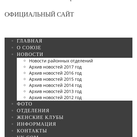
ОФИЦИАЛЬНЫЙ САЙТ
ГЛАВНАЯ
О СОЮЗЕ
НОВОСТИ
Новости районных отделений
Архив новостей 2017 год
Архив новостей 2016 год
Архив новостей 2015 год
Архив новостей 2014 год
Архив новостей 2013 год
Архив новостей 2012 год
ФОТО
ОТДЕЛЕНИЯ
ЖЕНСКИЕ КЛУБЫ
ИНФОРМАЦИЯ
КОНТАКТЫ