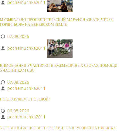
pochemuchka2011
МУЗЫКАЛЬНО-ПРОСВЕТИТЕЛЬСКИЙ МАРАФОН «ЗНАТЬ, ЧТОБЫ
ГОРДИТЬСЯ!» НА ВЕНЕВСКОМ ЗЕМЛЕ
07.08.2026
pochemuchka2011
КИМОВЧАНКИ УЧАСТВУЮТ В ЕЖЕМЕСЯЧНЫХ СБОРАХ ПОМОЩИ
УЧАСТНИКАМ СВО
07.08.2026
pochemuchka2011
ПОЗДРАВЛЯЕМ С ПОБЕДОЙ!
06.08.2026
pochemuchka2011
УЗЛОВСКИЙ ЖЕНСОВЕТ ПОЗДРАВИЛ СУПРУГОВ СЕЛА ИЛЬИНКА