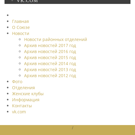
VK.COM
Главная
О Союзе
Новости
Новости районных отделений
Архив новостей 2017 год
Архив новостей 2016 год
Архив новостей 2015 год
Архив новостей 2014 год
Архив новостей 2013 год
Архив новостей 2012 год
Фото
Отделения
Женские клубы
Информация
Контакты
vk.com
НОВОСТИ РАЙОННЫХ ОТДЕЛЕНИЙ
/
НОВОСТИ РАЙОННЫХ
ОТДЕЛЕНИЙ 2026