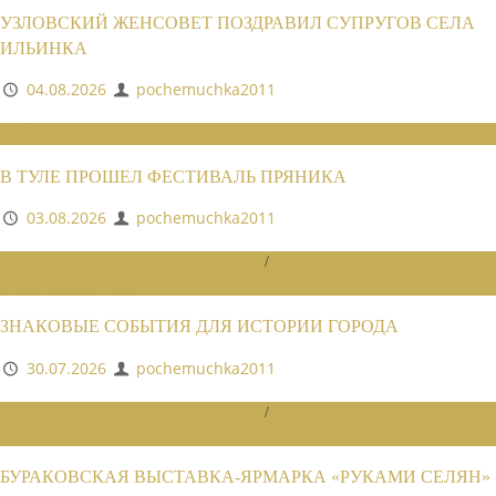
УЗЛОВСКИЙ ЖЕНСОВЕТ ПОЗДРАВИЛ СУПРУГОВ СЕЛА
ИЛЬИНКА
04.08.2026
pochemuchka2011
НОВОСТИ СОЮЗА
В ТУЛЕ ПРОШЕЛ ФЕСТИВАЛЬ ПРЯНИКА
03.08.2026
pochemuchka2011
НОВОСТИ РАЙОННЫХ ОТДЕЛЕНИЙ
/
НОВОСТИ РАЙОННЫХ
ОТДЕЛЕНИЙ 2026
ЗНАКОВЫЕ СОБЫТИЯ ДЛЯ ИСТОРИИ ГОРОДА
30.07.2026
pochemuchka2011
НОВОСТИ РАЙОННЫХ ОТДЕЛЕНИЙ
/
НОВОСТИ РАЙОННЫХ
ОТДЕЛЕНИЙ 2026
БУРАКОВСКАЯ ВЫСТАВКА-ЯРМАРКА «РУКАМИ СЕЛЯН»