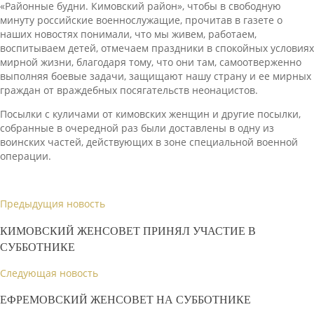
«Районные будни. Кимовский район», чтобы в свободную
минуту российские военнослужащие, прочитав в газете о
наших новостях понимали, что мы живем, работаем,
воспитываем детей, отмечаем праздники в спокойных условиях
мирной жизни, благодаря тому, что они там, самоотверженно
выполняя боевые задачи, защищают нашу страну и ее мирных
граждан от враждебных посягательств неонацистов.
Посылки с куличами от кимовских женщин и другие посылки,
собранные в очередной раз были доставлены в одну из
воинских частей, действующих в зоне специальной военной
операции.
Предыдущия новость
КИМОВСКИЙ ЖЕНСОВЕТ ПРИНЯЛ УЧАСТИЕ В
СУББОТНИКЕ
Следующая новость
ЕФРЕМОВСКИЙ ЖЕНСОВЕТ НА СУББОТНИКЕ