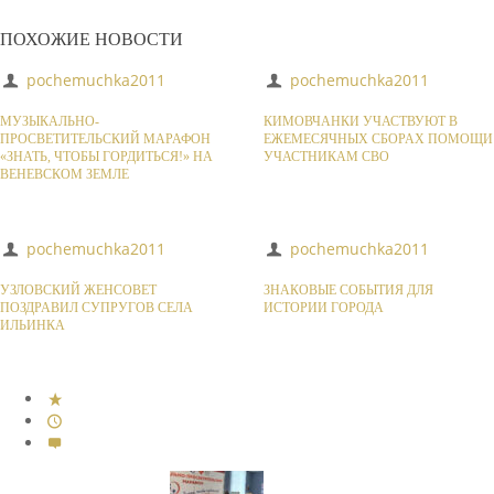
ПОХОЖИЕ НОВОСТИ
pochemuchka2011
pochemuchka2011
МУЗЫКАЛЬНО-
КИМОВЧАНКИ УЧАСТВУЮТ В
ПРОСВЕТИТЕЛЬСКИЙ МАРАФОН
ЕЖЕМЕСЯЧНЫХ СБОРАХ ПОМОЩИ
«ЗНАТЬ, ЧТОБЫ ГОРДИТЬСЯ!» НА
УЧАСТНИКАМ СВО
ВЕНЕВСКОМ ЗЕМЛЕ
pochemuchka2011
pochemuchka2011
УЗЛОВСКИЙ ЖЕНСОВЕТ
ЗНАКОВЫЕ СОБЫТИЯ ДЛЯ
ПОЗДРАВИЛ СУПРУГОВ СЕЛА
ИСТОРИИ ГОРОДА
ИЛЬИНКА