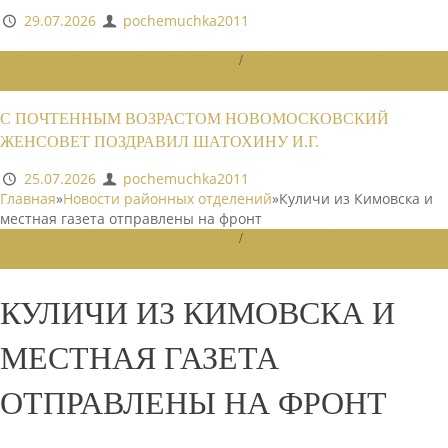
29.07.2026
pochemuchka2011
НОВОСТИ РАЙОННЫХ ОТДЕЛЕНИЙ
/
НОВОСТИ РАЙОННЫХ
ОТДЕЛЕНИЙ 2026
С ПОЧТЕННЫМ ВОЗРАСТОМ НОВОМОСКОВСКИЙ
ЖЕНСОВЕТ ПОЗДРАВИЛ ШАТОХИНУ И.Г.
25.07.2026
pochemuchka2011
Главная
»
Новости районных отделений
»
Куличи из Кимовска и
местная газета отправлены на фронт
НОВОСТИ РАЙОННЫХ ОТДЕЛЕНИЙ
/
НОВОСТИ РАЙОННЫХ
ОТДЕЛЕНИЙ 2023
КУЛИЧИ ИЗ КИМОВСКА И
МЕСТНАЯ ГАЗЕТА
ОТПРАВЛЕНЫ НА ФРОНТ