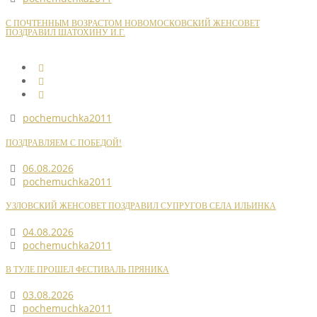
С ПОЧТЕННЫМ ВОЗРАСТОМ НОВОМОСКОВСКИЙ ЖЕНСОВЕТ
ПОЗДРАВИЛ ШАТОХИНУ И.Г.
pochemuchka2011
ПОЗДРАВЛЯЕМ С ПОБЕДОЙ!
06.08.2026
pochemuchka2011
УЗЛОВСКИЙ ЖЕНСОВЕТ ПОЗДРАВИЛ СУПРУГОВ СЕЛА ИЛЬИНКА
04.08.2026
pochemuchka2011
В ТУЛЕ ПРОШЕЛ ФЕСТИВАЛЬ ПРЯНИКА
03.08.2026
pochemuchka2011