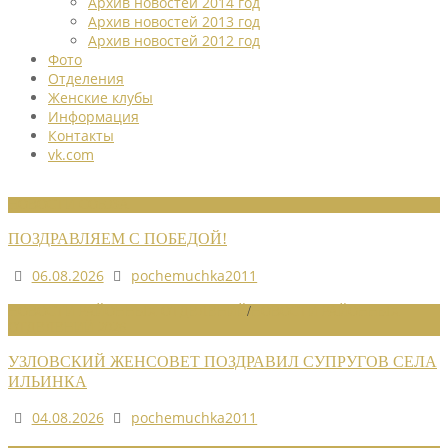
Архив новостей 2014 год
Архив новостей 2013 год
Архив новостей 2012 год
Фото
Отделения
Женские клубы
Информация
Контакты
vk.com
НОВОСТИ СОЮЗА
ПОЗДРАВЛЯЕМ С ПОБЕДОЙ!
06.08.2026
pochemuchka2011
НОВОСТИ РАЙОННЫХ ОТДЕЛЕНИЙ
/
НОВОСТИ РАЙОННЫХ
ОТДЕЛЕНИЙ 2026
УЗЛОВСКИЙ ЖЕНСОВЕТ ПОЗДРАВИЛ СУПРУГОВ СЕЛА
ИЛЬИНКА
04.08.2026
pochemuchka2011