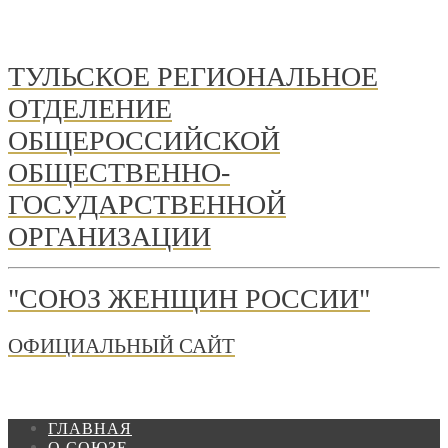
ТУЛЬСКОЕ РЕГИОНАЛЬНОЕ
ОТДЕЛЕНИЕ
ОБЩЕРОССИЙСКОЙ
ОБЩЕСТВЕННО-
ГОСУДАРСТВЕННОЙ
ОРГАНИЗАЦИИ
"СОЮЗ ЖЕНЩИН РОССИИ"
ОФИЦИАЛЬНЫЙ САЙТ
ГЛАВНАЯ
О СОЮЗЕ