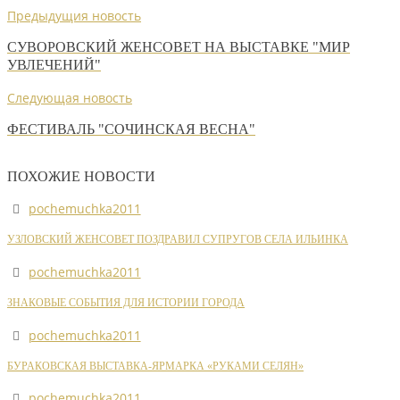
Предыдущия новость
СУВОРОВСКИЙ ЖЕНСОВЕТ НА ВЫСТАВКЕ "МИР
УВЛЕЧЕНИЙ"
Следующая новость
ФЕСТИВАЛЬ "СОЧИНСКАЯ ВЕСНА"
ПОХОЖИЕ НОВОСТИ
pochemuchka2011
УЗЛОВСКИЙ ЖЕНСОВЕТ ПОЗДРАВИЛ СУПРУГОВ СЕЛА ИЛЬИНКА
pochemuchka2011
ЗНАКОВЫЕ СОБЫТИЯ ДЛЯ ИСТОРИИ ГОРОДА
pochemuchka2011
БУРАКОВСКАЯ ВЫСТАВКА-ЯРМАРКА «РУКАМИ СЕЛЯН»
pochemuchka2011