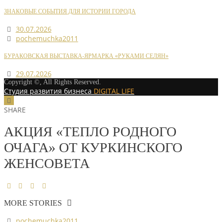
ЗНАКОВЫЕ СОБЫТИЯ ДЛЯ ИСТОРИИ ГОРОДА
30.07.2026
pochemuchka2011
БУРАКОВСКАЯ ВЫСТАВКА-ЯРМАРКА «РУКАМИ СЕЛЯН»
29.07.2026
Copyright ©, All Rights Reserved.
Студия развития бизнеса
DIGITAL LIFE
SHARE
АКЦИЯ «ТЕПЛО РОДНОГО
ОЧАГА» ОТ КУРКИНСКОГО
ЖЕНСОВЕТА
MORE STORIES
pochemuchka2011