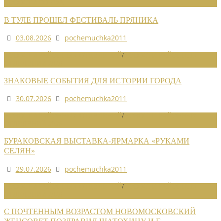
НОВОСТИ СОЮЗА
В ТУЛЕ ПРОШЕЛ ФЕСТИВАЛЬ ПРЯНИКА
03.08.2026
pochemuchka2011
НОВОСТИ РАЙОННЫХ ОТДЕЛЕНИЙ
/
НОВОСТИ РАЙОННЫХ
ОТДЕЛЕНИЙ 2026
ЗНАКОВЫЕ СОБЫТИЯ ДЛЯ ИСТОРИИ ГОРОДА
30.07.2026
pochemuchka2011
НОВОСТИ РАЙОННЫХ ОТДЕЛЕНИЙ
/
НОВОСТИ РАЙОННЫХ
ОТДЕЛЕНИЙ 2026
БУРАКОВСКАЯ ВЫСТАВКА-ЯРМАРКА «РУКАМИ
СЕЛЯН»
29.07.2026
pochemuchka2011
НОВОСТИ РАЙОННЫХ ОТДЕЛЕНИЙ
/
НОВОСТИ РАЙОННЫХ
ОТДЕЛЕНИЙ 2026
С ПОЧТЕННЫМ ВОЗРАСТОМ НОВОМОСКОВСКИЙ