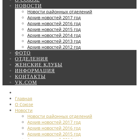
НОВОСТИ
Новости районных отделений
Архив новостей 2017 год
Архив новостей 2016 год
Архив новостей 2015 год
Архив новостей 2014 год
Архив новостей 2013 год
Архив новостей 2012 год
ФОТО
ОТДЕЛЕНИЯ
ЖЕНСКИЕ КЛУБЫ
ИНФОРМАЦИЯ
КОНТАКТЫ
VK.COM
Главная
О Союзе
Новости
Новости районных отделений
Архив новостей 2017 год
Архив новостей 2016 год
Архив новостей 2015 год