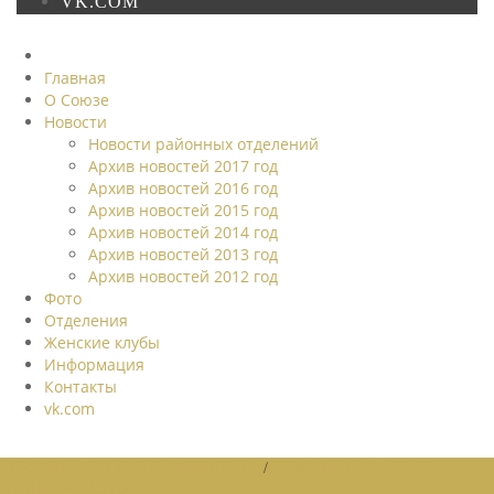
VK.COM
Главная
О Союзе
Новости
Новости районных отделений
Архив новостей 2017 год
Архив новостей 2016 год
Архив новостей 2015 год
Архив новостей 2014 год
Архив новостей 2013 год
Архив новостей 2012 год
Фото
Отделения
Женские клубы
Информация
Контакты
vk.com
НОВОСТИ РАЙОННЫХ ОТДЕЛЕНИЙ
/
НОВОСТИ РАЙОННЫХ
ОТДЕЛЕНИЙ 2026