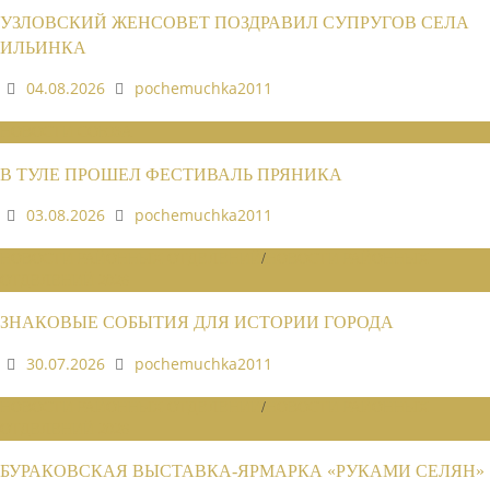
УЗЛОВСКИЙ ЖЕНСОВЕТ ПОЗДРАВИЛ СУПРУГОВ СЕЛА
ИЛЬИНКА
04.08.2026
pochemuchka2011
НОВОСТИ СОЮЗА
В ТУЛЕ ПРОШЕЛ ФЕСТИВАЛЬ ПРЯНИКА
03.08.2026
pochemuchka2011
НОВОСТИ РАЙОННЫХ ОТДЕЛЕНИЙ
/
НОВОСТИ РАЙОННЫХ
ОТДЕЛЕНИЙ 2026
ЗНАКОВЫЕ СОБЫТИЯ ДЛЯ ИСТОРИИ ГОРОДА
30.07.2026
pochemuchka2011
НОВОСТИ РАЙОННЫХ ОТДЕЛЕНИЙ
/
НОВОСТИ РАЙОННЫХ
ОТДЕЛЕНИЙ 2026
БУРАКОВСКАЯ ВЫСТАВКА-ЯРМАРКА «РУКАМИ СЕЛЯН»