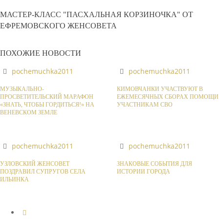
МАСТЕР-КЛАСС "ПАСХАЛЬНАЯ КОРЗИНОЧКА" ОТ
ЕФРЕМОВСКОГО ЖЕНСОВЕТА
ПОХОЖИЕ НОВОСТИ
pochemuchka2011
pochemuchka2011
МУЗЫКАЛЬНО-
КИМОВЧАНКИ УЧАСТВУЮТ В
ПРОСВЕТИТЕЛЬСКИЙ МАРАФОН
ЕЖЕМЕСЯЧНЫХ СБОРАХ ПОМОЩИ
«ЗНАТЬ, ЧТОБЫ ГОРДИТЬСЯ!» НА
УЧАСТНИКАМ СВО
ВЕНЕВСКОМ ЗЕМЛЕ
pochemuchka2011
pochemuchka2011
УЗЛОВСКИЙ ЖЕНСОВЕТ
ЗНАКОВЫЕ СОБЫТИЯ ДЛЯ
ПОЗДРАВИЛ СУПРУГОВ СЕЛА
ИСТОРИИ ГОРОДА
ИЛЬИНКА