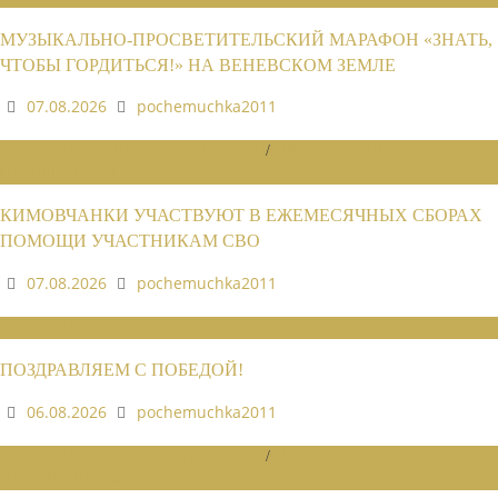
МУЗЫКАЛЬНО-ПРОСВЕТИТЕЛЬСКИЙ МАРАФОН «ЗНАТЬ,
ЧТОБЫ ГОРДИТЬСЯ!» НА ВЕНЕВСКОМ ЗЕМЛЕ
07.08.2026
pochemuchka2011
НОВОСТИ РАЙОННЫХ ОТДЕЛЕНИЙ
/
НОВОСТИ РАЙОННЫХ
ОТДЕЛЕНИЙ 2026
КИМОВЧАНКИ УЧАСТВУЮТ В ЕЖЕМЕСЯЧНЫХ СБОРАХ
ПОМОЩИ УЧАСТНИКАМ СВО
07.08.2026
pochemuchka2011
НОВОСТИ СОЮЗА
ПОЗДРАВЛЯЕМ С ПОБЕДОЙ!
06.08.2026
pochemuchka2011
НОВОСТИ РАЙОННЫХ ОТДЕЛЕНИЙ
/
НОВОСТИ РАЙОННЫХ
ОТДЕЛЕНИЙ 2026