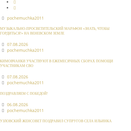
pochemuchka2011
МУЗЫКАЛЬНО-ПРОСВЕТИТЕЛЬСКИЙ МАРАФОН «ЗНАТЬ, ЧТОБЫ
ГОРДИТЬСЯ!» НА ВЕНЕВСКОМ ЗЕМЛЕ
07.08.2026
pochemuchka2011
КИМОВЧАНКИ УЧАСТВУЮТ В ЕЖЕМЕСЯЧНЫХ СБОРАХ ПОМОЩИ
УЧАСТНИКАМ СВО
07.08.2026
pochemuchka2011
ПОЗДРАВЛЯЕМ С ПОБЕДОЙ!
06.08.2026
pochemuchka2011
УЗЛОВСКИЙ ЖЕНСОВЕТ ПОЗДРАВИЛ СУПРУГОВ СЕЛА ИЛЬИНКА