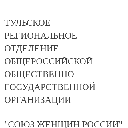
ТУЛЬСКОЕ
РЕГИОНАЛЬНОЕ
ОТДЕЛЕНИЕ
ОБЩЕРОССИЙСКОЙ
ОБЩЕСТВЕННО-
ГОСУДАРСТВЕННОЙ
ОРГАНИЗАЦИИ
"СОЮЗ ЖЕНЩИН РОССИИ"