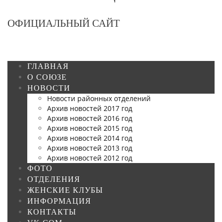
ОФИЦИАЛЬНЫЙ САЙТ
ГЛАВНАЯ
О СОЮЗЕ
НОВОСТИ
Новости районных отделений
Архив новостей 2017 год
Архив новостей 2016 год
Архив новостей 2015 год
Архив новостей 2014 год
Архив новостей 2013 год
Архив новостей 2012 год
ФОТО
ОТДЕЛЕНИЯ
ЖЕНСКИЕ КЛУБЫ
ИНФОРМАЦИЯ
КОНТАКТЫ