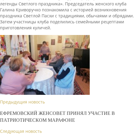
легенды Светлого праздника». Председатель женского клуба
Галина Криворучко познакомила с историей возникновения
праздника Светлой Пасхи с традициями, обычаями и обрядами.
Затем участницы клуба поделились семейными рецептами
приготовления куличей.
Предыдущия новость
ЕФРЕМОВСКИЙ ЖЕНСОВЕТ ПРИНЯЛ УЧАСТИЕ В
ПАТРИОТИЧЕСКОМ МАРАФОНЕ
Следующая новость