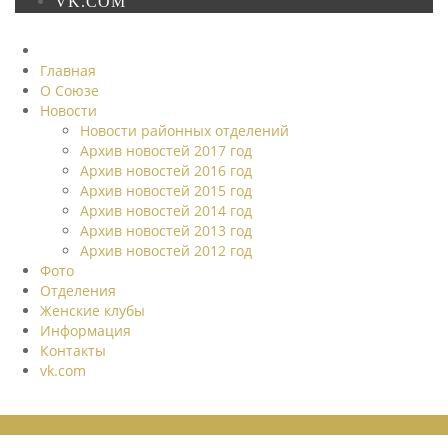
VK.COM
Главная
О Союзе
Новости
Новости районных отделений
Архив новостей 2017 год
Архив новостей 2016 год
Архив новостей 2015 год
Архив новостей 2014 год
Архив новостей 2013 год
Архив новостей 2012 год
Фото
Отделения
Женские клубы
Информация
Контакты
vk.com
НОВОСТИ СОЮЗА