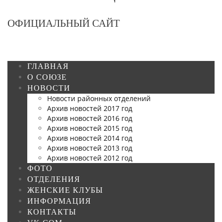
ОФИЦИАЛЬНЫЙ САЙТ
ГЛАВНАЯ
О СОЮЗЕ
НОВОСТИ
Новости районных отделений
Архив новостей 2017 год
Архив новостей 2016 год
Архив новостей 2015 год
Архив новостей 2014 год
Архив новостей 2013 год
Архив новостей 2012 год
ФОТО
ОТДЕЛЕНИЯ
ЖЕНСКИЕ КЛУБЫ
ИНФОРМАЦИЯ
КОНТАКТЫ