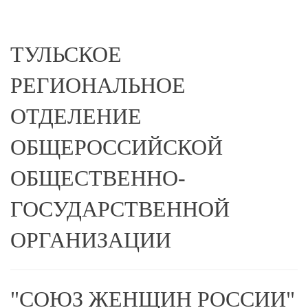
ТУЛЬСКОЕ
РЕГИОНАЛЬНОЕ
ОТДЕЛЕНИЕ
ОБЩЕРОССИЙСКОЙ
ОБЩЕСТВЕННО-
ГОСУДАРСТВЕННОЙ
ОРГАНИЗАЦИИ
"СОЮЗ ЖЕНЩИН РОССИИ"