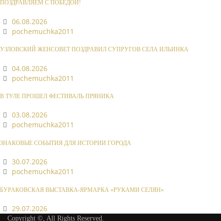
ПОЗДРАВЛЯЕМ С ПОБЕДОЙ!
06.08.2026
pochemuchka2011
УЗЛОВСКИЙ ЖЕНСОВЕТ ПОЗДРАВИЛ СУПРУГОВ СЕЛА ИЛЬИНКА
04.08.2026
pochemuchka2011
В ТУЛЕ ПРОШЕЛ ФЕСТИВАЛЬ ПРЯНИКА
03.08.2026
pochemuchka2011
ЗНАКОВЫЕ СОБЫТИЯ ДЛЯ ИСТОРИИ ГОРОДА
30.07.2026
pochemuchka2011
БУРАКОВСКАЯ ВЫСТАВКА-ЯРМАРКА «РУКАМИ СЕЛЯН»
29.07.2026
Copyright ©, All Rights Reserved.