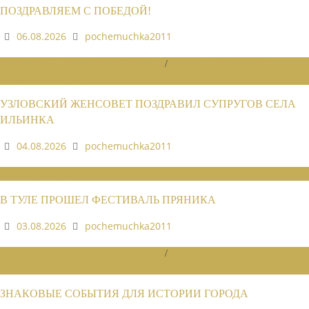
ПОЗДРАВЛЯЕМ С ПОБЕДОЙ!
06.08.2026
pochemuchka2011
НОВОСТИ РАЙОННЫХ ОТДЕЛЕНИЙ
/
НОВОСТИ РАЙОННЫХ
ОТДЕЛЕНИЙ 2026
УЗЛОВСКИЙ ЖЕНСОВЕТ ПОЗДРАВИЛ СУПРУГОВ СЕЛА
ИЛЬИНКА
04.08.2026
pochemuchka2011
НОВОСТИ СОЮЗА
В ТУЛЕ ПРОШЕЛ ФЕСТИВАЛЬ ПРЯНИКА
03.08.2026
pochemuchka2011
НОВОСТИ РАЙОННЫХ ОТДЕЛЕНИЙ
/
НОВОСТИ РАЙОННЫХ
ОТДЕЛЕНИЙ 2026
ЗНАКОВЫЕ СОБЫТИЯ ДЛЯ ИСТОРИИ ГОРОДА