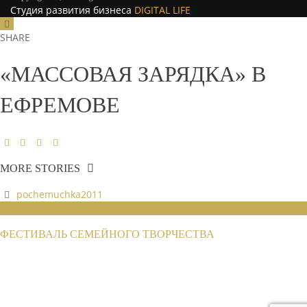
Студия развития бизнеса
DIGITAL LIFE
SHARE
«МАССОВАЯ ЗАРЯДКА» В
ЕФРЕМОВЕ
MORE STORIES
pochemuchka2011
НОВОСТИ СОЮЗА
ФЕСТИВАЛЬ СЕМЕЙНОГО ТВОРЧЕСТВА