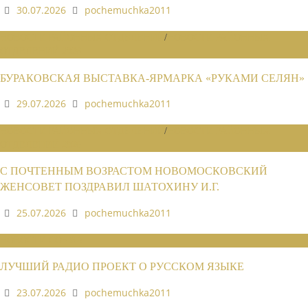
30.07.2026
pochemuchka2011
НОВОСТИ РАЙОННЫХ ОТДЕЛЕНИЙ
/
НОВОСТИ РАЙОННЫХ
ОТДЕЛЕНИЙ 2026
БУРАКОВСКАЯ ВЫСТАВКА-ЯРМАРКА «РУКАМИ СЕЛЯН»
29.07.2026
pochemuchka2011
НОВОСТИ РАЙОННЫХ ОТДЕЛЕНИЙ
/
НОВОСТИ РАЙОННЫХ
ОТДЕЛЕНИЙ 2026
С ПОЧТЕННЫМ ВОЗРАСТОМ НОВОМОСКОВСКИЙ
ЖЕНСОВЕТ ПОЗДРАВИЛ ШАТОХИНУ И.Г.
25.07.2026
pochemuchka2011
НОВОСТИ СОЮЗА
ЛУЧШИЙ РАДИО ПРОЕКТ О РУССКОМ ЯЗЫКЕ
23.07.2026
pochemuchka2011