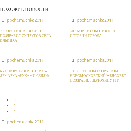
ПОХОЖИЕ НОВОСТИ
pochemuchka2011
pochemuchka2011
УЗЛОВСКИЙ ЖЕНСОВЕТ
ЗНАКОВЫЕ СОБЫТИЯ ДЛЯ
ПОЗДРАВИЛ СУПРУГОВ СЕЛА
ИСТОРИИ ГОРОДА
ИЛЬИНКА
pochemuchka2011
pochemuchka2011
БУРАКОВСКАЯ ВЫСТАВКА-
С ПОЧТЕННЫМ ВОЗРАСТОМ
ЯРМАРКА «РУКАМИ СЕЛЯН»
НОВОМОСКОВСКИЙ ЖЕНСОВЕТ
ПОЗДРАВИЛ ШАТОХИНУ И.Г.
pochemuchka2011