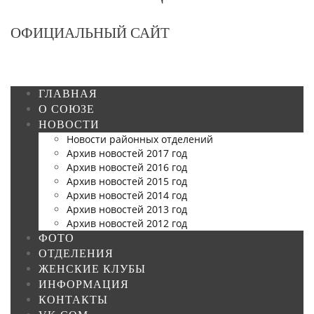
ОФИЦИАЛЬНЫЙ САЙТ
ГЛАВНАЯ
О СОЮЗЕ
НОВОСТИ
Новости районных отделений
Архив новостей 2017 год
Архив новостей 2016 год
Архив новостей 2015 год
Архив новостей 2014 год
Архив новостей 2013 год
Архив новостей 2012 год
ФОТО
ОТДЕЛЕНИЯ
ЖЕНСКИЕ КЛУБЫ
ИНФОРМАЦИЯ
КОНТАКТЫ