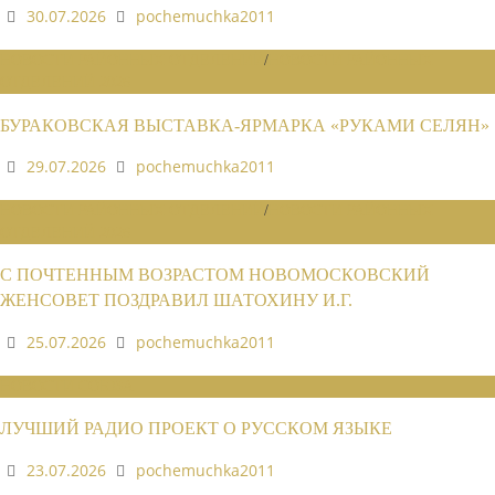
30.07.2026
pochemuchka2011
НОВОСТИ РАЙОННЫХ ОТДЕЛЕНИЙ
/
НОВОСТИ РАЙОННЫХ
ОТДЕЛЕНИЙ 2026
БУРАКОВСКАЯ ВЫСТАВКА-ЯРМАРКА «РУКАМИ СЕЛЯН»
29.07.2026
pochemuchka2011
НОВОСТИ РАЙОННЫХ ОТДЕЛЕНИЙ
/
НОВОСТИ РАЙОННЫХ
ОТДЕЛЕНИЙ 2026
С ПОЧТЕННЫМ ВОЗРАСТОМ НОВОМОСКОВСКИЙ
ЖЕНСОВЕТ ПОЗДРАВИЛ ШАТОХИНУ И.Г.
25.07.2026
pochemuchka2011
НОВОСТИ СОЮЗА
ЛУЧШИЙ РАДИО ПРОЕКТ О РУССКОМ ЯЗЫКЕ
23.07.2026
pochemuchka2011