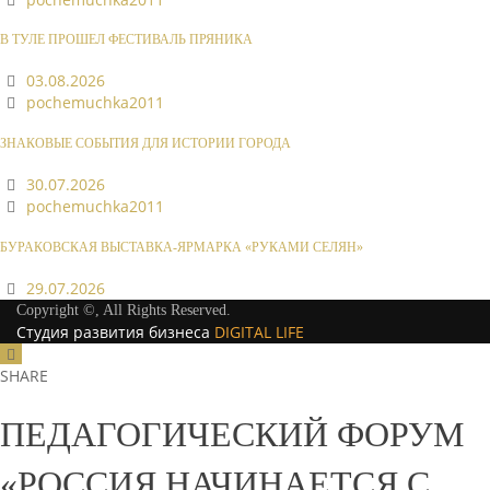
В ТУЛЕ ПРОШЕЛ ФЕСТИВАЛЬ ПРЯНИКА
03.08.2026
pochemuchka2011
ЗНАКОВЫЕ СОБЫТИЯ ДЛЯ ИСТОРИИ ГОРОДА
30.07.2026
pochemuchka2011
БУРАКОВСКАЯ ВЫСТАВКА-ЯРМАРКА «РУКАМИ СЕЛЯН»
29.07.2026
Copyright ©, All Rights Reserved.
Студия развития бизнеса
DIGITAL LIFE
SHARE
ПЕДАГОГИЧЕСКИЙ ФОРУМ
«РОССИЯ НАЧИНАЕТСЯ С