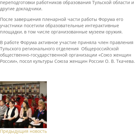
переподготовки работников образования Тульской области и
другие докладчики.
После завершения пленарной части работы Форума его
участники посетили образовательные интерактивные
площадки, в том числе организованные музеем оружия.
В работе Форума активное участие приняла член правления
Тульского регионального отделения Общероссийской
общественно-государственной организации «Союз женщин
России», посол культуры Союза женщин России О. В. Ткачева.
Предыдущия новость