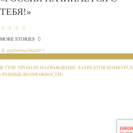
ТЕБЯ!»
MORE STORIES
pochemuchka2011
НОВОСТИ СОЮЗА
В ТУЛЕ ПРОШЛО НАГРАЖДЕНИЕ ЛАУРЕАТОВ КОНКУРСА
«РАВНЫЕ ВОЗМОЖНОСТИ»