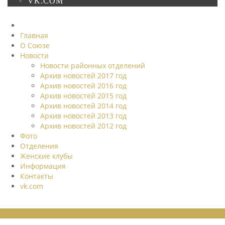
VK.COM
Главная
О Союзе
Новости
Новости районных отделений
Архив новостей 2017 год
Архив новостей 2016 год
Архив новостей 2015 год
Архив новостей 2014 год
Архив новостей 2013 год
Архив новостей 2012 год
Фото
Отделения
Женские клубы
Информация
Контакты
vk.com
НОВОСТИ СОЮЗА