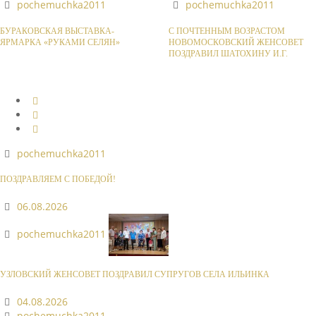
pochemuchka2011
pochemuchka2011
БУРАКОВСКАЯ ВЫСТАВКА-
С ПОЧТЕННЫМ ВОЗРАСТОМ
ЯРМАРКА «РУКАМИ СЕЛЯН»
НОВОМОСКОВСКИЙ ЖЕНСОВЕТ
ПОЗДРАВИЛ ШАТОХИНУ И.Г.
pochemuchka2011
ПОЗДРАВЛЯЕМ С ПОБЕДОЙ!
06.08.2026
pochemuchka2011
УЗЛОВСКИЙ ЖЕНСОВЕТ ПОЗДРАВИЛ СУПРУГОВ СЕЛА ИЛЬИНКА
04.08.2026
pochemuchka2011