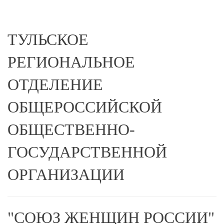
ТУЛЬСКОЕ
РЕГИОНАЛЬНОЕ
ОТДЕЛЕНИЕ
ОБЩЕРОССИЙСКОЙ
ОБЩЕСТВЕННО-
ГОСУДАРСТВЕННОЙ
ОРГАНИЗАЦИИ
"СОЮЗ ЖЕНЩИН РОССИИ"