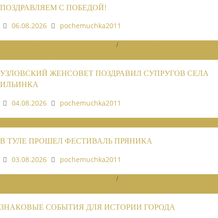
ПОЗДРАВЛЯЕМ С ПОБЕДОЙ!
06.08.2026
pochemuchka2011
НОВОСТИ РАЙОННЫХ ОТДЕЛЕНИЙ
/
НОВОСТИ РАЙОННЫХ
ОТДЕЛЕНИЙ 2026
УЗЛОВСКИЙ ЖЕНСОВЕТ ПОЗДРАВИЛ СУПРУГОВ СЕЛА
ИЛЬИНКА
04.08.2026
pochemuchka2011
НОВОСТИ СОЮЗА
В ТУЛЕ ПРОШЕЛ ФЕСТИВАЛЬ ПРЯНИКА
03.08.2026
pochemuchka2011
НОВОСТИ РАЙОННЫХ ОТДЕЛЕНИЙ
/
НОВОСТИ РАЙОННЫХ
ОТДЕЛЕНИЙ 2026
ЗНАКОВЫЕ СОБЫТИЯ ДЛЯ ИСТОРИИ ГОРОДА