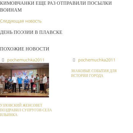
КИМОВЧАНКИ ЕЩЕ РАЗ ОТПРАВИЛИ ПОСЫЛКИ
ВОИНАМ
Следующая новость
ДЕНЬ ПОЭЗИИ В ПЛАВСКЕ
ПОХОЖИЕ НОВОСТИ
pochemuchka2011
pochemuchka2011
ЗНАКОВЫЕ СОБЫТИЯ ДЛЯ
ИСТОРИИ ГОРОДА
УЗЛОВСКИЙ ЖЕНСОВЕТ
ПОЗДРАВИЛ СУПРУГОВ СЕЛА
ИЛЬИНКА