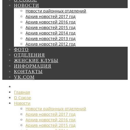
НОВОСТИ
Новости районных отделений
Архив новостей 2017 год
Архив новостей 2016 год
Архив новостей 2015 год
Архив новостей 2014 год
Архив новостей 2013 год
Архив новостей 2012 год
ФОТО
ОТДЕЛЕНИЯ
ЖЕНСКИЕ КЛУБЫ
ИНФОРМАЦИЯ
КОНТАКТЫ
VK.COM
Главная
О Союзе
Новости
Новости районных отделений
Архив новостей 2017 год
Архив новостей 2016 год
Архив новостей 2015 год