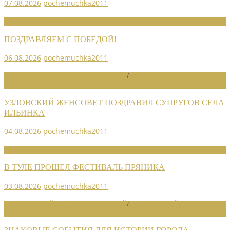
07.08.2026
pochemuchka2011
НОВОСТИ СОЮЗА
ПОЗДРАВЛЯЕМ С ПОБЕДОЙ!
06.08.2026
pochemuchka2011
НОВОСТИ РАЙОННЫХ ОТДЕЛЕНИЙ
/
НОВОСТИ РАЙОННЫХ
ОТДЕЛЕНИЙ 2026
УЗЛОВСКИЙ ЖЕНСОВЕТ ПОЗДРАВИЛ СУПРУГОВ СЕЛА
ИЛЬИНКА
04.08.2026
pochemuchka2011
НОВОСТИ СОЮЗА
В ТУЛЕ ПРОШЕЛ ФЕСТИВАЛЬ ПРЯНИКА
03.08.2026
pochemuchka2011
НОВОСТИ РАЙОННЫХ ОТДЕЛЕНИЙ
/
НОВОСТИ РАЙОННЫХ
ОТДЕЛЕНИЙ 2026