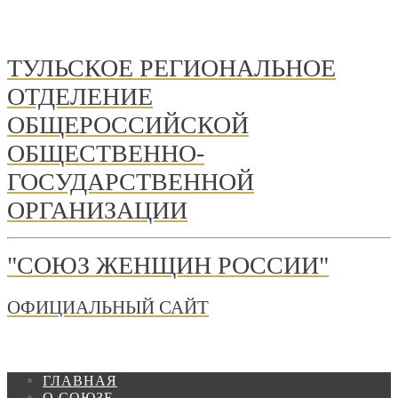
ТУЛЬСКОЕ РЕГИОНАЛЬНОЕ
ОТДЕЛЕНИЕ
ОБЩЕРОССИЙСКОЙ
ОБЩЕСТВЕННО-
ГОСУДАРСТВЕННОЙ
ОРГАНИЗАЦИИ
"СОЮЗ ЖЕНЩИН РОССИИ"
ОФИЦИАЛЬНЫЙ САЙТ
ГЛАВНАЯ
О СОЮЗЕ