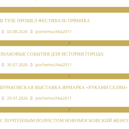
НОВОСТИ СОЮЗА
В ТУЛЕ ПРОШЕЛ ФЕСТИВАЛЬ ПРЯНИКА
03.08.2026
pochemuchka2011
НОВОСТИ РАЙОННЫХ ОТДЕЛЕНИЙ
/
НОВОСТИ РАЙОННЫХ ОТДЕЛЕ
ЗНАКОВЫЕ СОБЫТИЯ ДЛЯ ИСТОРИИ ГОРОДА
30.07.2026
pochemuchka2011
НОВОСТИ РАЙОННЫХ ОТДЕЛЕНИЙ
/
НОВОСТИ РАЙОННЫХ ОТДЕЛЕ
БУРАКОВСКАЯ ВЫСТАВКА-ЯРМАРКА «РУКАМИ СЕЛЯН»
29.07.2026
pochemuchka2011
НОВОСТИ РАЙОННЫХ ОТДЕЛЕНИЙ
/
НОВОСТИ РАЙОННЫХ ОТДЕЛЕ
С ПОЧТЕННЫМ ВОЗРАСТОМ НОВОМОСКОВСКИЙ ЖЕНСОВ