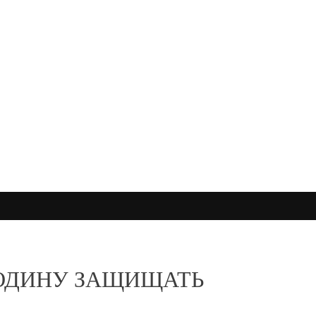
РОДИНУ ЗАЩИЩАТЬ