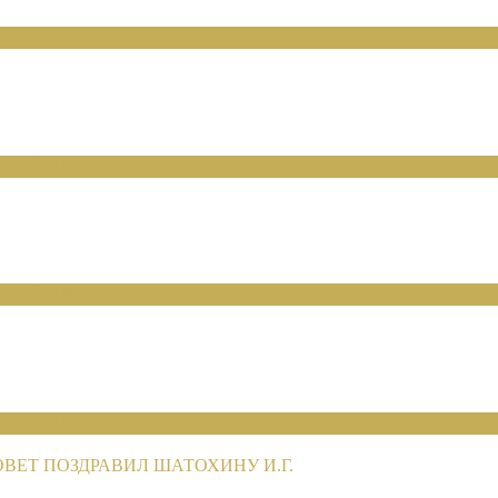
НИЙ 2026
НИЙ 2026
НИЙ 2026
ЕТ ПОЗДРАВИЛ ШАТОХИНУ И.Г.