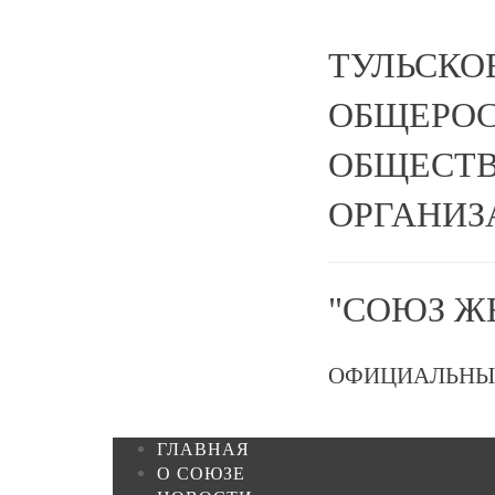
ТУЛЬСКО
ОБЩЕРО
ОБЩЕСТВ
ОРГАНИЗ
"СОЮЗ Ж
ОФИЦИАЛЬНЫ
ГЛАВНАЯ
О СОЮЗЕ