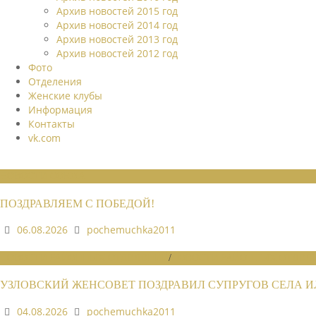
Архив новостей 2015 год
Архив новостей 2014 год
Архив новостей 2013 год
Архив новостей 2012 год
Фото
Отделения
Женские клубы
Информация
Контакты
vk.com
НОВОСТИ СОЮЗА
ПОЗДРАВЛЯЕМ С ПОБЕДОЙ!
06.08.2026
pochemuchka2011
НОВОСТИ РАЙОННЫХ ОТДЕЛЕНИЙ
/
НОВОСТИ РАЙОННЫХ ОТДЕЛЕ
УЗЛОВСКИЙ ЖЕНСОВЕТ ПОЗДРАВИЛ СУПРУГОВ СЕЛА 
04.08.2026
pochemuchka2011