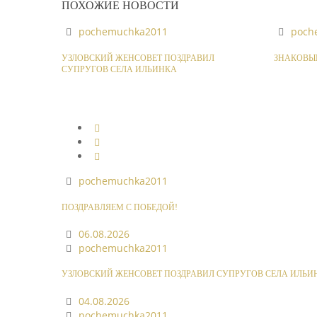
ПОХОЖИЕ НОВОСТИ
pochemuchka2011
poch
УЗЛОВСКИЙ ЖЕНСОВЕТ ПОЗДРАВИЛ
ЗНАКОВЫЕ
СУПРУГОВ СЕЛА ИЛЬИНКА
pochemuchka2011
ПОЗДРАВЛЯЕМ С ПОБЕДОЙ!
06.08.2026
pochemuchka2011
УЗЛОВСКИЙ ЖЕНСОВЕТ ПОЗДРАВИЛ СУПРУГОВ СЕЛА ИЛЬИ
04.08.2026
pochemuchka2011