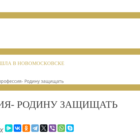
НИЙ 2026
РОШЛА В НОВОМОСКОВСКЕ
 профессия- Родину защищать
НЫХ ОТДЕЛЕНИЙ 2023
ИЯ- РОДИНУ ЗАЩИЩАТЬ
х