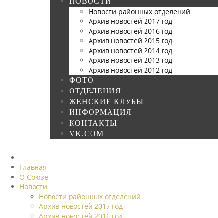
НОВОСТИ
Новости районных отделений
Архив новостей 2017 год
Архив новостей 2016 год
Архив новостей 2015 год
Архив новостей 2014 год
Архив новостей 2013 год
Архив новостей 2012 год
ФОТО
ОТДЕЛЕНИЯ
ЖЕНСКИЕ КЛУБЫ
ИНФОРМАЦИЯ
КОНТАКТЫ
VK.COM
Главная
О Союзе
Новости
Новости районных отделений
Архив новостей 2017 год
Архив новостей 2016 год