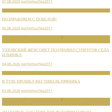
07.08.2026
pochemuchka2011
НОВОСТИ СОЮЗА
ПОЗДРАВЛЯЕМ С ПОБЕДОЙ!
06.08.2026
pochemuchka2011
НОВОСТИ РАЙОННЫХ ОТДЕЛЕНИЙ
/
НОВОСТИ РАЙОННЫХ
ОТДЕЛЕНИЙ 2026
УЗЛОВСКИЙ ЖЕНСОВЕТ ПОЗДРАВИЛ СУПРУГОВ СЕЛА
ИЛЬИНКА
04.08.2026
pochemuchka2011
НОВОСТИ СОЮЗА
В ТУЛЕ ПРОШЕЛ ФЕСТИВАЛЬ ПРЯНИКА
03.08.2026
pochemuchka2011
НОВОСТИ РАЙОННЫХ ОТДЕЛЕНИЙ
/
НОВОСТИ РАЙОННЫХ
ОТДЕЛЕНИЙ 2026