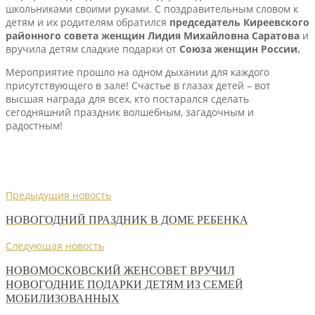
школьниками своими руками. С поздравительным словом к
детям и их родителям обратился
председатель Киреевского
районного совета женщин Лидия Михайловна Саратова
и
вручила детям сладкие подарки от
Союза женщин России.
Мероприятие прошло на одном дыхании для каждого
присутствующего в зале! Счастье в глазах детей – вот
высшая награда для всех, кто постарался сделать
сегодняшний праздник волшебным, загадочным и
радостным!
Предыдущия новость
НОВОГОДНИЙ ПРАЗДНИК В ДОМЕ РЕБЕНКА
Следующая новость
НОВОМОСКОВСКИЙ ЖЕНСОВЕТ ВРУЧИЛ
НОВОГОДНИЕ ПОДАРКИ ДЕТЯМ ИЗ СЕМЕЙ
МОБИЛИЗОВАННЫХ