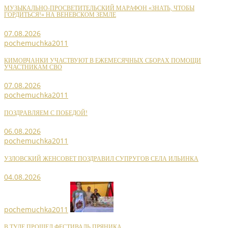
МУЗЫКАЛЬНО-ПРОСВЕТИТЕЛЬСКИЙ МАРАФОН «ЗНАТЬ, ЧТОБЫ
ГОРДИТЬСЯ!» НА ВЕНЕВСКОМ ЗЕМЛЕ
07.08.2026
pochemuchka2011
КИМОВЧАНКИ УЧАСТВУЮТ В ЕЖЕМЕСЯЧНЫХ СБОРАХ ПОМОЩИ
УЧАСТНИКАМ СВО
07.08.2026
pochemuchka2011
ПОЗДРАВЛЯЕМ С ПОБЕДОЙ!
06.08.2026
pochemuchka2011
УЗЛОВСКИЙ ЖЕНСОВЕТ ПОЗДРАВИЛ СУПРУГОВ СЕЛА ИЛЬИНКА
04.08.2026
pochemuchka2011
В ТУЛЕ ПРОШЕЛ ФЕСТИВАЛЬ ПРЯНИКА