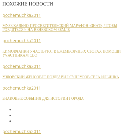
ПОХОЖИЕ НОВОСТИ
pochemuchka2011
МУЗЫКАЛЬНО-ПРОСВЕТИТЕЛЬСКИЙ МАРАФОН «ЗНАТЬ, ЧТОБЫ
ГОРДИТЬСЯ!» НА ВЕНЕВСКОМ ЗЕМЛЕ
pochemuchka2011
КИМОВЧАНКИ УЧАСТВУЮТ В ЕЖЕМЕСЯЧНЫХ СБОРАХ ПОМОЩИ
УЧАСТНИКАМ СВО
pochemuchka2011
УЗЛОВСКИЙ ЖЕНСОВЕТ ПОЗДРАВИЛ СУПРУГОВ СЕЛА ИЛЬИНКА
pochemuchka2011
ЗНАКОВЫЕ СОБЫТИЯ ДЛЯ ИСТОРИИ ГОРОДА
pochemuchka2011