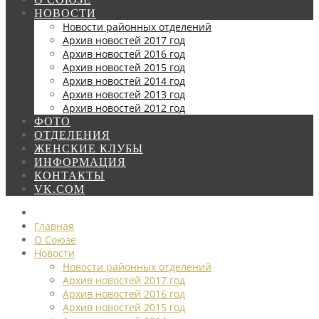
НОВОСТИ
Новости районных отделений
Архив новостей 2017 год
Архив новостей 2016 год
Архив новостей 2015 год
Архив новостей 2014 год
Архив новостей 2013 год
Архив новостей 2012 год
ФОТО
ОТДЕЛЕНИЯ
ЖЕНСКИЕ КЛУБЫ
ИНФОРМАЦИЯ
КОНТАКТЫ
VK.COM
Главная
О Союзе
Новости
Новости районных отделений
Архив новостей 2017 год
Архив новостей 2016 год
Архив новостей 2015 год