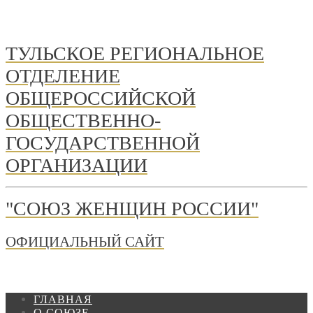
ТУЛЬСКОЕ РЕГИОНАЛЬНОЕ
ОТДЕЛЕНИЕ
ОБЩЕРОССИЙСКОЙ
ОБЩЕСТВЕННО-
ГОСУДАРСТВЕННОЙ
ОРГАНИЗАЦИИ
"СОЮЗ ЖЕНЩИН РОССИИ"
ОФИЦИАЛЬНЫЙ САЙТ
ГЛАВНАЯ
О СОЮЗЕ