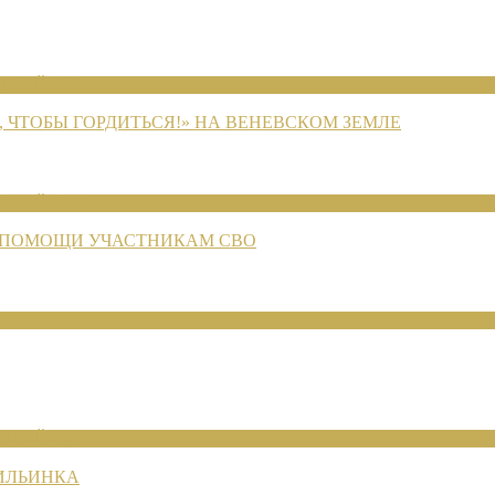
ЕНИЙ 2026
 ЧТОБЫ ГОРДИТЬСЯ!» НА ВЕНЕВСКОМ ЗЕМЛЕ
ЕНИЙ 2026
 ПОМОЩИ УЧАСТНИКАМ СВО
ЕНИЙ 2026
 ИЛЬИНКА