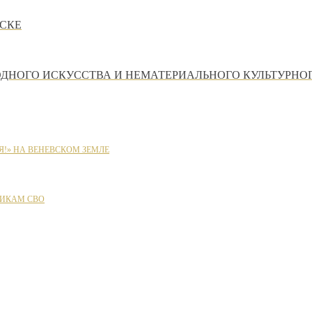
СКЕ
ОДНОГО ИСКУССТВА И НЕМАТЕРИАЛЬНОГО КУЛЬТУРНО
Я!» НА ВЕНЕВСКОМ ЗЕМЛЕ
ИКАМ СВО