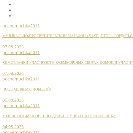
pochemuchka2011
МУЗЫКАЛЬНО-ПРОСВЕТИТЕЛЬСКИЙ МАРАФОН «ЗНАТЬ, ЧТОБЫ ГОРДИТЬС
07.08.2026
pochemuchka2011
КИМОВЧАНКИ УЧАСТВУЮТ В ЕЖЕМЕСЯЧНЫХ СБОРАХ ПОМОЩИ УЧАСТН
07.08.2026
pochemuchka2011
ПОЗДРАВЛЯЕМ С ПОБЕДОЙ!
06.08.2026
pochemuchka2011
УЗЛОВСКИЙ ЖЕНСОВЕТ ПОЗДРАВИЛ СУПРУГОВ СЕЛА ИЛЬИНКА
04.08.2026
pochemuchka2011