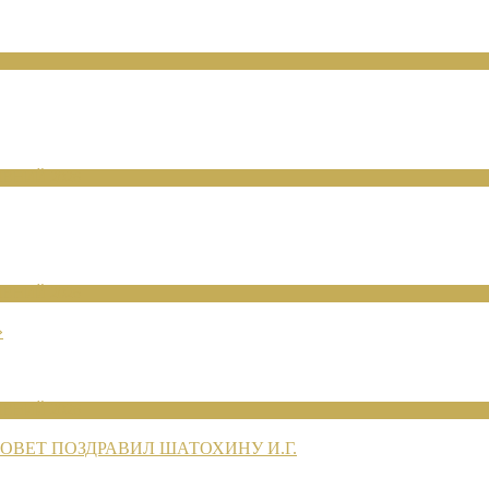
ЕНИЙ 2026
ЕНИЙ 2026
»
ЕНИЙ 2026
ВЕТ ПОЗДРАВИЛ ШАТОХИНУ И.Г.