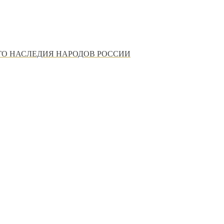
ГО НАСЛЕДИЯ НАРОДОВ РОССИИ