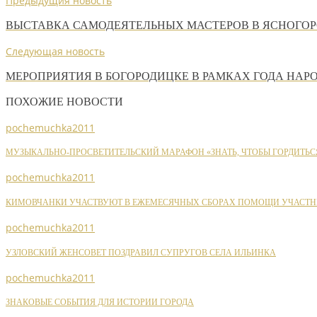
Предыдущия новость
ВЫСТАВКА САМОДЕЯТЕЛЬНЫХ МАСТЕРОВ В ЯСНОГОР
Следующая новость
МЕРОПРИЯТИЯ В БОГОРОДИЦКЕ В РАМКАХ ГОДА НАР
ПОХОЖИЕ НОВОСТИ
pochemuchka2011
МУЗЫКАЛЬНО-ПРОСВЕТИТЕЛЬСКИЙ МАРАФОН «ЗНАТЬ, ЧТОБЫ ГОРДИТЬС
pochemuchka2011
КИМОВЧАНКИ УЧАСТВУЮТ В ЕЖЕМЕСЯЧНЫХ СБОРАХ ПОМОЩИ УЧАСТН
pochemuchka2011
УЗЛОВСКИЙ ЖЕНСОВЕТ ПОЗДРАВИЛ СУПРУГОВ СЕЛА ИЛЬИНКА
pochemuchka2011
ЗНАКОВЫЕ СОБЫТИЯ ДЛЯ ИСТОРИИ ГОРОДА