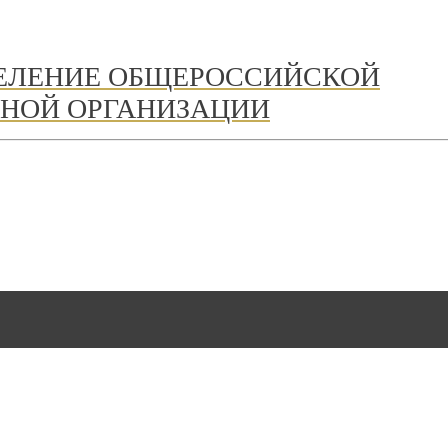
ДЕЛЕНИЕ ОБЩЕРОССИЙСКОЙ
НОЙ ОРГАНИЗАЦИИ