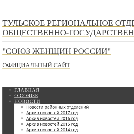
ТУЛЬСКОЕ РЕГИОНАЛЬНОЕ ОТ
ОБЩЕСТВЕННО-ГОСУДАРСТВЕН
"СОЮЗ ЖЕНЩИН РОССИИ"
ОФИЦИАЛЬНЫЙ САЙТ
ГЛАВНАЯ
О СОЮЗЕ
НОВОСТИ
Новости районных отделений
Архив новостей 2017 год
Архив новостей 2016 год
Архив новостей 2015 год
Архив новостей 2014 год