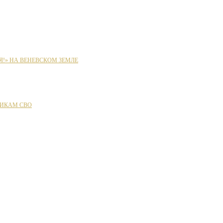
Я!» НА ВЕНЕВСКОМ ЗЕМЛЕ
ИКАМ СВО