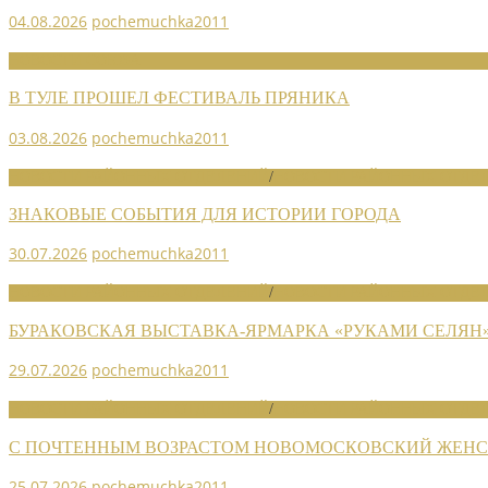
04.08.2026
pochemuchka2011
НОВОСТИ СОЮЗА
В ТУЛЕ ПРОШЕЛ ФЕСТИВАЛЬ ПРЯНИКА
03.08.2026
pochemuchka2011
НОВОСТИ РАЙОННЫХ ОТДЕЛЕНИЙ
/
НОВОСТИ РАЙОННЫХ ОТДЕЛ
ЗНАКОВЫЕ СОБЫТИЯ ДЛЯ ИСТОРИИ ГОРОДА
30.07.2026
pochemuchka2011
НОВОСТИ РАЙОННЫХ ОТДЕЛЕНИЙ
/
НОВОСТИ РАЙОННЫХ ОТДЕЛ
БУРАКОВСКАЯ ВЫСТАВКА-ЯРМАРКА «РУКАМИ СЕЛЯН
29.07.2026
pochemuchka2011
НОВОСТИ РАЙОННЫХ ОТДЕЛЕНИЙ
/
НОВОСТИ РАЙОННЫХ ОТДЕЛ
С ПОЧТЕННЫМ ВОЗРАСТОМ НОВОМОСКОВСКИЙ ЖЕНСО
25.07.2026
pochemuchka2011