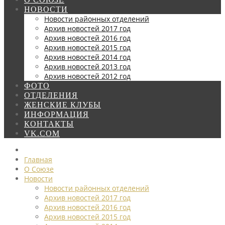
НОВОСТИ
Новости районных отделений
Архив новостей 2017 год
Архив новостей 2016 год
Архив новостей 2015 год
Архив новостей 2014 год
Архив новостей 2013 год
Архив новостей 2012 год
ФОТО
ОТДЕЛЕНИЯ
ЖЕНСКИЕ КЛУБЫ
ИНФОРМАЦИЯ
КОНТАКТЫ
VK.COM
Главная
О Союзе
Новости
Новости районных отделений
Архив новостей 2017 год
Архив новостей 2016 год
Архив новостей 2015 год