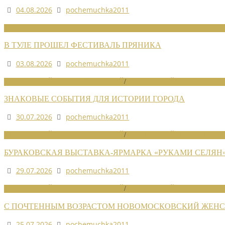
04.08.2026
pochemuchka2011
НОВОСТИ СОЮЗА
В ТУЛЕ ПРОШЕЛ ФЕСТИВАЛЬ ПРЯНИКА
03.08.2026
pochemuchka2011
НОВОСТИ РАЙОННЫХ ОТДЕЛЕНИЙ
/
НОВОСТИ РАЙОННЫХ ОТДЕЛ
ЗНАКОВЫЕ СОБЫТИЯ ДЛЯ ИСТОРИИ ГОРОДА
30.07.2026
pochemuchka2011
НОВОСТИ РАЙОННЫХ ОТДЕЛЕНИЙ
/
НОВОСТИ РАЙОННЫХ ОТДЕЛ
БУРАКОВСКАЯ ВЫСТАВКА-ЯРМАРКА «РУКАМИ СЕЛЯН
29.07.2026
pochemuchka2011
НОВОСТИ РАЙОННЫХ ОТДЕЛЕНИЙ
/
НОВОСТИ РАЙОННЫХ ОТДЕЛ
С ПОЧТЕННЫМ ВОЗРАСТОМ НОВОМОСКОВСКИЙ ЖЕНСО
25.07.2026
pochemuchka2011