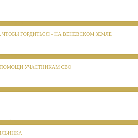
ЕНИЙ 2026
 ЧТОБЫ ГОРДИТЬСЯ!» НА ВЕНЕВСКОМ ЗЕМЛЕ
ЕНИЙ 2026
 ПОМОЩИ УЧАСТНИКАМ СВО
ЕНИЙ 2026
 ИЛЬИНКА