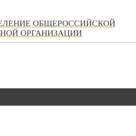
ДЕЛЕНИЕ ОБЩЕРОССИЙСКОЙ
НОЙ ОРГАНИЗАЦИИ