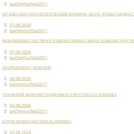
pochemuchka2011
МУЗЫКАЛЬНО-ПРОСВЕТИТЕЛЬСКИЙ МАРАФОН «ЗНАТЬ, ЧТОБЫ ГОРДИТЬС
07.08.2026
pochemuchka2011
КИМОВЧАНКИ УЧАСТВУЮТ В ЕЖЕМЕСЯЧНЫХ СБОРАХ ПОМОЩИ УЧАСТН
07.08.2026
pochemuchka2011
ПОЗДРАВЛЯЕМ С ПОБЕДОЙ!
06.08.2026
pochemuchka2011
УЗЛОВСКИЙ ЖЕНСОВЕТ ПОЗДРАВИЛ СУПРУГОВ СЕЛА ИЛЬИНКА
04.08.2026
pochemuchka2011
В ТУЛЕ ПРОШЕЛ ФЕСТИВАЛЬ ПРЯНИКА
03.08.2026