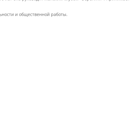
льности и общественной работы.