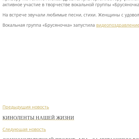
активное участие в творчестве вокальной группы «Брусяночка
На встрече звучали любимые песни, стихи. Женщины с удово
Вокальная группа «Брусяночка» запустила
видеопоздравлени
Предыдущия новость
КИНОЛЕНТЫ НАШЕЙ ЖИЗНИ
Следующая новость