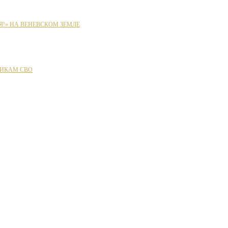
Я!» НА ВЕНЕВСКОМ ЗЕМЛЕ
ИКАМ СВО