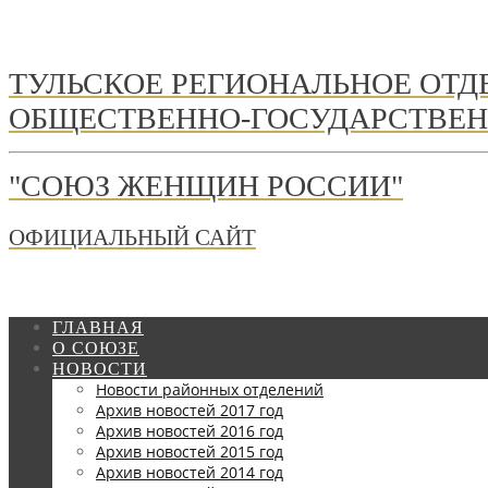
ТУЛЬСКОЕ РЕГИОНАЛЬНОЕ ОТ
ОБЩЕСТВЕННО-ГОСУДАРСТВЕН
"СОЮЗ ЖЕНЩИН РОССИИ"
ОФИЦИАЛЬНЫЙ САЙТ
ГЛАВНАЯ
О СОЮЗЕ
НОВОСТИ
Новости районных отделений
Архив новостей 2017 год
Архив новостей 2016 год
Архив новостей 2015 год
Архив новостей 2014 год