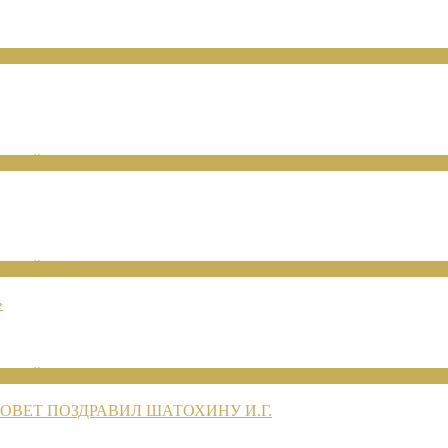
ЕНИЙ 2026
ЕНИЙ 2026
»
ЕНИЙ 2026
ВЕТ ПОЗДРАВИЛ ШАТОХИНУ И.Г.