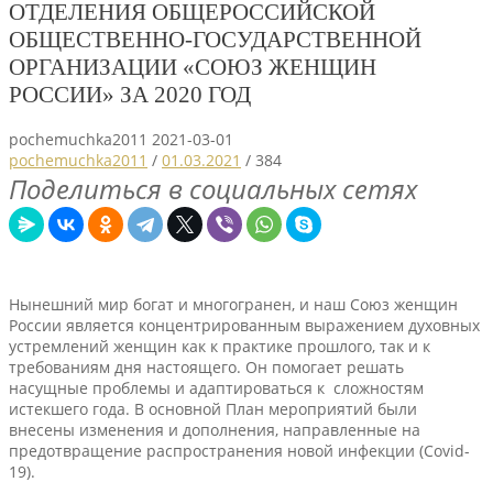
ОТДЕЛЕНИЯ ОБЩЕРОССИЙСКОЙ
ОБЩЕСТВЕННО-ГОСУДАРСТВЕННОЙ
ОРГАНИЗАЦИИ «СОЮЗ ЖЕНЩИН
РОССИИ» ЗА 2020 ГОД
pochemuchka2011
2021-03-01
pochemuchka2011
/
01.03.2021
/
384
Поделиться в социальных сетях
Нынешний мир богат и многогранен, и наш Союз женщин
России является концентрированным выражением духовных
устремлений женщин как к практике прошлого, так и к
требованиям дня настоящего. Он помогает решать
насущные проблемы и адаптироваться к сложностям
истекшего года. В основной План мероприятий были
внесены изменения и дополнения, направленные на
предотвращение распространения новой инфекции (Covid-
19).