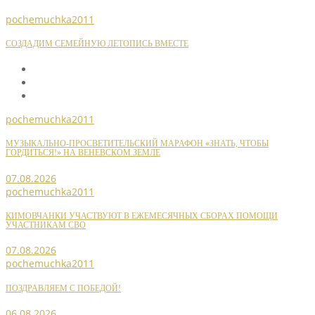
pochemuchka2011
СОЗДАДИМ СЕМЕЙНУЮ ЛЕТОПИСЬ ВМЕСТЕ
pochemuchka2011
МУЗЫКАЛЬНО-ПРОСВЕТИТЕЛЬСКИЙ МАРАФОН «ЗНАТЬ, ЧТОБЫ
ГОРДИТЬСЯ!» НА ВЕНЕВСКОМ ЗЕМЛЕ
07.08.2026
pochemuchka2011
КИМОВЧАНКИ УЧАСТВУЮТ В ЕЖЕМЕСЯЧНЫХ СБОРАХ ПОМОЩИ
УЧАСТНИКАМ СВО
07.08.2026
pochemuchka2011
ПОЗДРАВЛЯЕМ С ПОБЕДОЙ!
06.08.2026