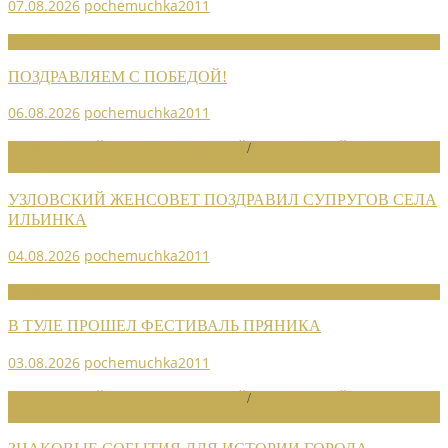
07.08.2026
pochemuchka2011
НОВОСТИ СОЮЗА
ПОЗДРАВЛЯЕМ С ПОБЕДОЙ!
06.08.2026
pochemuchka2011
НОВОСТИ РАЙОННЫХ ОТДЕЛЕНИЙ
/
НОВОСТИ РАЙОННЫХ
ОТДЕЛЕНИЙ 2026
УЗЛОВСКИЙ ЖЕНСОВЕТ ПОЗДРАВИЛ СУПРУГОВ СЕЛА
ИЛЬИНКА
04.08.2026
pochemuchka2011
НОВОСТИ СОЮЗА
В ТУЛЕ ПРОШЕЛ ФЕСТИВАЛЬ ПРЯНИКА
03.08.2026
pochemuchka2011
НОВОСТИ РАЙОННЫХ ОТДЕЛЕНИЙ
/
НОВОСТИ РАЙОННЫХ
ОТДЕЛЕНИЙ 2026