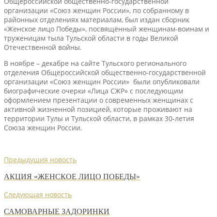
Общероссийской общественно-государственной
организации «Союз женщин России», по собранному в
районных отделениях материалам, был издан сборник
«Женское лицо Победы», посвящённый женщинам-воинам и
труженицам тыла Тульской области в годы Великой
Отечественной войны.
В ноябре – декабре на сайте Тульского регионального
отделения Общероссийской общественно-государственной
организации «Союз женщин России» были опубликовали
биографические очерки «Лица СЖР» с последующим
оформлением презентации о современных женщинах с
активной жизненной позицией, которые проживают на
территории Тулы и Тульской области, в рамках 30-летия
Союза женщин России.
Предыдущия новость
АКЦИЯ «ЖЕНСКОЕ ЛИЦО ПОБЕДЫ»
Следующая новость
САМОВАРНЫЕ ЗАДОРИНКИ