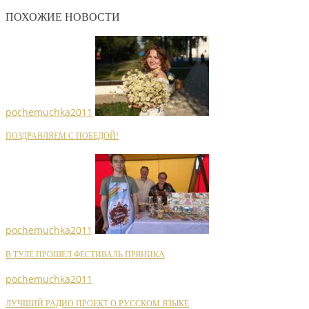
ПОХОЖИЕ НОВОСТИ
pochemuchka2011
ПОЗДРАВЛЯЕМ С ПОБЕДОЙ!
pochemuchka2011
В ТУЛЕ ПРОШЕЛ ФЕСТИВАЛЬ ПРЯНИКА
pochemuchka2011
ЛУЧШИЙ РАДИО ПРОЕКТ О РУССКОМ ЯЗЫКЕ