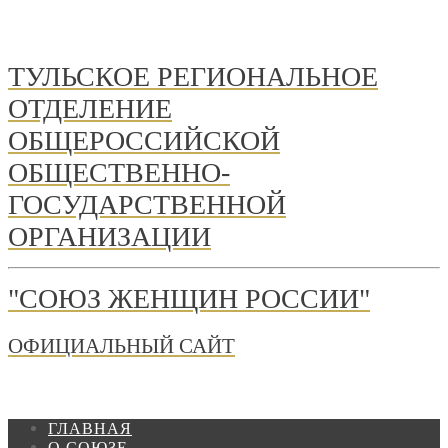
ТУЛЬСКОЕ РЕГИОНАЛЬНОЕ
ОТДЕЛЕНИЕ
ОБЩЕРОССИЙСКОЙ
ОБЩЕСТВЕННО-
ГОСУДАРСТВЕННОЙ
ОРГАНИЗАЦИИ
"СОЮЗ ЖЕНЩИН РОССИИ"
ОФИЦИАЛЬНЫЙ САЙТ
ГЛАВНАЯ
О СОЮЗЕ