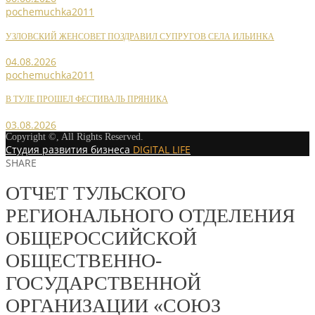
pochemuchka2011
УЗЛОВСКИЙ ЖЕНСОВЕТ ПОЗДРАВИЛ СУПРУГОВ СЕЛА ИЛЬИНКА
04.08.2026
pochemuchka2011
В ТУЛЕ ПРОШЕЛ ФЕСТИВАЛЬ ПРЯНИКА
03.08.2026
Copyright ©, All Rights Reserved.
Студия развития бизнеса
DIGITAL LIFE
SHARE
ОТЧЕТ ТУЛЬСКОГО
РЕГИОНАЛЬНОГО ОТДЕЛЕНИЯ
ОБЩЕРОССИЙСКОЙ
ОБЩЕСТВЕННО-
ГОСУДАРСТВЕННОЙ
ОРГАНИЗАЦИИ «СОЮЗ