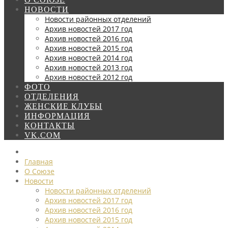
НОВОСТИ
Новости районных отделений
Архив новостей 2017 год
Архив новостей 2016 год
Архив новостей 2015 год
Архив новостей 2014 год
Архив новостей 2013 год
Архив новостей 2012 год
ФОТО
ОТДЕЛЕНИЯ
ЖЕНСКИЕ КЛУБЫ
ИНФОРМАЦИЯ
КОНТАКТЫ
VK.COM
Главная
О Союзе
Новости
Новости районных отделений
Архив новостей 2017 год
Архив новостей 2016 год
Архив новостей 2015 год