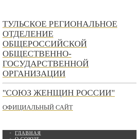
ТУЛЬСКОЕ РЕГИОНАЛЬНОЕ
ОТДЕЛЕНИЕ
ОБЩЕРОССИЙСКОЙ
ОБЩЕСТВЕННО-
ГОСУДАРСТВЕННОЙ
ОРГАНИЗАЦИИ
"СОЮЗ ЖЕНЩИН РОССИИ"
ОФИЦИАЛЬНЫЙ САЙТ
ГЛАВНАЯ
О СОЮЗЕ