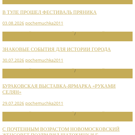
НОВОСТИ СОЮЗА
В ТУЛЕ ПРОШЕЛ ФЕСТИВАЛЬ ПРЯНИКА
03.08.2026
pochemuchka2011
НОВОСТИ РАЙОННЫХ ОТДЕЛЕНИЙ
/
НОВОСТИ РАЙОННЫХ
ОТДЕЛЕНИЙ 2026
ЗНАКОВЫЕ СОБЫТИЯ ДЛЯ ИСТОРИИ ГОРОДА
30.07.2026
pochemuchka2011
НОВОСТИ РАЙОННЫХ ОТДЕЛЕНИЙ
/
НОВОСТИ РАЙОННЫХ
ОТДЕЛЕНИЙ 2026
БУРАКОВСКАЯ ВЫСТАВКА-ЯРМАРКА «РУКАМИ
СЕЛЯН»
29.07.2026
pochemuchka2011
НОВОСТИ РАЙОННЫХ ОТДЕЛЕНИЙ
/
НОВОСТИ РАЙОННЫХ
ОТДЕЛЕНИЙ 2026
С ПОЧТЕННЫМ ВОЗРАСТОМ НОВОМОСКОВСКИЙ