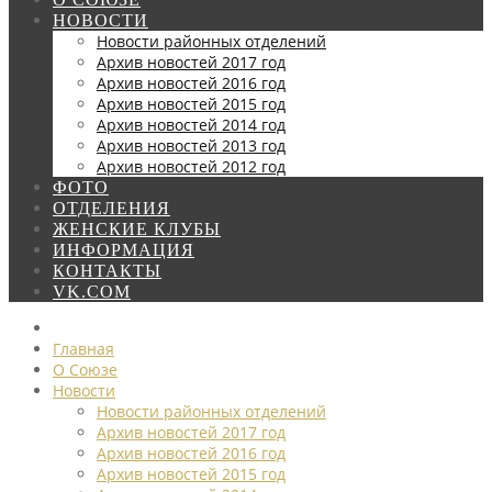
НОВОСТИ
Новости районных отделений
Архив новостей 2017 год
Архив новостей 2016 год
Архив новостей 2015 год
Архив новостей 2014 год
Архив новостей 2013 год
Архив новостей 2012 год
ФОТО
ОТДЕЛЕНИЯ
ЖЕНСКИЕ КЛУБЫ
ИНФОРМАЦИЯ
КОНТАКТЫ
VK.COM
Главная
О Союзе
Новости
Новости районных отделений
Архив новостей 2017 год
Архив новостей 2016 год
Архив новостей 2015 год