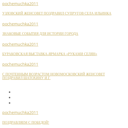
pochemuchka2011
УЗЛОВСКИЙ ЖЕНСОВЕТ ПОЗДРАВИЛ СУПРУГОВ СЕЛА ИЛЬИНКА
pochemuchka2011
ЗНАКОВЫЕ СОБЫТИЯ ДЛЯ ИСТОРИИ ГОРОДА
pochemuchka2011
БУРАКОВСКАЯ ВЫСТАВКА-ЯРМАРКА «РУКАМИ СЕЛЯН»
pochemuchka2011
С ПОЧТЕННЫМ ВОЗРАСТОМ НОВОМОСКОВСКИЙ ЖЕНСОВЕТ
ПОЗДРАВИЛ ШАТОХИНУ И.Г.
pochemuchka2011
ПОЗДРАВЛЯЕМ С ПОБЕДОЙ!