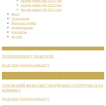
Архив новостей 2014 год
Архив новостей 2013 год
Архив новостей 2012 год
Фото
Отделения
Женские клубы
Информация
Контакты
vk.com
НОВОСТИ СОЮЗА
ПОЗДРАВЛЯЕМ С ПОБЕДОЙ!
06.08.2026
pochemuchka2011
НОВОСТИ РАЙОННЫХ ОТДЕЛЕНИЙ
/
НОВОСТИ РАЙОННЫХ
ОТДЕЛЕНИЙ 2026
УЗЛОВСКИЙ ЖЕНСОВЕТ ПОЗДРАВИЛ СУПРУГОВ СЕЛА
ИЛЬИНКА
04.08.2026
pochemuchka2011