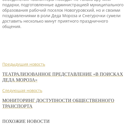
подарки, подготовленные администрацией муниципального
образования рабочий поселок Новогуровский, но и своими
поздравлениями в роли Деда Мороза и Снегурочки сумели
доставить несколько минут приятного праздничного
общения.
Предыдущия новость
ТЕАТРАЛИЗОВАННОЕ ПРЕДСТАВЛЕНИЕ «В ПОИСКАХ
ДЕДА МОРОЗА»
Следующая новость
МОНИТОРИНГ ДОСТУПНОСТИ ОБЩЕСТВЕННОГО
ТРАНСПОРТА
ПОХОЖИЕ НОВОСТИ