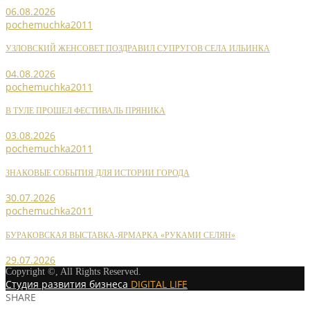
06.08.2026
pochemuchka2011
УЗЛОВСКИЙ ЖЕНСОВЕТ ПОЗДРАВИЛ СУПРУГОВ СЕЛА ИЛЬИНКА
04.08.2026
pochemuchka2011
В ТУЛЕ ПРОШЕЛ ФЕСТИВАЛЬ ПРЯНИКА
03.08.2026
pochemuchka2011
ЗНАКОВЫЕ СОБЫТИЯ ДЛЯ ИСТОРИИ ГОРОДА
30.07.2026
pochemuchka2011
БУРАКОВСКАЯ ВЫСТАВКА-ЯРМАРКА «РУКАМИ СЕЛЯН»
29.07.2026
Copyright ©, All Rights Reserved.
Студия развития бизнеса
DIGITAL LIFE
SHARE