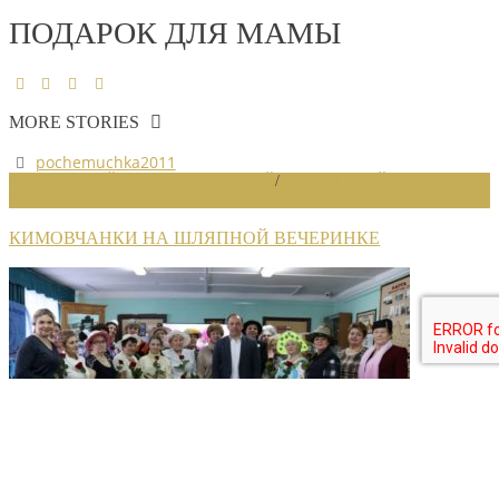
ПОДАРОК ДЛЯ МАМЫ
MORE STORIES
pochemuchka2011
НОВОСТИ РАЙОННЫХ ОТДЕЛЕНИЙ
/
НОВОСТИ РАЙОННЫХ
ОТДЕЛЕНИЙ 2024
КИМОВЧАНКИ НА ШЛЯПНОЙ ВЕЧЕРИНКЕ