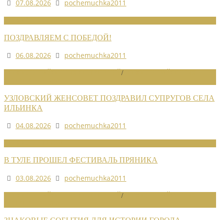
07.08.2026
pochemuchka2011
НОВОСТИ СОЮЗА
ПОЗДРАВЛЯЕМ С ПОБЕДОЙ!
06.08.2026
pochemuchka2011
НОВОСТИ РАЙОННЫХ ОТДЕЛЕНИЙ
/
НОВОСТИ РАЙОННЫХ
ОТДЕЛЕНИЙ 2026
УЗЛОВСКИЙ ЖЕНСОВЕТ ПОЗДРАВИЛ СУПРУГОВ СЕЛА
ИЛЬИНКА
04.08.2026
pochemuchka2011
НОВОСТИ СОЮЗА
В ТУЛЕ ПРОШЕЛ ФЕСТИВАЛЬ ПРЯНИКА
03.08.2026
pochemuchka2011
НОВОСТИ РАЙОННЫХ ОТДЕЛЕНИЙ
/
НОВОСТИ РАЙОННЫХ
ОТДЕЛЕНИЙ 2026