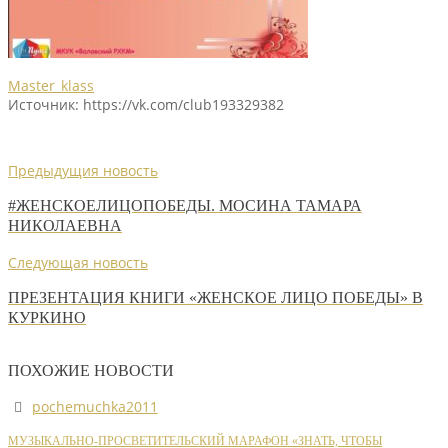
Master_klass
Источник: https://vk.com/club193329382
Предыдущия новость
#ЖЕНСКОЕЛИЦОПОБЕДЫ. МОСИНА ТАМАРА
НИКОЛАЕВНА
Следующая новость
ПРЕЗЕНТАЦИЯ КНИГИ «ЖЕНСКОЕ ЛИЦО ПОБЕДЫ» В
КУРКИНО
ПОХОЖИЕ НОВОСТИ
pochemuchka2011
МУЗЫКАЛЬНО-ПРОСВЕТИТЕЛЬСКИЙ МАРАФОН «ЗНАТЬ, ЧТОБЫ