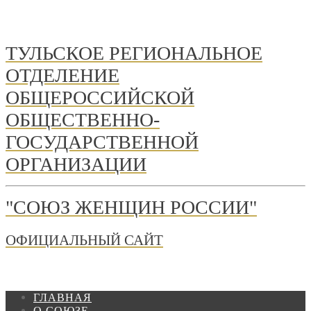
ТУЛЬСКОЕ РЕГИОНАЛЬНОЕ
ОТДЕЛЕНИЕ
ОБЩЕРОССИЙСКОЙ
ОБЩЕСТВЕННО-
ГОСУДАРСТВЕННОЙ
ОРГАНИЗАЦИИ
"СОЮЗ ЖЕНЩИН РОССИИ"
ОФИЦИАЛЬНЫЙ САЙТ
ГЛАВНАЯ
О СОЮЗЕ