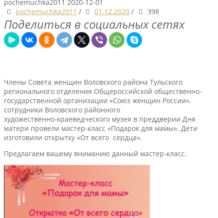
pochemuchka2011
2020-12-01
pochemuchka2011
/
01.12.2020
/
398
Поделиться в социальных сетях
Члены Совета женщин Воловского района Тульского
регионального отделения Общероссийской общественно-
государственной организации «Союз женщин России»,
сотрудники Воловского районного
художественно-краеведческого музея в преддверии Дня
матери провели мастер-класс «Подарок для мамы». Дети
изготовили открытку «От всего сердца».
Предлагаем вашему вниманию данный мастер-класс.