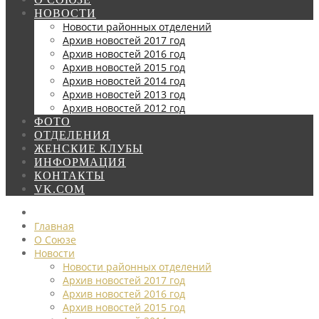
НОВОСТИ
Новости районных отделений
Архив новостей 2017 год
Архив новостей 2016 год
Архив новостей 2015 год
Архив новостей 2014 год
Архив новостей 2013 год
Архив новостей 2012 год
ФОТО
ОТДЕЛЕНИЯ
ЖЕНСКИЕ КЛУБЫ
ИНФОРМАЦИЯ
КОНТАКТЫ
VK.COM
Главная
О Союзе
Новости
Новости районных отделений
Архив новостей 2017 год
Архив новостей 2016 год
Архив новостей 2015 год