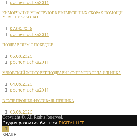
pochemuchka2011
КИМОВЧАНКИ УЧАСТВУЮТ В ЕЖЕМЕСЯЧНЫХ СБОРАХ ПОМОЩИ
УЧАСТНИКАМ СВО
07.08.2026
pochemuchka2011
ПОЗДРАВЛЯЕМ С ПОБЕДОЙ!
06.08.2026
pochemuchka2011
УЗЛОВСКИЙ ЖЕНСОВЕТ ПОЗДРАВИЛ СУПРУГОВ СЕЛА ИЛЬИНКА
04.08.2026
pochemuchka2011
В ТУЛЕ ПРОШЕЛ ФЕСТИВАЛЬ ПРЯНИКА
03.08.2026
Copyright ©, All Rights Reserved.
Студия развития бизнеса
DIGITAL LIFE
SHARE