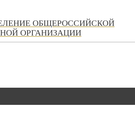
ДЕЛЕНИЕ ОБЩЕРОССИЙСКОЙ
НОЙ ОРГАНИЗАЦИИ