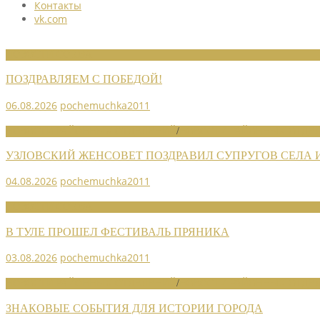
Контакты
vk.com
НОВОСТИ СОЮЗА
ПОЗДРАВЛЯЕМ С ПОБЕДОЙ!
06.08.2026
pochemuchka2011
НОВОСТИ РАЙОННЫХ ОТДЕЛЕНИЙ
/
НОВОСТИ РАЙОННЫХ ОТДЕЛ
УЗЛОВСКИЙ ЖЕНСОВЕТ ПОЗДРАВИЛ СУПРУГОВ СЕЛА
04.08.2026
pochemuchka2011
НОВОСТИ СОЮЗА
В ТУЛЕ ПРОШЕЛ ФЕСТИВАЛЬ ПРЯНИКА
03.08.2026
pochemuchka2011
НОВОСТИ РАЙОННЫХ ОТДЕЛЕНИЙ
/
НОВОСТИ РАЙОННЫХ ОТДЕЛ
ЗНАКОВЫЕ СОБЫТИЯ ДЛЯ ИСТОРИИ ГОРОДА