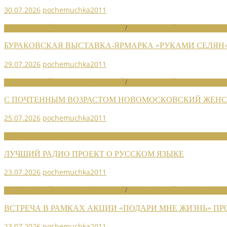
30.07.2026
pochemuchka2011
НОВОСТИ РАЙОННЫХ ОТДЕЛЕНИЙ
/
НОВОСТИ РАЙОННЫХ ОТДЕЛ
БУРАКОВСКАЯ ВЫСТАВКА-ЯРМАРКА «РУКАМИ СЕЛЯН
29.07.2026
pochemuchka2011
НОВОСТИ РАЙОННЫХ ОТДЕЛЕНИЙ
/
НОВОСТИ РАЙОННЫХ ОТДЕЛ
С ПОЧТЕННЫМ ВОЗРАСТОМ НОВОМОСКОВСКИЙ ЖЕНСО
25.07.2026
pochemuchka2011
НОВОСТИ СОЮЗА
ЛУЧШИЙ РАДИО ПРОЕКТ О РУССКОМ ЯЗЫКЕ
23.07.2026
pochemuchka2011
НОВОСТИ РАЙОННЫХ ОТДЕЛЕНИЙ
/
НОВОСТИ РАЙОННЫХ ОТДЕЛ
ВСТРЕЧА В РАМКАХ АКЦИИ «ПОДАРИ МНЕ ЖИЗНЬ» П
23.07.2026
pochemuchka2011