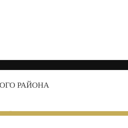
ОГО РАЙОНА
ЕНИЙ 2025