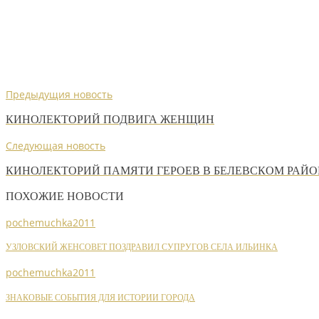
Предыдущия новость
КИНОЛЕКТОРИЙ ПОДВИГА ЖЕНЩИН
Следующая новость
КИНОЛЕКТОРИЙ ПАМЯТИ ГЕРОЕВ В БЕЛЕВСКОМ РАЙО
ПОХОЖИЕ НОВОСТИ
pochemuchka2011
УЗЛОВСКИЙ ЖЕНСОВЕТ ПОЗДРАВИЛ СУПРУГОВ СЕЛА ИЛЬИНКА
pochemuchka2011
ЗНАКОВЫЕ СОБЫТИЯ ДЛЯ ИСТОРИИ ГОРОДА