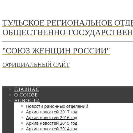
ТУЛЬСКОЕ РЕГИОНАЛЬНОЕ ОТ
ОБЩЕСТВЕННО-ГОСУДАРСТВЕН
"СОЮЗ ЖЕНЩИН РОССИИ"
ОФИЦИАЛЬНЫЙ САЙТ
ГЛАВНАЯ
О СОЮЗЕ
НОВОСТИ
Новости районных отделений
Архив новостей 2017 год
Архив новостей 2016 год
Архив новостей 2015 год
Архив новостей 2014 год