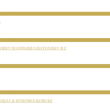
ЕНИЙ 2026
»
ЕНИЙ 2026
ВЕТ ПОЗДРАВИЛ ШАТОХИНУ И.Г.
ЕНИЙ 2026
РОШЛА В НОВОМОСКОВСКЕ