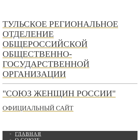
ТУЛЬСКОЕ РЕГИОНАЛЬНОЕ
ОТДЕЛЕНИЕ
ОБЩЕРОССИЙСКОЙ
ОБЩЕСТВЕННО-
ГОСУДАРСТВЕННОЙ
ОРГАНИЗАЦИИ
"СОЮЗ ЖЕНЩИН РОССИИ"
ОФИЦИАЛЬНЫЙ САЙТ
ГЛАВНАЯ
О СОЮЗЕ