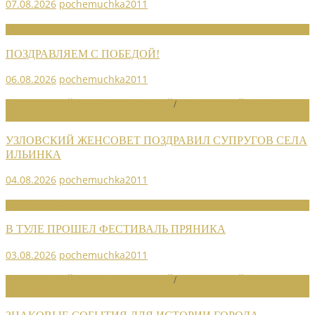
07.08.2026
pochemuchka2011
НОВОСТИ СОЮЗА
ПОЗДРАВЛЯЕМ С ПОБЕДОЙ!
06.08.2026
pochemuchka2011
НОВОСТИ РАЙОННЫХ ОТДЕЛЕНИЙ
/
НОВОСТИ РАЙОННЫХ
ОТДЕЛЕНИЙ 2026
УЗЛОВСКИЙ ЖЕНСОВЕТ ПОЗДРАВИЛ СУПРУГОВ СЕЛА
ИЛЬИНКА
04.08.2026
pochemuchka2011
НОВОСТИ СОЮЗА
В ТУЛЕ ПРОШЕЛ ФЕСТИВАЛЬ ПРЯНИКА
03.08.2026
pochemuchka2011
НОВОСТИ РАЙОННЫХ ОТДЕЛЕНИЙ
/
НОВОСТИ РАЙОННЫХ
ОТДЕЛЕНИЙ 2026