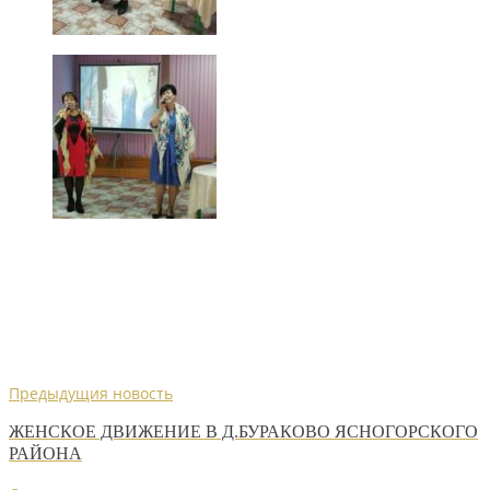
Предыдущия новость
ЖЕНСКОЕ ДВИЖЕНИЕ В Д.БУРАКОВО ЯСНОГОРСКОГО
РАЙОНА