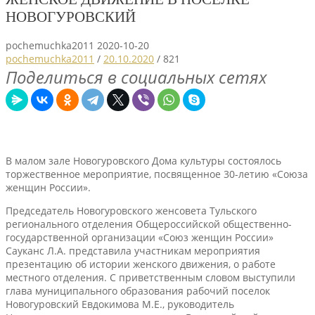
НОВОГУРОВСКИЙ
pochemuchka2011
2020-10-20
pochemuchka2011
/
20.10.2020
/
821
Поделиться в социальных сетях
В малом зале Новогуровского Дома культуры состоялось
торжественное мероприятие, посвященное 30-летию «Союза
женщин России».
Председатель Новогуровского женсовета Тульского
регионального отделения Общероссийской общественно-
государственной организации «Союз женщин России»
Сауканс Л.А. представила участникам мероприятия
презентацию об истории женского движения, о работе
местного отделения. С приветственным словом выступили
глава муниципального образования рабочий поселок
Новогуровский Евдокимова М.Е., руководитель