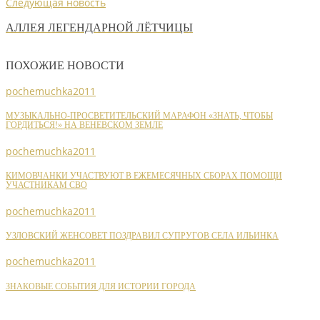
Следующая новость
АЛЛЕЯ ЛЕГЕНДАРНОЙ ЛЁТЧИЦЫ
ПОХОЖИЕ НОВОСТИ
pochemuchka2011
МУЗЫКАЛЬНО-ПРОСВЕТИТЕЛЬСКИЙ МАРАФОН «ЗНАТЬ, ЧТОБЫ
ГОРДИТЬСЯ!» НА ВЕНЕВСКОМ ЗЕМЛЕ
pochemuchka2011
КИМОВЧАНКИ УЧАСТВУЮТ В ЕЖЕМЕСЯЧНЫХ СБОРАХ ПОМОЩИ
УЧАСТНИКАМ СВО
pochemuchka2011
УЗЛОВСКИЙ ЖЕНСОВЕТ ПОЗДРАВИЛ СУПРУГОВ СЕЛА ИЛЬИНКА
pochemuchka2011
ЗНАКОВЫЕ СОБЫТИЯ ДЛЯ ИСТОРИИ ГОРОДА