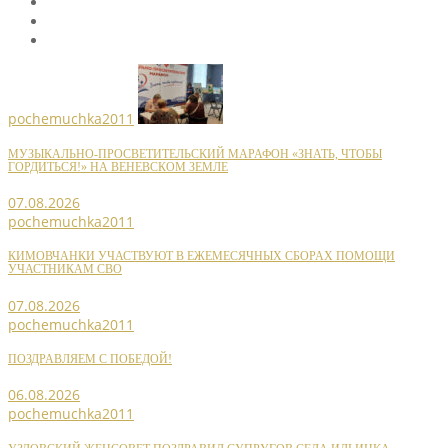
pochemuchka2011
МУЗЫКАЛЬНО-ПРОСВЕТИТЕЛЬСКИЙ МАРАФОН «ЗНАТЬ, ЧТОБЫ
ГОРДИТЬСЯ!» НА ВЕНЕВСКОМ ЗЕМЛЕ
07.08.2026
pochemuchka2011
КИМОВЧАНКИ УЧАСТВУЮТ В ЕЖЕМЕСЯЧНЫХ СБОРАХ ПОМОЩИ
УЧАСТНИКАМ СВО
07.08.2026
pochemuchka2011
ПОЗДРАВЛЯЕМ С ПОБЕДОЙ!
06.08.2026
pochemuchka2011