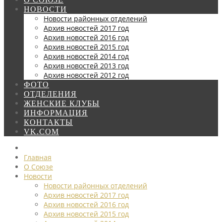
НОВОСТИ
Новости районных отделений
Архив новостей 2017 год
Архив новостей 2016 год
Архив новостей 2015 год
Архив новостей 2014 год
Архив новостей 2013 год
Архив новостей 2012 год
ФОТО
ОТДЕЛЕНИЯ
ЖЕНСКИЕ КЛУБЫ
ИНФОРМАЦИЯ
КОНТАКТЫ
VK.COM
Главная
О Союзе
Новости
Новости районных отделений
Архив новостей 2017 год
Архив новостей 2016 год
Архив новостей 2015 год