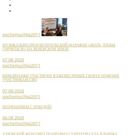
pochemuchka2011
МУЗЫКАЛЬНО-ПРОСВЕТИТЕЛЬСКИЙ МАРАФОН «ЗНАТЬ, ЧТОБЫ
ГОРДИТЬСЯ!» НА ВЕНЕВСКОМ ЗЕМЛЕ
07.08.2026
pochemuchka2011
КИМОВЧАНКИ УЧАСТВУЮТ В ЕЖЕМЕСЯЧНЫХ СБОРАХ ПОМОЩИ
УЧАСТНИКАМ СВО
07.08.2026
pochemuchka2011
ПОЗДРАВЛЯЕМ С ПОБЕДОЙ!
06.08.2026
pochemuchka2011
УЗЛОВСКИЙ ЖЕНСОВЕТ ПОЗДРАВИЛ СУПРУГОВ СЕЛА ИЛЬИНКА