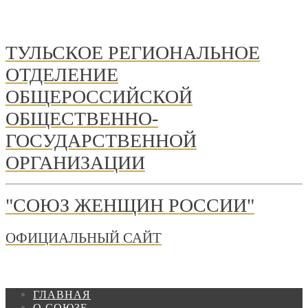
ТУЛЬСКОЕ РЕГИОНАЛЬНОЕ
ОТДЕЛЕНИЕ
ОБЩЕРОССИЙСКОЙ
ОБЩЕСТВЕННО-
ГОСУДАРСТВЕННОЙ
ОРГАНИЗАЦИИ
"СОЮЗ ЖЕНЩИН РОССИИ"
ОФИЦИАЛЬНЫЙ САЙТ
ГЛАВНАЯ
О СОЮЗЕ