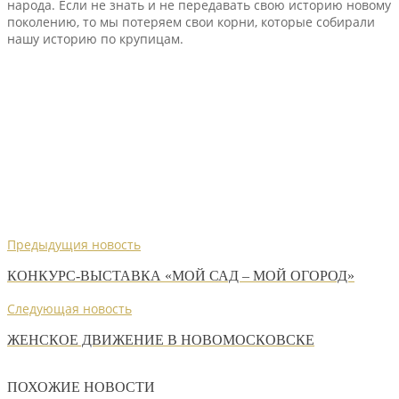
народа. Если не знать и не передавать свою историю новому
поколению, то мы потеряем свои корни, которые собирали
нашу историю по крупицам.
Предыдущия новость
КОНКУРС-ВЫСТАВКА «МОЙ САД – МОЙ ОГОРОД»
Следующая новость
ЖЕНСКОЕ ДВИЖЕНИЕ В НОВОМОСКОВСКЕ
ПОХОЖИЕ НОВОСТИ