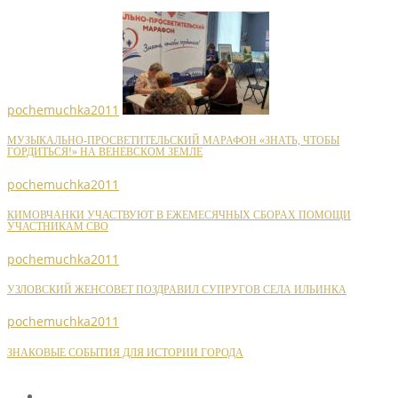
pochemuchka2011
МУЗЫКАЛЬНО-ПРОСВЕТИТЕЛЬСКИЙ МАРАФОН «ЗНАТЬ, ЧТОБЫ
ГОРДИТЬСЯ!» НА ВЕНЕВСКОМ ЗЕМЛЕ
pochemuchka2011
КИМОВЧАНКИ УЧАСТВУЮТ В ЕЖЕМЕСЯЧНЫХ СБОРАХ ПОМОЩИ
УЧАСТНИКАМ СВО
pochemuchka2011
УЗЛОВСКИЙ ЖЕНСОВЕТ ПОЗДРАВИЛ СУПРУГОВ СЕЛА ИЛЬИНКА
pochemuchka2011
ЗНАКОВЫЕ СОБЫТИЯ ДЛЯ ИСТОРИИ ГОРОДА