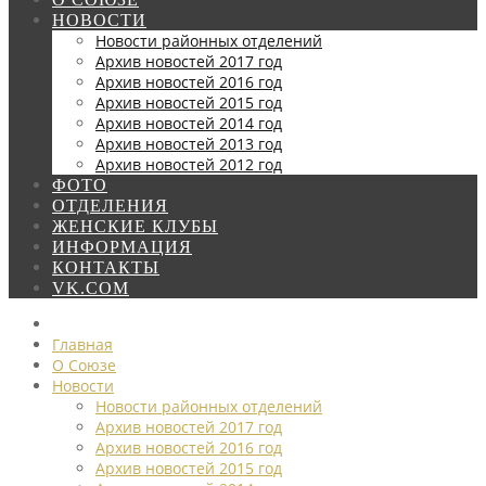
НОВОСТИ
Новости районных отделений
Архив новостей 2017 год
Архив новостей 2016 год
Архив новостей 2015 год
Архив новостей 2014 год
Архив новостей 2013 год
Архив новостей 2012 год
ФОТО
ОТДЕЛЕНИЯ
ЖЕНСКИЕ КЛУБЫ
ИНФОРМАЦИЯ
КОНТАКТЫ
VK.COM
Главная
О Союзе
Новости
Новости районных отделений
Архив новостей 2017 год
Архив новостей 2016 год
Архив новостей 2015 год