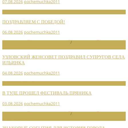
07.08.2026
pochemuchka2011
НОВОСТИ СОЮЗА
ПОЗДРАВЛЯЕМ С ПОБЕДОЙ!
06.08.2026
pochemuchka2011
НОВОСТИ РАЙОННЫХ ОТДЕЛЕНИЙ
/
НОВОСТИ РАЙОННЫХ
ОТДЕЛЕНИЙ 2026
УЗЛОВСКИЙ ЖЕНСОВЕТ ПОЗДРАВИЛ СУПРУГОВ СЕЛА
ИЛЬИНКА
04.08.2026
pochemuchka2011
НОВОСТИ СОЮЗА
В ТУЛЕ ПРОШЕЛ ФЕСТИВАЛЬ ПРЯНИКА
03.08.2026
pochemuchka2011
НОВОСТИ РАЙОННЫХ ОТДЕЛЕНИЙ
/
НОВОСТИ РАЙОННЫХ
ОТДЕЛЕНИЙ 2026