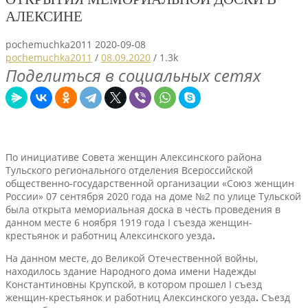
АЛЕКСИНЕ
pochemuchka2011
2020-09-08
pochemuchka2011
/
08.09.2020
/
1.3k
Поделиться в социальных сетях
По инициативе Совета женщин Алексинского района
Тульского регионального отделения Всероссийской
общественно-государственной организации «Союз женщин
России» 07 сентября 2020 года на доме №2 по улице Тульской
была открыта мемориальная доска в честь проведения в
данном месте 6 ноября 1919 года I съезда женщин-
крестьянок и работниц Алексинского уезда
.
На данном месте, до Великой Отечественной войны,
находилось здание Народного дома имени Надежды
Константиновны Крупской, в котором прошел I съезд
женщин-крестьянок и работниц Алексинского уезда
.
Съезд