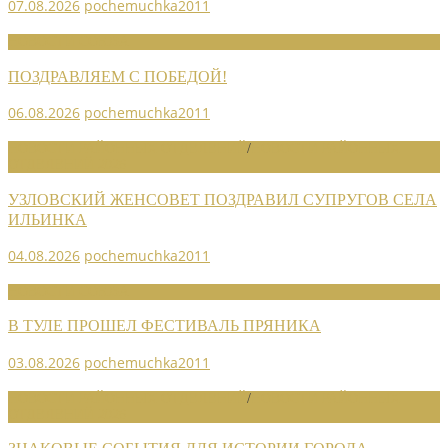
07.08.2026
pochemuchka2011
НОВОСТИ СОЮЗА
ПОЗДРАВЛЯЕМ С ПОБЕДОЙ!
06.08.2026
pochemuchka2011
НОВОСТИ РАЙОННЫХ ОТДЕЛЕНИЙ
/
НОВОСТИ РАЙОННЫХ
ОТДЕЛЕНИЙ 2026
УЗЛОВСКИЙ ЖЕНСОВЕТ ПОЗДРАВИЛ СУПРУГОВ СЕЛА
ИЛЬИНКА
04.08.2026
pochemuchka2011
НОВОСТИ СОЮЗА
В ТУЛЕ ПРОШЕЛ ФЕСТИВАЛЬ ПРЯНИКА
03.08.2026
pochemuchka2011
НОВОСТИ РАЙОННЫХ ОТДЕЛЕНИЙ
/
НОВОСТИ РАЙОННЫХ
ОТДЕЛЕНИЙ 2026