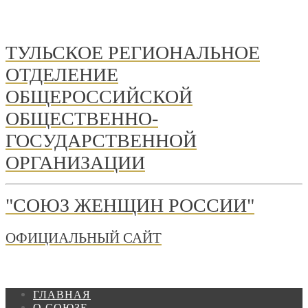
ТУЛЬСКОЕ РЕГИОНАЛЬНОЕ
ОТДЕЛЕНИЕ
ОБЩЕРОССИЙСКОЙ
ОБЩЕСТВЕННО-
ГОСУДАРСТВЕННОЙ
ОРГАНИЗАЦИИ
"СОЮЗ ЖЕНЩИН РОССИИ"
ОФИЦИАЛЬНЫЙ САЙТ
ГЛАВНАЯ
О СОЮЗЕ