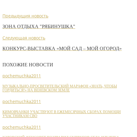
Предыдущия новость
ЗОНА ОТДЫХА "РЯБИНУШКА"
Следующая новость
КОНКУРС-ВЫСТАВКА «МОЙ САД – МОЙ ОГОРОД»
ПОХОЖИЕ НОВОСТИ
pochemuchka2011
МУЗЫКАЛЬНО-ПРОСВЕТИТЕЛЬСКИЙ МАРАФОН «ЗНАТЬ, ЧТОБЫ
ГОРДИТЬСЯ!» НА ВЕНЕВСКОМ ЗЕМЛЕ
pochemuchka2011
КИМОВЧАНКИ УЧАСТВУЮТ В ЕЖЕМЕСЯЧНЫХ СБОРАХ ПОМОЩИ
УЧАСТНИКАМ СВО
pochemuchka2011