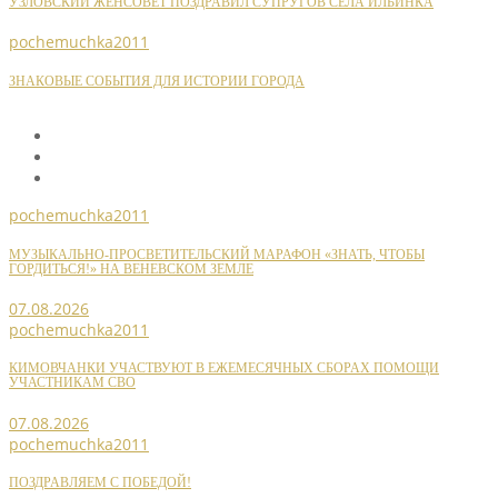
УЗЛОВСКИЙ ЖЕНСОВЕТ ПОЗДРАВИЛ СУПРУГОВ СЕЛА ИЛЬИНКА
pochemuchka2011
ЗНАКОВЫЕ СОБЫТИЯ ДЛЯ ИСТОРИИ ГОРОДА
pochemuchka2011
МУЗЫКАЛЬНО-ПРОСВЕТИТЕЛЬСКИЙ МАРАФОН «ЗНАТЬ, ЧТОБЫ
ГОРДИТЬСЯ!» НА ВЕНЕВСКОМ ЗЕМЛЕ
07.08.2026
pochemuchka2011
КИМОВЧАНКИ УЧАСТВУЮТ В ЕЖЕМЕСЯЧНЫХ СБОРАХ ПОМОЩИ
УЧАСТНИКАМ СВО
07.08.2026
pochemuchka2011
ПОЗДРАВЛЯЕМ С ПОБЕДОЙ!