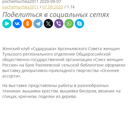
pochemuchka2011
2020-09-07
pochemuchka2011
/
07.09.2020
/
1.1k
Поделиться в социальных сетях
Женский клуб «Сударушка» Арсеньевского Совета женщин
Тульского регионального отделения Общероссийской
общественно-государственной организации «Союз женщин
России» на базе Рахлеевской сельской библиотеки оформили
выставку декоративно–прикладного творчества «Осеннее
ассорти».
На выставке представлены работы в разнообразных
техниках: вышивка крестом, вышивка бисером, вязание на
спицах, крючком, поделки из дерева.