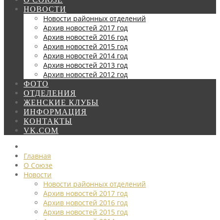
НОВОСТИ
Новости районных отделений
Архив новостей 2017 год
Архив новостей 2016 год
Архив новостей 2015 год
Архив новостей 2014 год
Архив новостей 2013 год
Архив новостей 2012 год
ФОТО
ОТДЕЛЕНИЯ
ЖЕНСКИЕ КЛУБЫ
ИНФОРМАЦИЯ
КОНТАКТЫ
VK.COM
Главная
О Союзе
Новости
Новости районных отделений
Архив новостей 2017 год
Архив новостей 2016 год
Архив новостей 2015 год