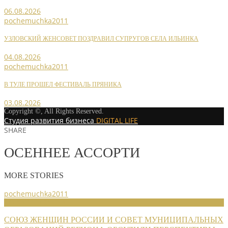
06.08.2026
pochemuchka2011
УЗЛОВСКИЙ ЖЕНСОВЕТ ПОЗДРАВИЛ СУПРУГОВ СЕЛА ИЛЬИНКА
04.08.2026
pochemuchka2011
В ТУЛЕ ПРОШЕЛ ФЕСТИВАЛЬ ПРЯНИКА
03.08.2026
Copyright ©, All Rights Reserved.
Студия развития бизнеса
DIGITAL LIFE
SHARE
ОСЕННЕЕ АССОРТИ
MORE STORIES
pochemuchka2011
НОВОСТИ СОЮЗА
СОЮЗ ЖЕНЩИН РОССИИ И СОВЕТ МУНИЦИПАЛЬНЫХ