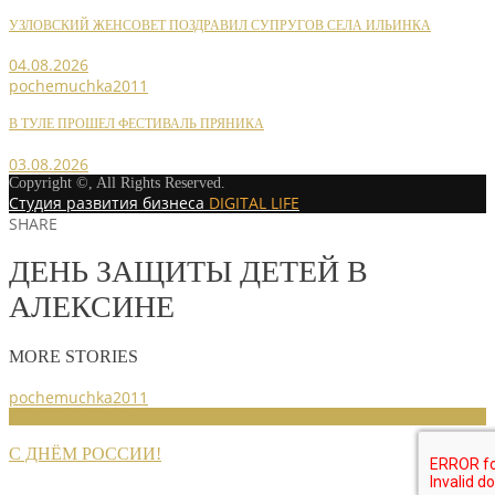
УЗЛОВСКИЙ ЖЕНСОВЕТ ПОЗДРАВИЛ СУПРУГОВ СЕЛА ИЛЬИНКА
04.08.2026
pochemuchka2011
В ТУЛЕ ПРОШЕЛ ФЕСТИВАЛЬ ПРЯНИКА
03.08.2026
Copyright ©, All Rights Reserved.
Студия развития бизнеса
DIGITAL LIFE
SHARE
ДЕНЬ ЗАЩИТЫ ДЕТЕЙ В
АЛЕКСИНЕ
MORE STORIES
pochemuchka2011
НОВОСТИ СОЮЗА
С ДНЁМ РОССИИ!