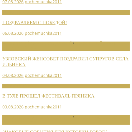
07.08.2026
pochemuchka2011
НОВОСТИ СОЮЗА
ПОЗДРАВЛЯЕМ С ПОБЕДОЙ!
06.08.2026
pochemuchka2011
НОВОСТИ РАЙОННЫХ ОТДЕЛЕНИЙ
/
НОВОСТИ РАЙОННЫХ
ОТДЕЛЕНИЙ 2026
УЗЛОВСКИЙ ЖЕНСОВЕТ ПОЗДРАВИЛ СУПРУГОВ СЕЛА
ИЛЬИНКА
04.08.2026
pochemuchka2011
НОВОСТИ СОЮЗА
В ТУЛЕ ПРОШЕЛ ФЕСТИВАЛЬ ПРЯНИКА
03.08.2026
pochemuchka2011
НОВОСТИ РАЙОННЫХ ОТДЕЛЕНИЙ
/
НОВОСТИ РАЙОННЫХ
ОТДЕЛЕНИЙ 2026