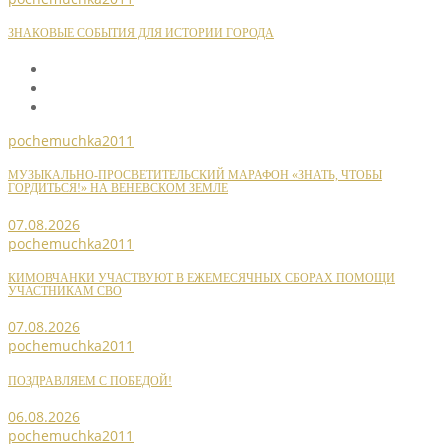
ЗНАКОВЫЕ СОБЫТИЯ ДЛЯ ИСТОРИИ ГОРОДА
pochemuchka2011
МУЗЫКАЛЬНО-ПРОСВЕТИТЕЛЬСКИЙ МАРАФОН «ЗНАТЬ, ЧТОБЫ
ГОРДИТЬСЯ!» НА ВЕНЕВСКОМ ЗЕМЛЕ
07.08.2026
pochemuchka2011
КИМОВЧАНКИ УЧАСТВУЮТ В ЕЖЕМЕСЯЧНЫХ СБОРАХ ПОМОЩИ
УЧАСТНИКАМ СВО
07.08.2026
pochemuchka2011
ПОЗДРАВЛЯЕМ С ПОБЕДОЙ!
06.08.2026
pochemuchka2011