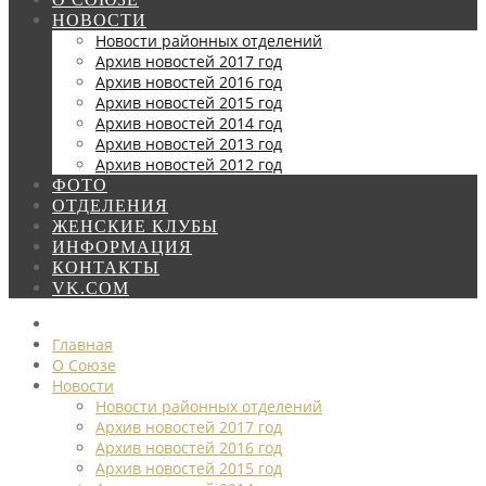
НОВОСТИ
Новости районных отделений
Архив новостей 2017 год
Архив новостей 2016 год
Архив новостей 2015 год
Архив новостей 2014 год
Архив новостей 2013 год
Архив новостей 2012 год
ФОТО
ОТДЕЛЕНИЯ
ЖЕНСКИЕ КЛУБЫ
ИНФОРМАЦИЯ
КОНТАКТЫ
VK.COM
Главная
О Союзе
Новости
Новости районных отделений
Архив новостей 2017 год
Архив новостей 2016 год
Архив новостей 2015 год