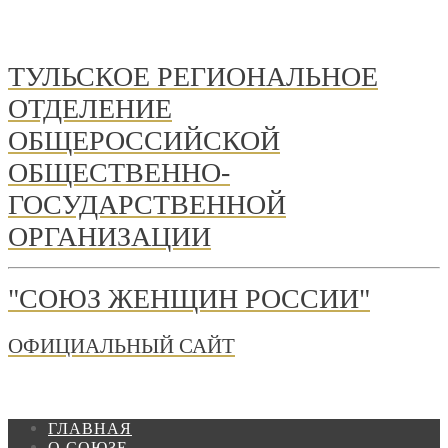
ТУЛЬСКОЕ РЕГИОНАЛЬНОЕ
ОТДЕЛЕНИЕ
ОБЩЕРОССИЙСКОЙ
ОБЩЕСТВЕННО-
ГОСУДАРСТВЕННОЙ
ОРГАНИЗАЦИИ
"СОЮЗ ЖЕНЩИН РОССИИ"
ОФИЦИАЛЬНЫЙ САЙТ
ГЛАВНАЯ
О СОЮЗЕ