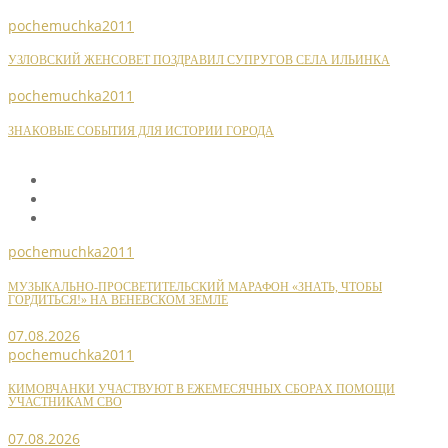
pochemuchka2011
УЗЛОВСКИЙ ЖЕНСОВЕТ ПОЗДРАВИЛ СУПРУГОВ СЕЛА ИЛЬИНКА
pochemuchka2011
ЗНАКОВЫЕ СОБЫТИЯ ДЛЯ ИСТОРИИ ГОРОДА
pochemuchka2011
МУЗЫКАЛЬНО-ПРОСВЕТИТЕЛЬСКИЙ МАРАФОН «ЗНАТЬ, ЧТОБЫ
ГОРДИТЬСЯ!» НА ВЕНЕВСКОМ ЗЕМЛЕ
07.08.2026
pochemuchka2011
КИМОВЧАНКИ УЧАСТВУЮТ В ЕЖЕМЕСЯЧНЫХ СБОРАХ ПОМОЩИ
УЧАСТНИКАМ СВО
07.08.2026