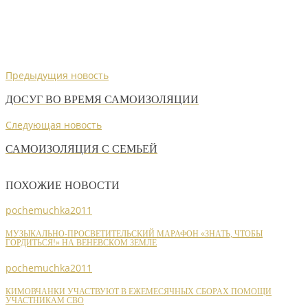
Предыдущия новость
ДОСУГ ВО ВРЕМЯ САМОИЗОЛЯЦИИ
Следующая новость
САМОИЗОЛЯЦИЯ С СЕМЬЕЙ
ПОХОЖИЕ НОВОСТИ
pochemuchka2011
МУЗЫКАЛЬНО-ПРОСВЕТИТЕЛЬСКИЙ МАРАФОН «ЗНАТЬ, ЧТОБЫ
ГОРДИТЬСЯ!» НА ВЕНЕВСКОМ ЗЕМЛЕ
pochemuchka2011
КИМОВЧАНКИ УЧАСТВУЮТ В ЕЖЕМЕСЯЧНЫХ СБОРАХ ПОМОЩИ
УЧАСТНИКАМ СВО