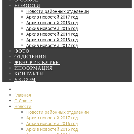
НОВОСТИ
Новости районных отделений
Архив новостей 2017 год
Архив новостей 2016 год
Архив новостей 2015 год
Архив новостей 2014 год
Архив новостей 2013 год
Архив новостей 2012 год
ФОТО
ОТДЕЛЕНИЯ
ЖЕНСКИЕ КЛУБЫ
ИНФОРМАЦИЯ
КОНТАКТЫ
VK.COM
Главная
О Союзе
Новости
Новости районных отделений
Архив новостей 2017 год
Архив новостей 2016 год
Архив новостей 2015 год