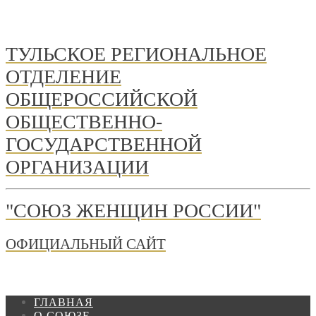
ТУЛЬСКОЕ РЕГИОНАЛЬНОЕ
ОТДЕЛЕНИЕ
ОБЩЕРОССИЙСКОЙ
ОБЩЕСТВЕННО-
ГОСУДАРСТВЕННОЙ
ОРГАНИЗАЦИИ
"СОЮЗ ЖЕНЩИН РОССИИ"
ОФИЦИАЛЬНЫЙ САЙТ
ГЛАВНАЯ
О СОЮЗЕ