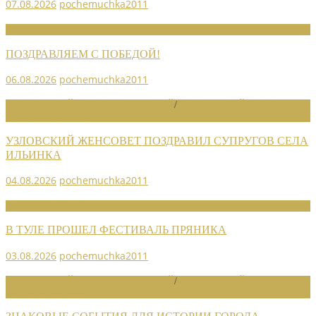
07.08.2026
pochemuchka2011
НОВОСТИ СОЮЗА
ПОЗДРАВЛЯЕМ С ПОБЕДОЙ!
06.08.2026
pochemuchka2011
НОВОСТИ РАЙОННЫХ ОТДЕЛЕНИЙ
/
НОВОСТИ РАЙОННЫХ
ОТДЕЛЕНИЙ 2026
УЗЛОВСКИЙ ЖЕНСОВЕТ ПОЗДРАВИЛ СУПРУГОВ СЕЛА
ИЛЬИНКА
04.08.2026
pochemuchka2011
НОВОСТИ СОЮЗА
В ТУЛЕ ПРОШЕЛ ФЕСТИВАЛЬ ПРЯНИКА
03.08.2026
pochemuchka2011
НОВОСТИ РАЙОННЫХ ОТДЕЛЕНИЙ
/
НОВОСТИ РАЙОННЫХ
ОТДЕЛЕНИЙ 2026