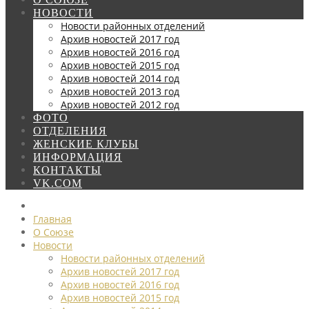
НОВОСТИ
Новости районных отделений
Архив новостей 2017 год
Архив новостей 2016 год
Архив новостей 2015 год
Архив новостей 2014 год
Архив новостей 2013 год
Архив новостей 2012 год
ФОТО
ОТДЕЛЕНИЯ
ЖЕНСКИЕ КЛУБЫ
ИНФОРМАЦИЯ
КОНТАКТЫ
VK.COM
Главная
О Союзе
Новости
Новости районных отделений
Архив новостей 2017 год
Архив новостей 2016 год
Архив новостей 2015 год