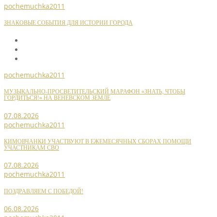
pochemuchka2011
ЗНАКОВЫЕ СОБЫТИЯ ДЛЯ ИСТОРИИ ГОРОДА
pochemuchka2011
МУЗЫКАЛЬНО-ПРОСВЕТИТЕЛЬСКИЙ МАРАФОН «ЗНАТЬ, ЧТОБЫ
ГОРДИТЬСЯ!» НА ВЕНЕВСКОМ ЗЕМЛЕ
07.08.2026
pochemuchka2011
КИМОВЧАНКИ УЧАСТВУЮТ В ЕЖЕМЕСЯЧНЫХ СБОРАХ ПОМОЩИ
УЧАСТНИКАМ СВО
07.08.2026
pochemuchka2011
ПОЗДРАВЛЯЕМ С ПОБЕДОЙ!
06.08.2026