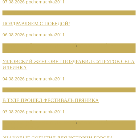
07.08.2026
pochemuchka2011
НОВОСТИ СОЮЗА
ПОЗДРАВЛЯЕМ С ПОБЕДОЙ!
06.08.2026
pochemuchka2011
НОВОСТИ РАЙОННЫХ ОТДЕЛЕНИЙ
/
НОВОСТИ РАЙОННЫХ
ОТДЕЛЕНИЙ 2026
УЗЛОВСКИЙ ЖЕНСОВЕТ ПОЗДРАВИЛ СУПРУГОВ СЕЛА
ИЛЬИНКА
04.08.2026
pochemuchka2011
НОВОСТИ СОЮЗА
В ТУЛЕ ПРОШЕЛ ФЕСТИВАЛЬ ПРЯНИКА
03.08.2026
pochemuchka2011
НОВОСТИ РАЙОННЫХ ОТДЕЛЕНИЙ
/
НОВОСТИ РАЙОННЫХ
ОТДЕЛЕНИЙ 2026