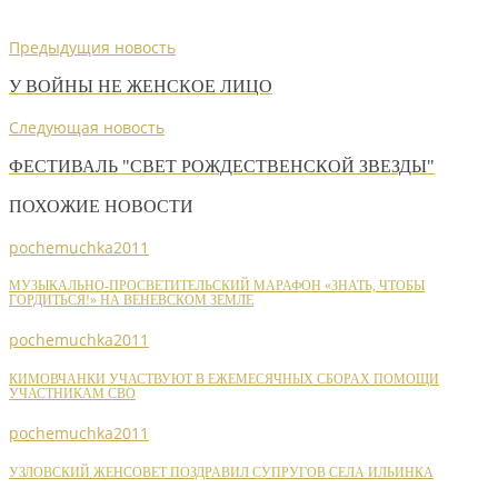
Предыдущия новость
У ВОЙНЫ НЕ ЖЕНСКОЕ ЛИЦО
Следующая новость
ФЕСТИВАЛЬ "СВЕТ РОЖДЕСТВЕНСКОЙ ЗВЕЗДЫ"
ПОХОЖИЕ НОВОСТИ
pochemuchka2011
МУЗЫКАЛЬНО-ПРОСВЕТИТЕЛЬСКИЙ МАРАФОН «ЗНАТЬ, ЧТОБЫ
ГОРДИТЬСЯ!» НА ВЕНЕВСКОМ ЗЕМЛЕ
pochemuchka2011
КИМОВЧАНКИ УЧАСТВУЮТ В ЕЖЕМЕСЯЧНЫХ СБОРАХ ПОМОЩИ
УЧАСТНИКАМ СВО
pochemuchka2011
УЗЛОВСКИЙ ЖЕНСОВЕТ ПОЗДРАВИЛ СУПРУГОВ СЕЛА ИЛЬИНКА