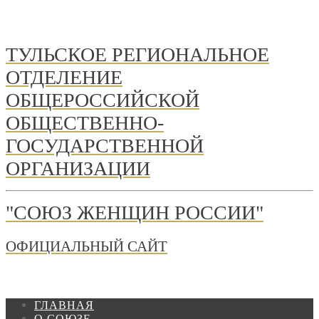
ТУЛЬСКОЕ РЕГИОНАЛЬНОЕ
ОТДЕЛЕНИЕ
ОБЩЕРОССИЙСКОЙ
ОБЩЕСТВЕННО-
ГОСУДАРСТВЕННОЙ
ОРГАНИЗАЦИИ
"СОЮЗ ЖЕНЩИН РОССИИ"
ОФИЦИАЛЬНЫЙ САЙТ
ГЛАВНАЯ
О СОЮЗЕ