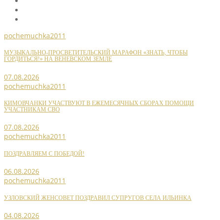
pochemuchka2011
МУЗЫКАЛЬНО-ПРОСВЕТИТЕЛЬСКИЙ МАРАФОН «ЗНАТЬ, ЧТОБЫ
ГОРДИТЬСЯ!» НА ВЕНЕВСКОМ ЗЕМЛЕ
07.08.2026
pochemuchka2011
КИМОВЧАНКИ УЧАСТВУЮТ В ЕЖЕМЕСЯЧНЫХ СБОРАХ ПОМОЩИ
УЧАСТНИКАМ СВО
07.08.2026
pochemuchka2011
ПОЗДРАВЛЯЕМ С ПОБЕДОЙ!
06.08.2026
pochemuchka2011
УЗЛОВСКИЙ ЖЕНСОВЕТ ПОЗДРАВИЛ СУПРУГОВ СЕЛА ИЛЬИНКА
04.08.2026