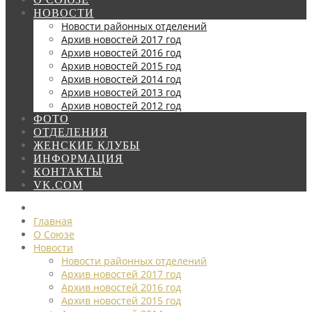
НОВОСТИ
Новости районных отделений
Архив новостей 2017 год
Архив новостей 2016 год
Архив новостей 2015 год
Архив новостей 2014 год
Архив новостей 2013 год
Архив новостей 2012 год
ФОТО
ОТДЕЛЕНИЯ
ЖЕНСКИЕ КЛУБЫ
ИНФОРМАЦИЯ
КОНТАКТЫ
VK.COM
Главная
О Союзе
Новости
Новости районных отделений
Архив новостей 2017 год
Архив новостей 2016 год
Архив новостей 2015 год