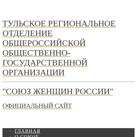
ТУЛЬСКОЕ РЕГИОНАЛЬНОЕ
ОТДЕЛЕНИЕ
ОБЩЕРОССИЙСКОЙ
ОБЩЕСТВЕННО-
ГОСУДАРСТВЕННОЙ
ОРГАНИЗАЦИИ
"СОЮЗ ЖЕНЩИН РОССИИ"
ОФИЦИАЛЬНЫЙ САЙТ
ГЛАВНАЯ
О СОЮЗЕ