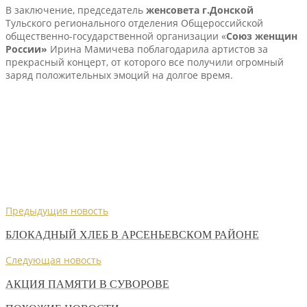
В заключение, председатель
женсовета г.Донской
Тульского регионального отделения Общероссийской
общественно-государственной организации «
Союз женщин
России»
Ирина Мамичева поблагодарила артистов за
прекрасный концерт, от которого все получили огромный
заряд положительных эмоций на долгое время. ​
Предыдущия новость
БЛОКАДНЫЙ ХЛЕБ В АРСЕНЬЕВСКОМ РАЙОНЕ
Следующая новость
АКЦИЯ ПАМЯТИ В СУВОРОВЕ