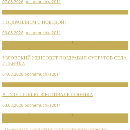
07.08.2026
pochemuchka2011
НОВОСТИ СОЮЗА
ПОЗДРАВЛЯЕМ С ПОБЕДОЙ!
06.08.2026
pochemuchka2011
НОВОСТИ РАЙОННЫХ ОТДЕЛЕНИЙ
/
НОВОСТИ РАЙОННЫХ
ОТДЕЛЕНИЙ 2026
УЗЛОВСКИЙ ЖЕНСОВЕТ ПОЗДРАВИЛ СУПРУГОВ СЕЛА
ИЛЬИНКА
04.08.2026
pochemuchka2011
НОВОСТИ СОЮЗА
В ТУЛЕ ПРОШЕЛ ФЕСТИВАЛЬ ПРЯНИКА
03.08.2026
pochemuchka2011
НОВОСТИ РАЙОННЫХ ОТДЕЛЕНИЙ
/
НОВОСТИ РАЙОННЫХ
ОТДЕЛЕНИЙ 2026