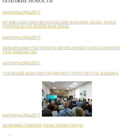
ПОХОЖИЕ НОВОСТИ
pochemuchka2011
МУЗЫКАЛЬНО-ПРОСВЕТИТЕЛЬСКИЙ МАРАФОН «ЗНАТЬ, ЧТОБЫ
ГОРДИТЬСЯ!» НА ВЕНЕВСКОМ ЗЕМЛЕ
pochemuchka2011
КИМОВЧАНКИ УЧАСТВУЮТ В ЕЖЕМЕСЯЧНЫХ СБОРАХ ПОМОЩИ
УЧАСТНИКАМ СВО
pochemuchka2011
УЗЛОВСКИЙ ЖЕНСОВЕТ ПОЗДРАВИЛ СУПРУГОВ СЕЛА ИЛЬИНКА
pochemuchka2011
ЗНАКОВЫЕ СОБЫТИЯ ДЛЯ ИСТОРИИ ГОРОДА