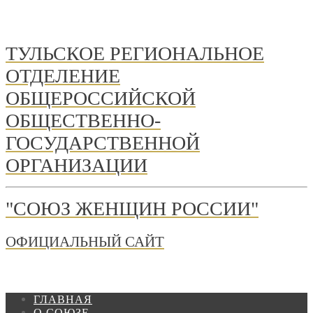
ТУЛЬСКОЕ РЕГИОНАЛЬНОЕ
ОТДЕЛЕНИЕ
ОБЩЕРОССИЙСКОЙ
ОБЩЕСТВЕННО-
ГОСУДАРСТВЕННОЙ
ОРГАНИЗАЦИИ
"СОЮЗ ЖЕНЩИН РОССИИ"
ОФИЦИАЛЬНЫЙ САЙТ
ГЛАВНАЯ
О СОЮЗЕ