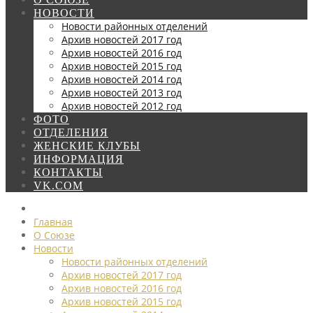
НОВОСТИ
Новости районных отделений
Архив новостей 2017 год
Архив новостей 2016 год
Архив новостей 2015 год
Архив новостей 2014 год
Архив новостей 2013 год
Архив новостей 2012 год
ФОТО
ОТДЕЛЕНИЯ
ЖЕНСКИЕ КЛУБЫ
ИНФОРМАЦИЯ
КОНТАКТЫ
VK.COM
Главная
О Союзе
Новости
Новости районных отделений
Архив новостей 2017 год
Архив новостей 2016 год
Архив новостей 2015 год