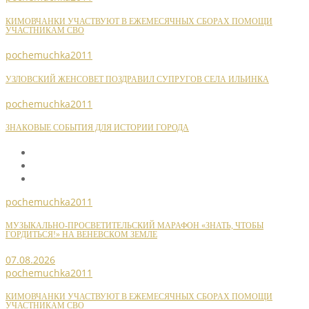
КИМОВЧАНКИ УЧАСТВУЮТ В ЕЖЕМЕСЯЧНЫХ СБОРАХ ПОМОЩИ
УЧАСТНИКАМ СВО
pochemuchka2011
УЗЛОВСКИЙ ЖЕНСОВЕТ ПОЗДРАВИЛ СУПРУГОВ СЕЛА ИЛЬИНКА
pochemuchka2011
ЗНАКОВЫЕ СОБЫТИЯ ДЛЯ ИСТОРИИ ГОРОДА
pochemuchka2011
МУЗЫКАЛЬНО-ПРОСВЕТИТЕЛЬСКИЙ МАРАФОН «ЗНАТЬ, ЧТОБЫ
ГОРДИТЬСЯ!» НА ВЕНЕВСКОМ ЗЕМЛЕ
07.08.2026
pochemuchka2011
КИМОВЧАНКИ УЧАСТВУЮТ В ЕЖЕМЕСЯЧНЫХ СБОРАХ ПОМОЩИ
УЧАСТНИКАМ СВО