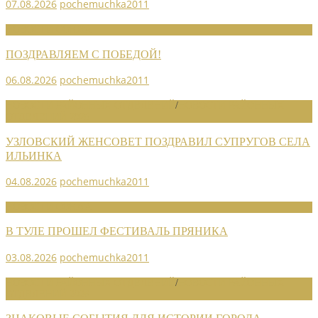
07.08.2026
pochemuchka2011
НОВОСТИ СОЮЗА
ПОЗДРАВЛЯЕМ С ПОБЕДОЙ!
06.08.2026
pochemuchka2011
НОВОСТИ РАЙОННЫХ ОТДЕЛЕНИЙ
/
НОВОСТИ РАЙОННЫХ
ОТДЕЛЕНИЙ 2026
УЗЛОВСКИЙ ЖЕНСОВЕТ ПОЗДРАВИЛ СУПРУГОВ СЕЛА
ИЛЬИНКА
04.08.2026
pochemuchka2011
НОВОСТИ СОЮЗА
В ТУЛЕ ПРОШЕЛ ФЕСТИВАЛЬ ПРЯНИКА
03.08.2026
pochemuchka2011
НОВОСТИ РАЙОННЫХ ОТДЕЛЕНИЙ
/
НОВОСТИ РАЙОННЫХ
ОТДЕЛЕНИЙ 2026