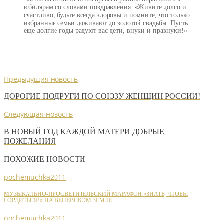
юбилярам со словами поздравления: «Живите долго и
счастливо, будьте всегда здоровы и помните, что только
избранные семьи доживают до золотой свадьбы. Пусть
еще долгие годы радуют вас дети, внуки и правнуки!»
Предыдущия новость
ДОРОГИЕ ПОДРУГИ ПО СОЮЗУ ЖЕНЩИН РОССИИ!
Следующая новость
В НОВЫЙ ГОД КАЖДОЙ МАТЕРИ ДОБРЫЕ
ПОЖЕЛАНИЯ
ПОХОЖИЕ НОВОСТИ
pochemuchka2011
МУЗЫКАЛЬНО-ПРОСВЕТИТЕЛЬСКИЙ МАРАФОН «ЗНАТЬ, ЧТОБЫ
ГОРДИТЬСЯ!» НА ВЕНЕВСКОМ ЗЕМЛЕ
pochemuchka2011