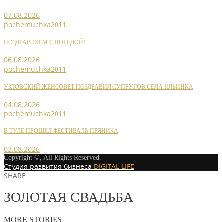
07.08.2026
pochemuchka2011
ПОЗДРАВЛЯЕМ С ПОБЕДОЙ!
06.08.2026
pochemuchka2011
УЗЛОВСКИЙ ЖЕНСОВЕТ ПОЗДРАВИЛ СУПРУГОВ СЕЛА ИЛЬИНКА
04.08.2026
pochemuchka2011
В ТУЛЕ ПРОШЕЛ ФЕСТИВАЛЬ ПРЯНИКА
03.08.2026
Copyright ©, All Rights Reserved.
Студия развития бизнеса
DIGITAL LIFE
SHARE
ЗОЛОТАЯ СВАДЬБА
MORE STORIES