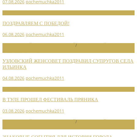
07.08.2026
pochemuchka2011
НОВОСТИ СОЮЗА
ПОЗДРАВЛЯЕМ С ПОБЕДОЙ!
06.08.2026
pochemuchka2011
НОВОСТИ РАЙОННЫХ ОТДЕЛЕНИЙ
/
НОВОСТИ РАЙОННЫХ
ОТДЕЛЕНИЙ 2026
УЗЛОВСКИЙ ЖЕНСОВЕТ ПОЗДРАВИЛ СУПРУГОВ СЕЛА
ИЛЬИНКА
04.08.2026
pochemuchka2011
НОВОСТИ СОЮЗА
В ТУЛЕ ПРОШЕЛ ФЕСТИВАЛЬ ПРЯНИКА
03.08.2026
pochemuchka2011
НОВОСТИ РАЙОННЫХ ОТДЕЛЕНИЙ
/
НОВОСТИ РАЙОННЫХ
ОТДЕЛЕНИЙ 2026