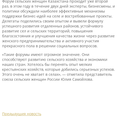
Форум сельских женщин Казахстана проходит уже второй
раз, в этом году в течение двух дней эксперты, бизнесмены, и
политики обсуждали наиболее эффективные механизмы
поддержки бизнес-идей на селе и востребованные проекты.
Делегаты поделились своим опытом и вывели формулу
успешного развития отдаленных районов, устойчивого
развитие сел и сельских территорий, повышения
благосостояния и улучшения качества жизни через развитие
женского предпринимательства и активного участия
прекрасного пола в решении социальных вопросов.
«Такие форумы имеют огромное значение. Они
способствуют развитию сельского хозяйства и экономики
наших стран. Хотелось бы перенять опыт мелких
крестьянских хозяйств, которые добились серьезных успехов.
Этого очень не хватает в селах», — отметила представитель
союза сельских женщин России Юлия Самойлова.
Предыдущия новость