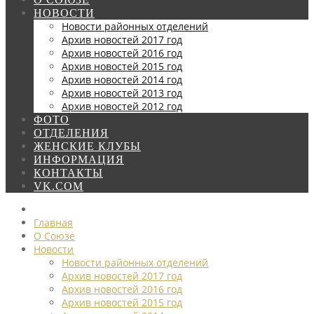
НОВОСТИ
Новости районных отделений
Архив новостей 2017 год
Архив новостей 2016 год
Архив новостей 2015 год
Архив новостей 2014 год
Архив новостей 2013 год
Архив новостей 2012 год
ФОТО
ОТДЕЛЕНИЯ
ЖЕНСКИЕ КЛУБЫ
ИНФОРМАЦИЯ
КОНТАКТЫ
VK.COM
Главная
О Союзе
Новости
Новости районных отделений
Архив новостей 2017 год
Архив новостей 2016 год
Архив новостей 2015 год