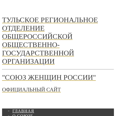
ТУЛЬСКОЕ РЕГИОНАЛЬНОЕ
ОТДЕЛЕНИЕ
ОБЩЕРОССИЙСКОЙ
ОБЩЕСТВЕННО-
ГОСУДАРСТВЕННОЙ
ОРГАНИЗАЦИИ
"СОЮЗ ЖЕНЩИН РОССИИ"
ОФИЦИАЛЬНЫЙ САЙТ
ГЛАВНАЯ
О СОЮЗЕ