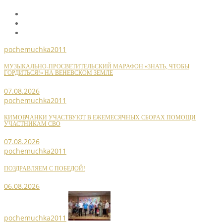
pochemuchka2011
МУЗЫКАЛЬНО-ПРОСВЕТИТЕЛЬСКИЙ МАРАФОН «ЗНАТЬ, ЧТОБЫ
ГОРДИТЬСЯ!» НА ВЕНЕВСКОМ ЗЕМЛЕ
07.08.2026
pochemuchka2011
КИМОВЧАНКИ УЧАСТВУЮТ В ЕЖЕМЕСЯЧНЫХ СБОРАХ ПОМОЩИ
УЧАСТНИКАМ СВО
07.08.2026
pochemuchka2011
ПОЗДРАВЛЯЕМ С ПОБЕДОЙ!
06.08.2026
pochemuchka2011