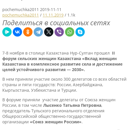
pochemuchka2011
2019-11-11
pochemuchka2011
/
11.11.2019
/
1.1k
Поделиться в социальных сетях
7-8 ноября в столице Казахстана Нур-Султан прошел
II
форум сельских женщин Казахстана «Вклад женщин
Казахстана в комплексное развитие села и достижение
целей устойчивого развития — 2030»
.
В нем приняли участие около 300 делегатов со всех областей
страны и пяти государств: России, Азербайджана,
Кыргызстана, Узбекистана и Турции.
В форуме приняли участие делегаты от Союза женщин
России, в том числе
Лысенко Татьяна Петровна
,
председатель Тульского регионального отделения
Общероссийской общественно-государственной
организации
«Союз женщин России»
.