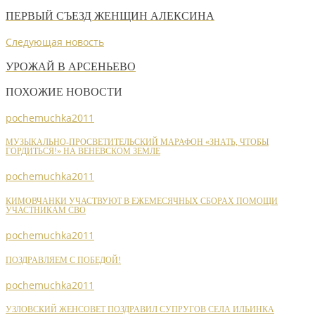
ПЕРВЫЙ СЪЕЗД ЖЕНЩИН АЛЕКСИНА
Следующая новость
УРОЖАЙ В АРСЕНЬЕВО
ПОХОЖИЕ НОВОСТИ
pochemuchka2011
МУЗЫКАЛЬНО-ПРОСВЕТИТЕЛЬСКИЙ МАРАФОН «ЗНАТЬ, ЧТОБЫ
ГОРДИТЬСЯ!» НА ВЕНЕВСКОМ ЗЕМЛЕ
pochemuchka2011
КИМОВЧАНКИ УЧАСТВУЮТ В ЕЖЕМЕСЯЧНЫХ СБОРАХ ПОМОЩИ
УЧАСТНИКАМ СВО
pochemuchka2011
ПОЗДРАВЛЯЕМ С ПОБЕДОЙ!
pochemuchka2011
УЗЛОВСКИЙ ЖЕНСОВЕТ ПОЗДРАВИЛ СУПРУГОВ СЕЛА ИЛЬИНКА