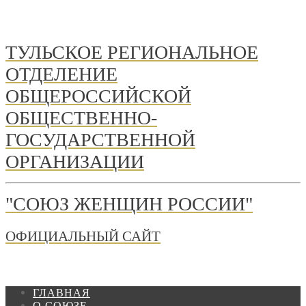
ТУЛЬСКОЕ РЕГИОНАЛЬНОЕ
ОТДЕЛЕНИЕ
ОБЩЕРОССИЙСКОЙ
ОБЩЕСТВЕННО-
ГОСУДАРСТВЕННОЙ
ОРГАНИЗАЦИИ
"СОЮЗ ЖЕНЩИН РОССИИ"
ОФИЦИАЛЬНЫЙ САЙТ
ГЛАВНАЯ
О СОЮЗЕ