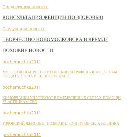
Предыдущия новость
КОНСУЛЬТАЦИЯ ЖЕНЩИН ПО ЗДОРОВЬЮ
Следующая новость
ТВОРЧЕСТВО НОВОМОСКОВСКА В КРЕМЛЕ
ПОХОЖИЕ НОВОСТИ
pochemuchka2011
МУЗЫКАЛЬНО-ПРОСВЕТИТЕЛЬСКИЙ МАРАФОН «ЗНАТЬ, ЧТОБЫ
ГОРДИТЬСЯ!» НА ВЕНЕВСКОМ ЗЕМЛЕ
pochemuchka2011
КИМОВЧАНКИ УЧАСТВУЮТ В ЕЖЕМЕСЯЧНЫХ СБОРАХ ПОМОЩИ
УЧАСТНИКАМ СВО
pochemuchka2011
УЗЛОВСКИЙ ЖЕНСОВЕТ ПОЗДРАВИЛ СУПРУГОВ СЕЛА ИЛЬИНКА
pochemuchka2011