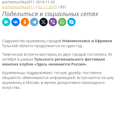
pochemuchka2011
2019-11-02
pochemuchka2011
/
02.11.2019
/
851
Поделиться в социальных сетях
Содружество кружевниц городов
Новомосковск и Ефремов
Тульской области продолжается не один год.
Творческая встреча мастериц из двух городов состоялась 30
октября в рамках
Тульского регионального фестиваля
женских клубов «Здесь начинается Россия».
Кружевницы поддерживают тесную дружбу, постоянно
общаются, обмениваются информацией, встречаются на шоу
кружевниц в Москве, в музеях декоративно-прикладного
искусства.