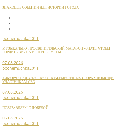
ЗНАКОВЫЕ СОБЫТИЯ ДЛЯ ИСТОРИИ ГОРОДА
pochemuchka2011
МУЗЫКАЛЬНО-ПРОСВЕТИТЕЛЬСКИЙ МАРАФОН «ЗНАТЬ, ЧТОБЫ
ГОРДИТЬСЯ!» НА ВЕНЕВСКОМ ЗЕМЛЕ
07.08.2026
pochemuchka2011
КИМОВЧАНКИ УЧАСТВУЮТ В ЕЖЕМЕСЯЧНЫХ СБОРАХ ПОМОЩИ
УЧАСТНИКАМ СВО
07.08.2026
pochemuchka2011
ПОЗДРАВЛЯЕМ С ПОБЕДОЙ!
06.08.2026
pochemuchka2011