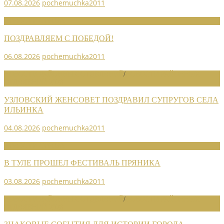
07.08.2026
pochemuchka2011
НОВОСТИ СОЮЗА
ПОЗДРАВЛЯЕМ С ПОБЕДОЙ!
06.08.2026
pochemuchka2011
НОВОСТИ РАЙОННЫХ ОТДЕЛЕНИЙ
/
НОВОСТИ РАЙОННЫХ
ОТДЕЛЕНИЙ 2026
УЗЛОВСКИЙ ЖЕНСОВЕТ ПОЗДРАВИЛ СУПРУГОВ СЕЛА
ИЛЬИНКА
04.08.2026
pochemuchka2011
НОВОСТИ СОЮЗА
В ТУЛЕ ПРОШЕЛ ФЕСТИВАЛЬ ПРЯНИКА
03.08.2026
pochemuchka2011
НОВОСТИ РАЙОННЫХ ОТДЕЛЕНИЙ
/
НОВОСТИ РАЙОННЫХ
ОТДЕЛЕНИЙ 2026