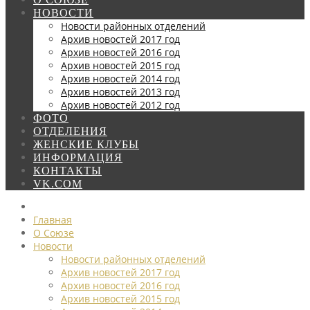
НОВОСТИ
Новости районных отделений
Архив новостей 2017 год
Архив новостей 2016 год
Архив новостей 2015 год
Архив новостей 2014 год
Архив новостей 2013 год
Архив новостей 2012 год
ФОТО
ОТДЕЛЕНИЯ
ЖЕНСКИЕ КЛУБЫ
ИНФОРМАЦИЯ
КОНТАКТЫ
VK.COM
Главная
О Союзе
Новости
Новости районных отделений
Архив новостей 2017 год
Архив новостей 2016 год
Архив новостей 2015 год