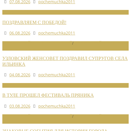
07.08.2026
pochemuchka2011
НОВОСТИ СОЮЗА
ПОЗДРАВЛЯЕМ С ПОБЕДОЙ!
06.08.2026
pochemuchka2011
НОВОСТИ РАЙОННЫХ ОТДЕЛЕНИЙ
/
НОВОСТИ РАЙОННЫХ
ОТДЕЛЕНИЙ 2026
УЗЛОВСКИЙ ЖЕНСОВЕТ ПОЗДРАВИЛ СУПРУГОВ СЕЛА
ИЛЬИНКА
04.08.2026
pochemuchka2011
НОВОСТИ СОЮЗА
В ТУЛЕ ПРОШЕЛ ФЕСТИВАЛЬ ПРЯНИКА
03.08.2026
pochemuchka2011
НОВОСТИ РАЙОННЫХ ОТДЕЛЕНИЙ
/
НОВОСТИ РАЙОННЫХ
ОТДЕЛЕНИЙ 2026