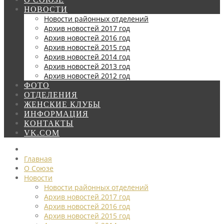
НОВОСТИ
Новости районных отделений
Архив новостей 2017 год
Архив новостей 2016 год
Архив новостей 2015 год
Архив новостей 2014 год
Архив новостей 2013 год
Архив новостей 2012 год
ФОТО
ОТДЕЛЕНИЯ
ЖЕНСКИЕ КЛУБЫ
ИНФОРМАЦИЯ
КОНТАКТЫ
VK.COM
Главная
О Союзе
Новости
Новости районных отделений
Архив новостей 2017 год
Архив новостей 2016 год
Архив новостей 2015 год