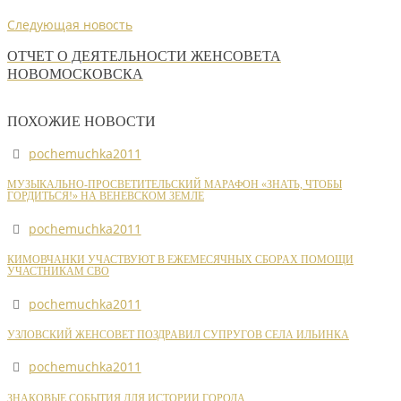
Следующая новость
ОТЧЕТ О ДЕЯТЕЛЬНОСТИ ЖЕНСОВЕТА
НОВОМОСКОВСКА
ПОХОЖИЕ НОВОСТИ
pochemuchka2011
МУЗЫКАЛЬНО-ПРОСВЕТИТЕЛЬСКИЙ МАРАФОН «ЗНАТЬ, ЧТОБЫ
ГОРДИТЬСЯ!» НА ВЕНЕВСКОМ ЗЕМЛЕ
pochemuchka2011
КИМОВЧАНКИ УЧАСТВУЮТ В ЕЖЕМЕСЯЧНЫХ СБОРАХ ПОМОЩИ
УЧАСТНИКАМ СВО
pochemuchka2011
УЗЛОВСКИЙ ЖЕНСОВЕТ ПОЗДРАВИЛ СУПРУГОВ СЕЛА ИЛЬИНКА
pochemuchka2011
ЗНАКОВЫЕ СОБЫТИЯ ДЛЯ ИСТОРИИ ГОРОДА