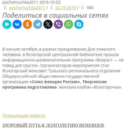
pochemuchka2011
2019-10-02
pochemuchka2011
/
02.10.2019
/
900
Поделиться в социальных сетях
В начале октября, в рамках празднования Дня пожилого
человека, в Ясногорской центральной библиотеке прошла
информационно-развлекательная программа «Возраст — не
повод для грусти». Организатором мероприятия стал
Ясногорский женсовет Тульского регионального отделения
Общероссийской общественно-государственной
организации
«Союз женщин России».
Творческая
программа подготовлена
женским клубом «Ясногорочка».
Предыдущия новость
ЗДОРОВЫЙ ПУТЬ К ДОЛГОЛЕТИЮ ВЕНЕВЦЕВ