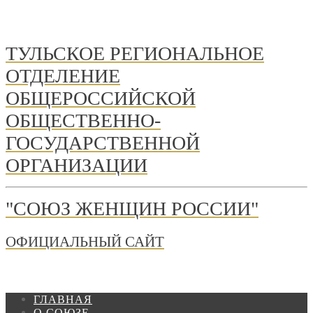
ТУЛЬСКОЕ РЕГИОНАЛЬНОЕ
ОТДЕЛЕНИЕ
ОБЩЕРОССИЙСКОЙ
ОБЩЕСТВЕННО-
ГОСУДАРСТВЕННОЙ
ОРГАНИЗАЦИИ
"СОЮЗ ЖЕНЩИН РОССИИ"
ОФИЦИАЛЬНЫЙ САЙТ
ГЛАВНАЯ
О СОЮЗЕ