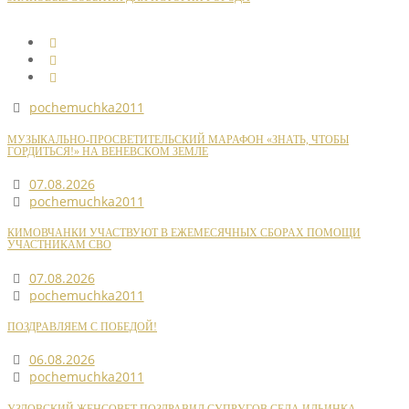
pochemuchka2011
МУЗЫКАЛЬНО-ПРОСВЕТИТЕЛЬСКИЙ МАРАФОН «ЗНАТЬ, ЧТОБЫ
ГОРДИТЬСЯ!» НА ВЕНЕВСКОМ ЗЕМЛЕ
07.08.2026
pochemuchka2011
КИМОВЧАНКИ УЧАСТВУЮТ В ЕЖЕМЕСЯЧНЫХ СБОРАХ ПОМОЩИ
УЧАСТНИКАМ СВО
07.08.2026
pochemuchka2011
ПОЗДРАВЛЯЕМ С ПОБЕДОЙ!
06.08.2026
pochemuchka2011