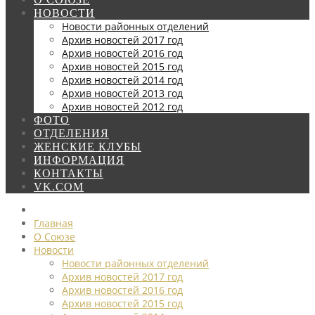
НОВОСТИ
Новости районных отделений
Архив новостей 2017 год
Архив новостей 2016 год
Архив новостей 2015 год
Архив новостей 2014 год
Архив новостей 2013 год
Архив новостей 2012 год
ФОТО
ОТДЕЛЕНИЯ
ЖЕНСКИЕ КЛУБЫ
ИНФОРМАЦИЯ
КОНТАКТЫ
VK.COM
Главная
О Союзе
Новости
Новости районных отделений
Архив новостей 2017 год
Архив новостей 2016 год
Архив новостей 2015 год