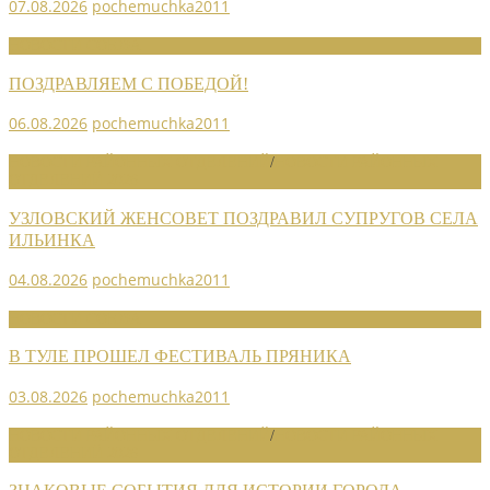
07.08.2026
pochemuchka2011
НОВОСТИ СОЮЗА
ПОЗДРАВЛЯЕМ С ПОБЕДОЙ!
06.08.2026
pochemuchka2011
НОВОСТИ РАЙОННЫХ ОТДЕЛЕНИЙ
/
НОВОСТИ РАЙОННЫХ
ОТДЕЛЕНИЙ 2026
УЗЛОВСКИЙ ЖЕНСОВЕТ ПОЗДРАВИЛ СУПРУГОВ СЕЛА
ИЛЬИНКА
04.08.2026
pochemuchka2011
НОВОСТИ СОЮЗА
В ТУЛЕ ПРОШЕЛ ФЕСТИВАЛЬ ПРЯНИКА
03.08.2026
pochemuchka2011
НОВОСТИ РАЙОННЫХ ОТДЕЛЕНИЙ
/
НОВОСТИ РАЙОННЫХ
ОТДЕЛЕНИЙ 2026