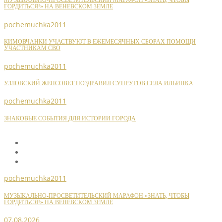
МУЗЫКАЛЬНО-ПРОСВЕТИТЕЛЬСКИЙ МАРАФОН «ЗНАТЬ, ЧТОБЫ
ГОРДИТЬСЯ!» НА ВЕНЕВСКОМ ЗЕМЛЕ
pochemuchka2011
КИМОВЧАНКИ УЧАСТВУЮТ В ЕЖЕМЕСЯЧНЫХ СБОРАХ ПОМОЩИ
УЧАСТНИКАМ СВО
pochemuchka2011
УЗЛОВСКИЙ ЖЕНСОВЕТ ПОЗДРАВИЛ СУПРУГОВ СЕЛА ИЛЬИНКА
pochemuchka2011
ЗНАКОВЫЕ СОБЫТИЯ ДЛЯ ИСТОРИИ ГОРОДА
pochemuchka2011
МУЗЫКАЛЬНО-ПРОСВЕТИТЕЛЬСКИЙ МАРАФОН «ЗНАТЬ, ЧТОБЫ
ГОРДИТЬСЯ!» НА ВЕНЕВСКОМ ЗЕМЛЕ
07.08.2026