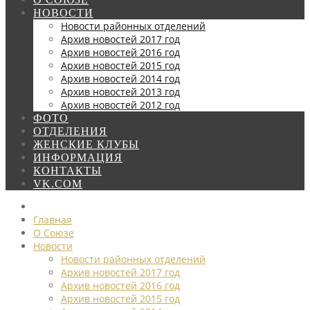
НОВОСТИ
Новости районных отделений
Архив новостей 2017 год
Архив новостей 2016 год
Архив новостей 2015 год
Архив новостей 2014 год
Архив новостей 2013 год
Архив новостей 2012 год
ФОТО
ОТДЕЛЕНИЯ
ЖЕНСКИЕ КЛУБЫ
ИНФОРМАЦИЯ
КОНТАКТЫ
VK.COM
Главная
О Союзе
Новости
Новости районных отделений
Архив новостей 2017 год
Архив новостей 2016 год
Архив новостей 2015 год