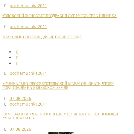
pochemuchka2011
УЗЛОВСКИЙ ЖЕНСОВЕТ ПОЗДРАВИЛ СУПРУГОВ СЕЛА ИЛЬИНКА
pochemuchka2011
ЗНАКОВЫЕ СОБЫТИЯ ДЛЯ ИСТОРИИ ГОРОДА
pochemuchka2011
МУЗЫКАЛЬНО-ПРОСВЕТИТЕЛЬСКИЙ МАРАФОН «ЗНАТЬ, ЧТОБЫ
ГОРДИТЬСЯ!» НА ВЕНЕВСКОМ ЗЕМЛЕ
07.08.2026
pochemuchka2011
КИМОВЧАНКИ УЧАСТВУЮТ В ЕЖЕМЕСЯЧНЫХ СБОРАХ ПОМОЩИ
УЧАСТНИКАМ СВО
07.08.2026