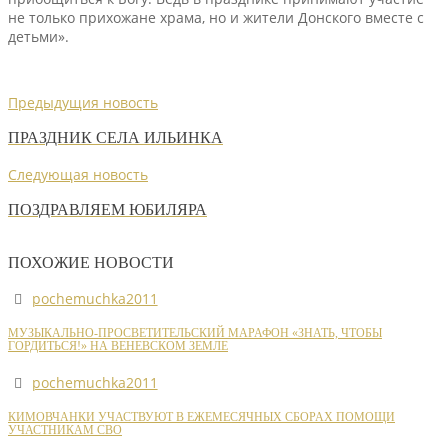
не только прихожане храма, но и жители Донского вместе с
детьми».
Предыдущия новость
ПРАЗДНИК СЕЛА ИЛЬИНКА
Следующая новость
ПОЗДРАВЛЯЕМ ЮБИЛЯРА
ПОХОЖИЕ НОВОСТИ
pochemuchka2011
МУЗЫКАЛЬНО-ПРОСВЕТИТЕЛЬСКИЙ МАРАФОН «ЗНАТЬ, ЧТОБЫ
ГОРДИТЬСЯ!» НА ВЕНЕВСКОМ ЗЕМЛЕ
pochemuchka2011
КИМОВЧАНКИ УЧАСТВУЮТ В ЕЖЕМЕСЯЧНЫХ СБОРАХ ПОМОЩИ
УЧАСТНИКАМ СВО