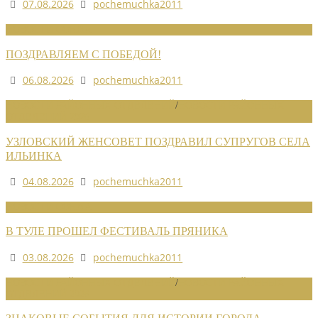
07.08.2026
pochemuchka2011
НОВОСТИ СОЮЗА
ПОЗДРАВЛЯЕМ С ПОБЕДОЙ!
06.08.2026
pochemuchka2011
НОВОСТИ РАЙОННЫХ ОТДЕЛЕНИЙ
/
НОВОСТИ РАЙОННЫХ
ОТДЕЛЕНИЙ 2026
УЗЛОВСКИЙ ЖЕНСОВЕТ ПОЗДРАВИЛ СУПРУГОВ СЕЛА
ИЛЬИНКА
04.08.2026
pochemuchka2011
НОВОСТИ СОЮЗА
В ТУЛЕ ПРОШЕЛ ФЕСТИВАЛЬ ПРЯНИКА
03.08.2026
pochemuchka2011
НОВОСТИ РАЙОННЫХ ОТДЕЛЕНИЙ
/
НОВОСТИ РАЙОННЫХ
ОТДЕЛЕНИЙ 2026