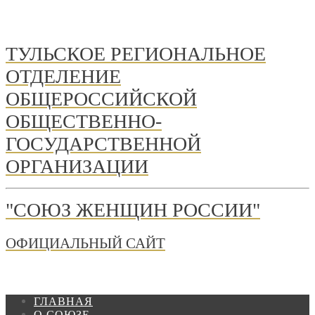
ТУЛЬСКОЕ РЕГИОНАЛЬНОЕ
ОТДЕЛЕНИЕ
ОБЩЕРОССИЙСКОЙ
ОБЩЕСТВЕННО-
ГОСУДАРСТВЕННОЙ
ОРГАНИЗАЦИИ
"СОЮЗ ЖЕНЩИН РОССИИ"
ОФИЦИАЛЬНЫЙ САЙТ
ГЛАВНАЯ
О СОЮЗЕ