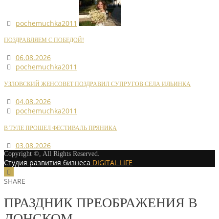
pochemuchka2011
ПОЗДРАВЛЯЕМ С ПОБЕДОЙ!
06.08.2026
pochemuchka2011
УЗЛОВСКИЙ ЖЕНСОВЕТ ПОЗДРАВИЛ СУПРУГОВ СЕЛА ИЛЬИНКА
04.08.2026
pochemuchka2011
В ТУЛЕ ПРОШЕЛ ФЕСТИВАЛЬ ПРЯНИКА
03.08.2026
Copyright ©, All Rights Reserved.
Студия развития бизнеса
DIGITAL LIFE
SHARE
ПРАЗДНИК ПРЕОБРАЖЕНИЯ В
ДОНСКОМ