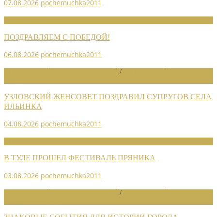
07.08.2026
pochemuchka2011
НОВОСТИ СОЮЗА
ПОЗДРАВЛЯЕМ С ПОБЕДОЙ!
06.08.2026
pochemuchka2011
НОВОСТИ РАЙОННЫХ ОТДЕЛЕНИЙ
/
НОВОСТИ РАЙОННЫХ
ОТДЕЛЕНИЙ 2026
УЗЛОВСКИЙ ЖЕНСОВЕТ ПОЗДРАВИЛ СУПРУГОВ СЕЛА
ИЛЬИНКА
04.08.2026
pochemuchka2011
НОВОСТИ СОЮЗА
В ТУЛЕ ПРОШЕЛ ФЕСТИВАЛЬ ПРЯНИКА
03.08.2026
pochemuchka2011
НОВОСТИ РАЙОННЫХ ОТДЕЛЕНИЙ
/
НОВОСТИ РАЙОННЫХ
ОТДЕЛЕНИЙ 2026