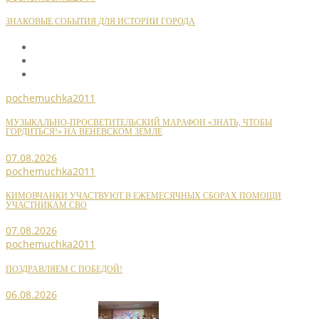
ЗНАКОВЫЕ СОБЫТИЯ ДЛЯ ИСТОРИИ ГОРОДА
pochemuchka2011
МУЗЫКАЛЬНО-ПРОСВЕТИТЕЛЬСКИЙ МАРАФОН «ЗНАТЬ, ЧТОБЫ
ГОРДИТЬСЯ!» НА ВЕНЕВСКОМ ЗЕМЛЕ
07.08.2026
pochemuchka2011
КИМОВЧАНКИ УЧАСТВУЮТ В ЕЖЕМЕСЯЧНЫХ СБОРАХ ПОМОЩИ
УЧАСТНИКАМ СВО
07.08.2026
pochemuchka2011
ПОЗДРАВЛЯЕМ С ПОБЕДОЙ!
06.08.2026