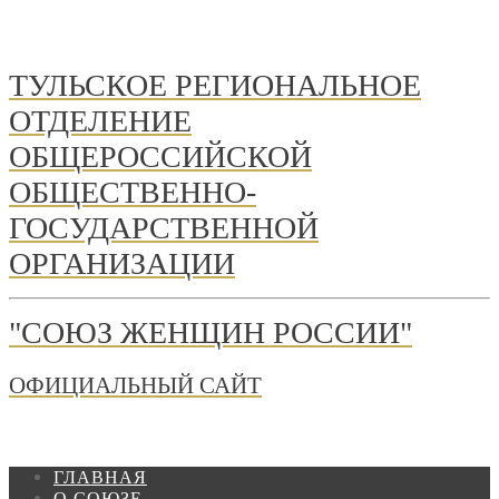
ТУЛЬСКОЕ РЕГИОНАЛЬНОЕ
ОТДЕЛЕНИЕ
ОБЩЕРОССИЙСКОЙ
ОБЩЕСТВЕННО-
ГОСУДАРСТВЕННОЙ
ОРГАНИЗАЦИИ
"СОЮЗ ЖЕНЩИН РОССИИ"
ОФИЦИАЛЬНЫЙ САЙТ
ГЛАВНАЯ
О СОЮЗЕ