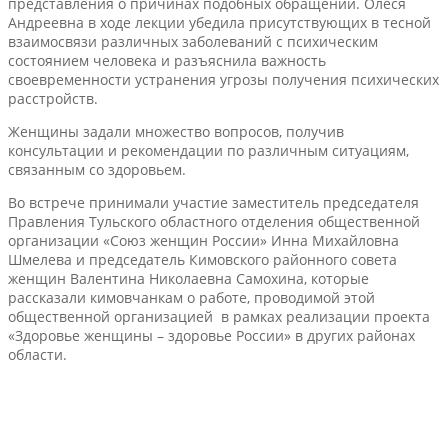
представления о причинах подобных обращений. Олеся
Андреевна в ходе лекции убедила присутствующих в тесной
взаимосвязи различных заболеваний с психическим
состоянием человека и разъяснила важность
своевременности устранения угрозы получения психических
расстройств.
Женщины задали множество вопросов, получив
консультации и рекомендации по различным ситуациям,
связанным со здоровьем.
Во встрече принимали участие заместитель председателя
Правления Тульского областного отделения общественной
организации «Союз женщин России» Инна Михайловна
Шмелева и председатель Кимовского районного совета
женщин Валентина Николаевна Самохина, которые
рассказали кимовчанкам о работе, проводимой этой
общественной организацией в рамках реализации проекта
«Здоровье женщины – здоровье России» в других районах
области.