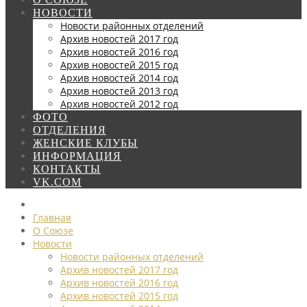
НОВОСТИ
Новости районных отделений
Архив новостей 2017 год
Архив новостей 2016 год
Архив новостей 2015 год
Архив новостей 2014 год
Архив новостей 2013 год
Архив новостей 2012 год
ФОТО
ОТДЕЛЕНИЯ
ЖЕНСКИЕ КЛУБЫ
ИНФОРМАЦИЯ
КОНТАКТЫ
VK.COM
Главная
О Союзе
Новости
Новости районных отделений
Архив новостей 2017 год
Архив новостей 2016 год
Архив новостей 2015 год