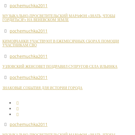
pochemuchka2011
МУЗЫКАЛЬНО-ПРОСВЕТИТЕЛЬСКИЙ МАРАФОН «ЗНАТЬ, ЧТОБЫ
ГОРДИТЬСЯ!» НА ВЕНЕВСКОМ ЗЕМЛЕ
pochemuchka2011
КИМОВЧАНКИ УЧАСТВУЮТ В ЕЖЕМЕСЯЧНЫХ СБОРАХ ПОМОЩИ
УЧАСТНИКАМ СВО
pochemuchka2011
УЗЛОВСКИЙ ЖЕНСОВЕТ ПОЗДРАВИЛ СУПРУГОВ СЕЛА ИЛЬИНКА
pochemuchka2011
ЗНАКОВЫЕ СОБЫТИЯ ДЛЯ ИСТОРИИ ГОРОДА
pochemuchka2011