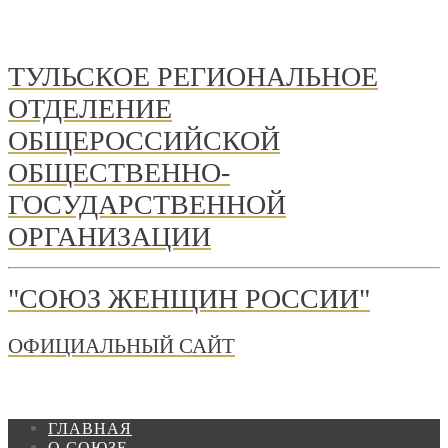
ТУЛЬСКОЕ РЕГИОНАЛЬНОЕ
ОТДЕЛЕНИЕ
ОБЩЕРОССИЙСКОЙ
ОБЩЕСТВЕННО-
ГОСУДАРСТВЕННОЙ
ОРГАНИЗАЦИИ
"СОЮЗ ЖЕНЩИН РОССИИ"
ОФИЦИАЛЬНЫЙ САЙТ
ГЛАВНАЯ
О СОЮЗЕ