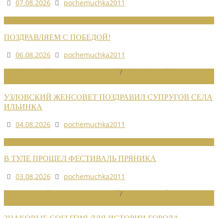
07.08.2026
pochemuchka2011
НОВОСТИ СОЮЗА
ПОЗДРАВЛЯЕМ С ПОБЕДОЙ!
06.08.2026
pochemuchka2011
НОВОСТИ РАЙОННЫХ ОТДЕЛЕНИЙ
/
НОВОСТИ РАЙОННЫХ
ОТДЕЛЕНИЙ 2026
УЗЛОВСКИЙ ЖЕНСОВЕТ ПОЗДРАВИЛ СУПРУГОВ СЕЛА
ИЛЬИНКА
04.08.2026
pochemuchka2011
НОВОСТИ СОЮЗА
В ТУЛЕ ПРОШЕЛ ФЕСТИВАЛЬ ПРЯНИКА
03.08.2026
pochemuchka2011
НОВОСТИ РАЙОННЫХ ОТДЕЛЕНИЙ
/
НОВОСТИ РАЙОННЫХ
ОТДЕЛЕНИЙ 2026