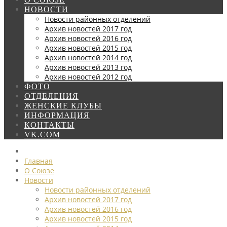
НОВОСТИ
Новости районных отделений
Архив новостей 2017 год
Архив новостей 2016 год
Архив новостей 2015 год
Архив новостей 2014 год
Архив новостей 2013 год
Архив новостей 2012 год
ФОТО
ОТДЕЛЕНИЯ
ЖЕНСКИЕ КЛУБЫ
ИНФОРМАЦИЯ
КОНТАКТЫ
VK.COM
Главная
О Союзе
Новости
Новости районных отделений
Архив новостей 2017 год
Архив новостей 2016 год
Архив новостей 2015 год