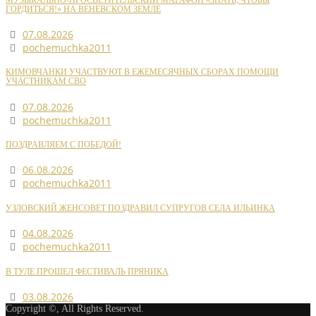
МУЗЫКАЛЬНО-ПРОСВЕТИТЕЛЬСКИЙ МАРАФОН «ЗНАТЬ, ЧТОБЫ
ГОРДИТЬСЯ!» НА ВЕНЕВСКОМ ЗЕМЛЕ
07.08.2026
pochemuchka2011
КИМОВЧАНКИ УЧАСТВУЮТ В ЕЖЕМЕСЯЧНЫХ СБОРАХ ПОМОЩИ
УЧАСТНИКАМ СВО
07.08.2026
pochemuchka2011
ПОЗДРАВЛЯЕМ С ПОБЕДОЙ!
06.08.2026
pochemuchka2011
УЗЛОВСКИЙ ЖЕНСОВЕТ ПОЗДРАВИЛ СУПРУГОВ СЕЛА ИЛЬИНКА
04.08.2026
pochemuchka2011
В ТУЛЕ ПРОШЕЛ ФЕСТИВАЛЬ ПРЯНИКА
03.08.2026
Copyright ©, All Rights Reserved.