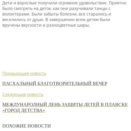
Дети и взрослые получили огромное удовольствие. Приятно
было смотреть на деток, как они разучивали танцы с
волонтерами. Были забыты болезни, все старались и
веселились от души. В завершении всем детям были
вручены вкусности и разноцветные шары.
Предыдущия новость
ПАСХАЛЬНЫЙ БЛАГОТВОРИТЕЛЬНЫЙ ВЕЧЕР
Следующая новость
МЕЖДУНАРОДНЫЙ ДЕНЬ ЗАЩИТЫ ДЕТЕЙ В ПЛАВСКЕ
«ГОРОД ДЕТСТВА»
ПОХОЖИЕ НОВОСТИ