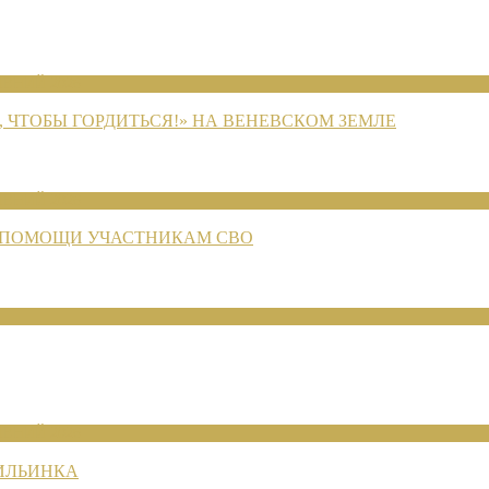
ЕНИЙ 2026
 ЧТОБЫ ГОРДИТЬСЯ!» НА ВЕНЕВСКОМ ЗЕМЛЕ
ЕНИЙ 2026
 ПОМОЩИ УЧАСТНИКАМ СВО
ЕНИЙ 2026
 ИЛЬИНКА