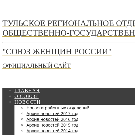
ТУЛЬСКОЕ РЕГИОНАЛЬНОЕ ОТ
ОБЩЕСТВЕННО-ГОСУДАРСТВЕН
"СОЮЗ ЖЕНЩИН РОССИИ"
ОФИЦИАЛЬНЫЙ САЙТ
ГЛАВНАЯ
О СОЮЗЕ
НОВОСТИ
Новости районных отделений
Архив новостей 2017 год
Архив новостей 2016 год
Архив новостей 2015 год
Архив новостей 2014 год