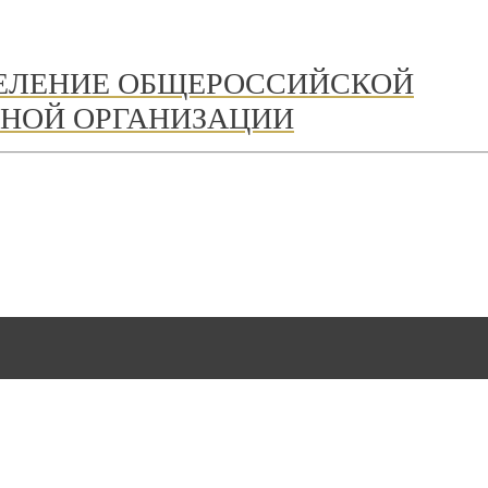
ДЕЛЕНИЕ ОБЩЕРОССИЙСКОЙ
НОЙ ОРГАНИЗАЦИИ