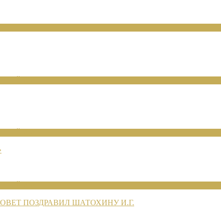
ЕНИЙ 2026
ЕНИЙ 2026
»
ЕНИЙ 2026
ВЕТ ПОЗДРАВИЛ ШАТОХИНУ И.Г.