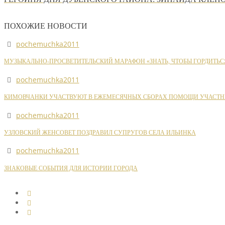
ПОХОЖИЕ НОВОСТИ
pochemuchka2011
МУЗЫКАЛЬНО-ПРОСВЕТИТЕЛЬСКИЙ МАРАФОН «ЗНАТЬ, ЧТОБЫ ГОРДИТЬС
pochemuchka2011
КИМОВЧАНКИ УЧАСТВУЮТ В ЕЖЕМЕСЯЧНЫХ СБОРАХ ПОМОЩИ УЧАСТН
pochemuchka2011
УЗЛОВСКИЙ ЖЕНСОВЕТ ПОЗДРАВИЛ СУПРУГОВ СЕЛА ИЛЬИНКА
pochemuchka2011
ЗНАКОВЫЕ СОБЫТИЯ ДЛЯ ИСТОРИИ ГОРОДА