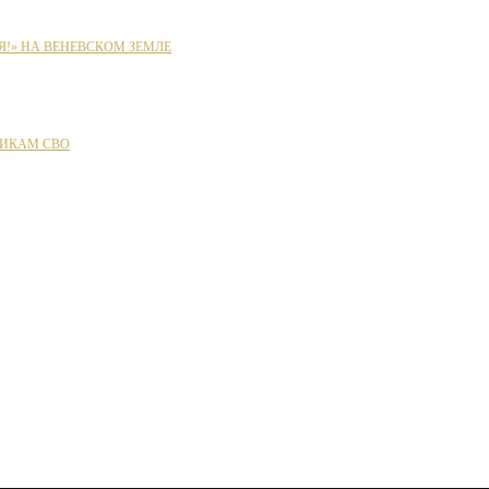
Я!» НА ВЕНЕВСКОМ ЗЕМЛЕ
ИКАМ СВО