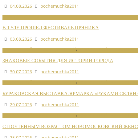
04.08.2026
pochemuchka2011
НОВОСТИ СОЮЗА
В ТУЛЕ ПРОШЕЛ ФЕСТИВАЛЬ ПРЯНИКА
03.08.2026
pochemuchka2011
НОВОСТИ РАЙОННЫХ ОТДЕЛЕНИЙ
/
НОВОСТИ РАЙОННЫХ ОТДЕЛ
ЗНАКОВЫЕ СОБЫТИЯ ДЛЯ ИСТОРИИ ГОРОДА
30.07.2026
pochemuchka2011
НОВОСТИ РАЙОННЫХ ОТДЕЛЕНИЙ
/
НОВОСТИ РАЙОННЫХ ОТДЕЛ
БУРАКОВСКАЯ ВЫСТАВКА-ЯРМАРКА «РУКАМИ СЕЛЯН
29.07.2026
pochemuchka2011
НОВОСТИ РАЙОННЫХ ОТДЕЛЕНИЙ
/
НОВОСТИ РАЙОННЫХ ОТДЕЛ
С ПОЧТЕННЫМ ВОЗРАСТОМ НОВОМОСКОВСКИЙ ЖЕНСО
25.07.2026
pochemuchka2011