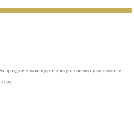
На праздничном концерте присутствовали представители
антам.