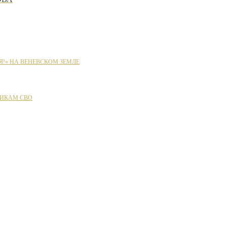
Я!» НА ВЕНЕВСКОМ ЗЕМЛЕ
ИКАМ СВО