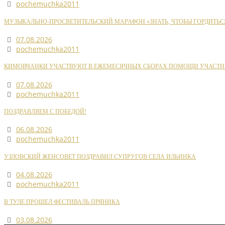
pochemuchka2011
МУЗЫКАЛЬНО-ПРОСВЕТИТЕЛЬСКИЙ МАРАФОН «ЗНАТЬ, ЧТОБЫ ГОРДИТЬС
07.08.2026
pochemuchka2011
КИМОВЧАНКИ УЧАСТВУЮТ В ЕЖЕМЕСЯЧНЫХ СБОРАХ ПОМОЩИ УЧАСТН
07.08.2026
pochemuchka2011
ПОЗДРАВЛЯЕМ С ПОБЕДОЙ!
06.08.2026
pochemuchka2011
УЗЛОВСКИЙ ЖЕНСОВЕТ ПОЗДРАВИЛ СУПРУГОВ СЕЛА ИЛЬИНКА
04.08.2026
pochemuchka2011
В ТУЛЕ ПРОШЕЛ ФЕСТИВАЛЬ ПРЯНИКА
03.08.2026