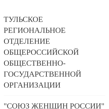
ТУЛЬСКОЕ
РЕГИОНАЛЬНОЕ
ОТДЕЛЕНИЕ
ОБЩЕРОССИЙСКОЙ
ОБЩЕСТВЕННО-
ГОСУДАРСТВЕННОЙ
ОРГАНИЗАЦИИ
"СОЮЗ ЖЕНЩИН РОССИИ"