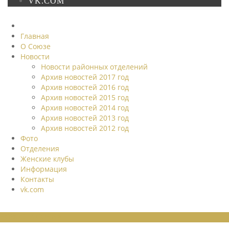
VK.COM
Главная
О Союзе
Новости
Новости районных отделений
Архив новостей 2017 год
Архив новостей 2016 год
Архив новостей 2015 год
Архив новостей 2014 год
Архив новостей 2013 год
Архив новостей 2012 год
Фото
Отделения
Женские клубы
Информация
Контакты
vk.com
НОВОСТИ СОЮЗА