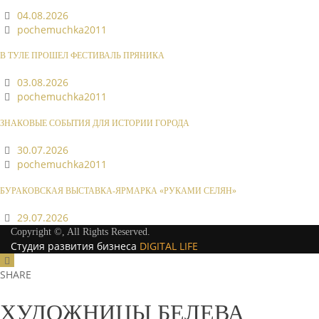
04.08.2026
pochemuchka2011
В ТУЛЕ ПРОШЕЛ ФЕСТИВАЛЬ ПРЯНИКА
03.08.2026
pochemuchka2011
ЗНАКОВЫЕ СОБЫТИЯ ДЛЯ ИСТОРИИ ГОРОДА
30.07.2026
pochemuchka2011
БУРАКОВСКАЯ ВЫСТАВКА-ЯРМАРКА «РУКАМИ СЕЛЯН»
29.07.2026
Copyright ©, All Rights Reserved.
Студия развития бизнеса
DIGITAL LIFE
SHARE
ХУДОЖНИЦЫ БЕЛЕВА