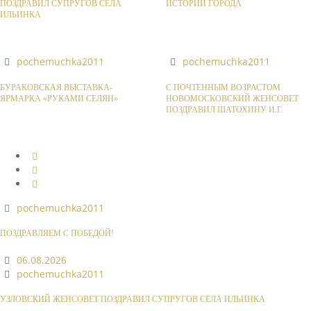
ПОЗДРАВИЛ СУПРУГОВ СЕЛА
ИСТОРИИ ГОРОДА
ИЛЬИНКА
pochemuchka2011
pochemuchka2011
БУРАКОВСКАЯ ВЫСТАВКА-
С ПОЧТЕННЫМ ВОЗРАСТОМ
ЯРМАРКА «РУКАМИ СЕЛЯН»
НОВОМОСКОВСКИЙ ЖЕНСОВЕТ
ПОЗДРАВИЛ ШАТОХИНУ И.Г.
pochemuchka2011
ПОЗДРАВЛЯЕМ С ПОБЕДОЙ!
06.08.2026
pochemuchka2011
УЗЛОВСКИЙ ЖЕНСОВЕТ ПОЗДРАВИЛ СУПРУГОВ СЕЛА ИЛЬИНКА