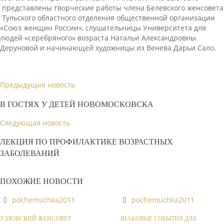
представлены творческие работы члена Белевского женсовета
Тульского областного отделения общественной организации
«Союз женщин России», слушательницы Университета для
людей «серебряного» возраста Натальи Александровны
Деруновой и начинающей художницы из Венева Дарьи Сало.
Предыдущия новость
В ГОСТЯХ У ДЕТЕЙ НОВОМОСКОВСКА
Следующая новость
ЛЕКЦИЯ ПО ПРОФИЛАКТИКЕ ВОЗРАСТНЫХ
ЗАБОЛЕВАНИЙ
ПОХОЖИЕ НОВОСТИ
pochemuchka2011
pochemuchka2011
УЗЛОВСКИЙ ЖЕНСОВЕТ
ЗНАКОВЫЕ СОБЫТИЯ ДЛЯ