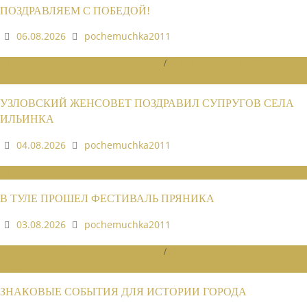
ПОЗДРАВЛЯЕМ С ПОБЕДОЙ!
06.08.2026
pochemuchka2011
НОВОСТИ РАЙОННЫХ ОТДЕЛЕНИЙ
/
НОВОСТИ РАЙОННЫХ
ОТДЕЛЕНИЙ 2026
УЗЛОВСКИЙ ЖЕНСОВЕТ ПОЗДРАВИЛ СУПРУГОВ СЕЛА
ИЛЬИНКА
04.08.2026
pochemuchka2011
НОВОСТИ СОЮЗА
В ТУЛЕ ПРОШЕЛ ФЕСТИВАЛЬ ПРЯНИКА
03.08.2026
pochemuchka2011
НОВОСТИ РАЙОННЫХ ОТДЕЛЕНИЙ
/
НОВОСТИ РАЙОННЫХ
ОТДЕЛЕНИЙ 2026
ЗНАКОВЫЕ СОБЫТИЯ ДЛЯ ИСТОРИИ ГОРОДА