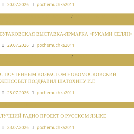
30.07.2026
pochemuchka2011
НОВОСТИ РАЙОННЫХ ОТДЕЛЕНИЙ
/
НОВОСТИ РАЙОННЫХ
ОТДЕЛЕНИЙ 2026
БУРАКОВСКАЯ ВЫСТАВКА-ЯРМАРКА «РУКАМИ СЕЛЯН»
29.07.2026
pochemuchka2011
НОВОСТИ РАЙОННЫХ ОТДЕЛЕНИЙ
/
НОВОСТИ РАЙОННЫХ
ОТДЕЛЕНИЙ 2026
С ПОЧТЕННЫМ ВОЗРАСТОМ НОВОМОСКОВСКИЙ
ЖЕНСОВЕТ ПОЗДРАВИЛ ШАТОХИНУ И.Г.
25.07.2026
pochemuchka2011
НОВОСТИ СОЮЗА
ЛУЧШИЙ РАДИО ПРОЕКТ О РУССКОМ ЯЗЫКЕ
23.07.2026
pochemuchka2011