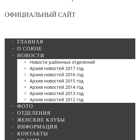
ОФИЦИАЛЬНЫЙ САЙТ
ГЛАВНАЯ
О СОЮЗЕ
НОВОСТИ
Новости районных отделений
Архив новостей 2017 год
Архив новостей 2016 год
Архив новостей 2015 год
Архив новостей 2014 год
Архив новостей 2013 год
Архив новостей 2012 год
ФОТО
ОТДЕЛЕНИЯ
ЖЕНСКИЕ КЛУБЫ
ИНФОРМАЦИЯ
КОНТАКТЫ