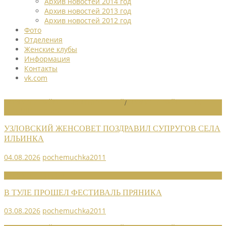
Архив новостей 2014 год
Архив новостей 2013 год
Архив новостей 2012 год
Фото
Отделения
Женские клубы
Информация
Контакты
vk.com
НОВОСТИ РАЙОННЫХ ОТДЕЛЕНИЙ
/
НОВОСТИ РАЙОННЫХ
ОТДЕЛЕНИЙ 2026
УЗЛОВСКИЙ ЖЕНСОВЕТ ПОЗДРАВИЛ СУПРУГОВ СЕЛА
ИЛЬИНКА
04.08.2026
pochemuchka2011
НОВОСТИ СОЮЗА
В ТУЛЕ ПРОШЕЛ ФЕСТИВАЛЬ ПРЯНИКА
03.08.2026
pochemuchka2011