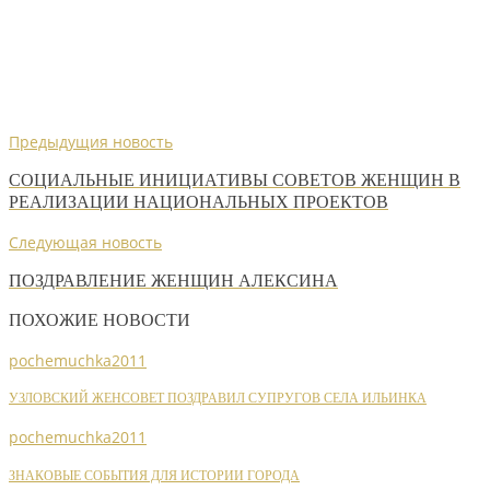
Предыдущия новость
СОЦИАЛЬНЫЕ ИНИЦИАТИВЫ СОВЕТОВ ЖЕНЩИН В
РЕАЛИЗАЦИИ НАЦИОНАЛЬНЫХ ПРОЕКТОВ
Следующая новость
ПОЗДРАВЛЕНИЕ ЖЕНЩИН АЛЕКСИНА
ПОХОЖИЕ НОВОСТИ
pochemuchka2011
УЗЛОВСКИЙ ЖЕНСОВЕТ ПОЗДРАВИЛ СУПРУГОВ СЕЛА ИЛЬИНКА
pochemuchka2011
ЗНАКОВЫЕ СОБЫТИЯ ДЛЯ ИСТОРИИ ГОРОДА