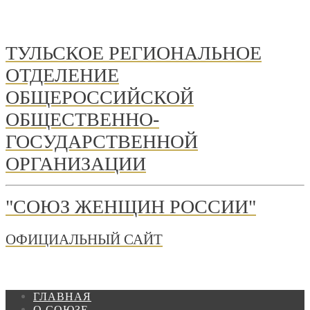
ТУЛЬСКОЕ РЕГИОНАЛЬНОЕ
ОТДЕЛЕНИЕ
ОБЩЕРОССИЙСКОЙ
ОБЩЕСТВЕННО-
ГОСУДАРСТВЕННОЙ
ОРГАНИЗАЦИИ
"СОЮЗ ЖЕНЩИН РОССИИ"
ОФИЦИАЛЬНЫЙ САЙТ
ГЛАВНАЯ
О СОЮЗЕ