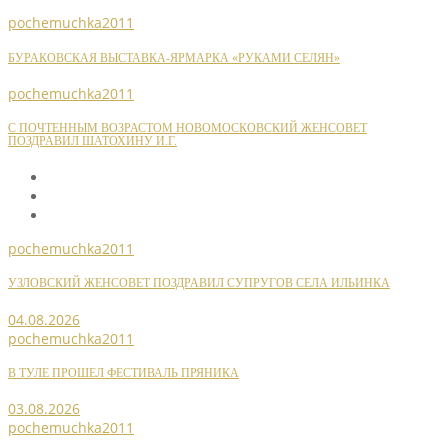
pochemuchka2011
БУРАКОВСКАЯ ВЫСТАВКА-ЯРМАРКА «РУКАМИ СЕЛЯН»
pochemuchka2011
С ПОЧТЕННЫМ ВОЗРАСТОМ НОВОМОСКОВСКИЙ ЖЕНСОВЕТ
ПОЗДРАВИЛ ШАТОХИНУ И.Г.
pochemuchka2011
УЗЛОВСКИЙ ЖЕНСОВЕТ ПОЗДРАВИЛ СУПРУГОВ СЕЛА ИЛЬИНКА
04.08.2026
pochemuchka2011
В ТУЛЕ ПРОШЕЛ ФЕСТИВАЛЬ ПРЯНИКА
03.08.2026
pochemuchka2011