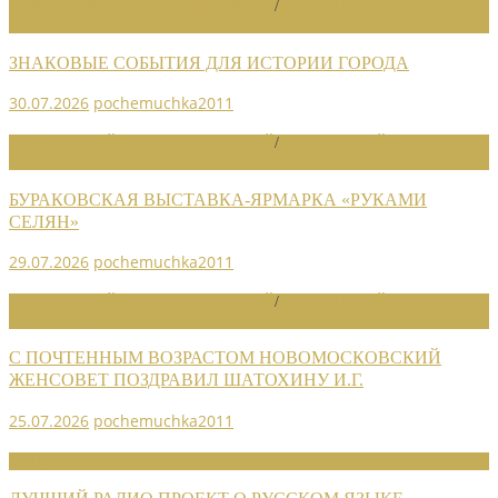
НОВОСТИ РАЙОННЫХ ОТДЕЛЕНИЙ
/
НОВОСТИ РАЙОННЫХ
ОТДЕЛЕНИЙ 2026
ЗНАКОВЫЕ СОБЫТИЯ ДЛЯ ИСТОРИИ ГОРОДА
30.07.2026
pochemuchka2011
НОВОСТИ РАЙОННЫХ ОТДЕЛЕНИЙ
/
НОВОСТИ РАЙОННЫХ
ОТДЕЛЕНИЙ 2026
БУРАКОВСКАЯ ВЫСТАВКА-ЯРМАРКА «РУКАМИ
СЕЛЯН»
29.07.2026
pochemuchka2011
НОВОСТИ РАЙОННЫХ ОТДЕЛЕНИЙ
/
НОВОСТИ РАЙОННЫХ
ОТДЕЛЕНИЙ 2026
С ПОЧТЕННЫМ ВОЗРАСТОМ НОВОМОСКОВСКИЙ
ЖЕНСОВЕТ ПОЗДРАВИЛ ШАТОХИНУ И.Г.
25.07.2026
pochemuchka2011
НОВОСТИ СОЮЗА