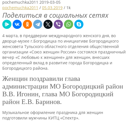
pochemuchka2011
2019-03-05
pochemuchka2011
/
05.03.2019
/
1k
Поделиться в социальных сетях
4 марта, в преддверии международного женского дня, во
дворце-музее г.Богродицка по инициативе Богородицкого
женсовета Тульского областного отделения общественной
организации «Союз женщин России» состоялся праздничный
вечер «С любовью к женщине» для женщин, внесших
определенный вклад в развитие города Богородицка и
Богородицкого района.
Женщин поздравили глава
администрации МО Богородицкий район
В.В. Игонин, глава МО Богородицкий
район Е.В. Баринов.
Музыкальное оформление праздника для женщин
подготовили мужчины КИТЦ «Спектр».