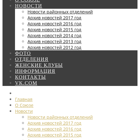
НОВОСТИ
Новости районных отделений
Архив новостей 2017 год
Архив новостей 2016 год
Архив новостей 2015 год
Архив новостей 2014 год
Архив новостей 2013 год
Архив новостей 2012 год
ФОТО
ОТДЕЛЕНИЯ
ЖЕНСКИЕ КЛУБЫ
ИНФОРМАЦИЯ
КОНТАКТЫ
VK.COM
Главная
О Союзе
Новости
Новости районных отделений
Архив новостей 2017 год
Архив новостей 2016 год
Архив новостей 2015 год