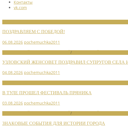
Контакты
vk.com
НОВОСТИ СОЮЗА
ПОЗДРАВЛЯЕМ С ПОБЕДОЙ!
06.08.2026
pochemuchka2011
НОВОСТИ РАЙОННЫХ ОТДЕЛЕНИЙ
/
НОВОСТИ РАЙОННЫХ ОТДЕЛ
УЗЛОВСКИЙ ЖЕНСОВЕТ ПОЗДРАВИЛ СУПРУГОВ СЕЛА
04.08.2026
pochemuchka2011
НОВОСТИ СОЮЗА
В ТУЛЕ ПРОШЕЛ ФЕСТИВАЛЬ ПРЯНИКА
03.08.2026
pochemuchka2011
НОВОСТИ РАЙОННЫХ ОТДЕЛЕНИЙ
/
НОВОСТИ РАЙОННЫХ ОТДЕЛ
ЗНАКОВЫЕ СОБЫТИЯ ДЛЯ ИСТОРИИ ГОРОДА