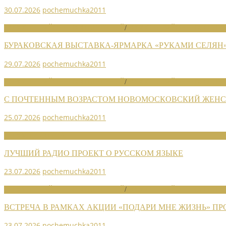
30.07.2026
pochemuchka2011
НОВОСТИ РАЙОННЫХ ОТДЕЛЕНИЙ
/
НОВОСТИ РАЙОННЫХ ОТДЕЛ
БУРАКОВСКАЯ ВЫСТАВКА-ЯРМАРКА «РУКАМИ СЕЛЯН
29.07.2026
pochemuchka2011
НОВОСТИ РАЙОННЫХ ОТДЕЛЕНИЙ
/
НОВОСТИ РАЙОННЫХ ОТДЕЛ
С ПОЧТЕННЫМ ВОЗРАСТОМ НОВОМОСКОВСКИЙ ЖЕНСО
25.07.2026
pochemuchka2011
НОВОСТИ СОЮЗА
ЛУЧШИЙ РАДИО ПРОЕКТ О РУССКОМ ЯЗЫКЕ
23.07.2026
pochemuchka2011
НОВОСТИ РАЙОННЫХ ОТДЕЛЕНИЙ
/
НОВОСТИ РАЙОННЫХ ОТДЕЛ
ВСТРЕЧА В РАМКАХ АКЦИИ «ПОДАРИ МНЕ ЖИЗНЬ» П
23.07.2026
pochemuchka2011