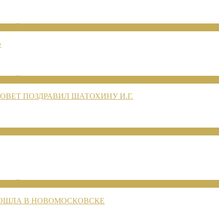
ЕНИЙ 2026
»
ЕНИЙ 2026
ВЕТ ПОЗДРАВИЛ ШАТОХИНУ И.Г.
ЕНИЙ 2026
РОШЛА В НОВОМОСКОВСКЕ