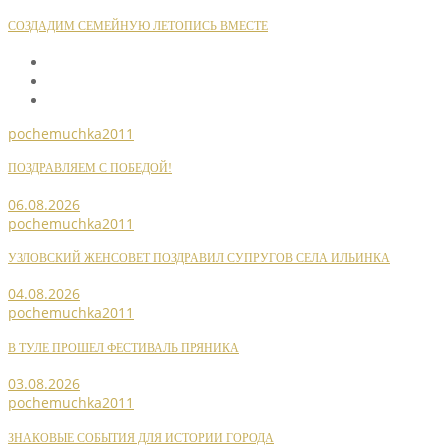
СОЗДАДИМ СЕМЕЙНУЮ ЛЕТОПИСЬ ВМЕСТЕ
pochemuchka2011
ПОЗДРАВЛЯЕМ С ПОБЕДОЙ!
06.08.2026
pochemuchka2011
УЗЛОВСКИЙ ЖЕНСОВЕТ ПОЗДРАВИЛ СУПРУГОВ СЕЛА ИЛЬИНКА
04.08.2026
pochemuchka2011
В ТУЛЕ ПРОШЕЛ ФЕСТИВАЛЬ ПРЯНИКА
03.08.2026
pochemuchka2011
ЗНАКОВЫЕ СОБЫТИЯ ДЛЯ ИСТОРИИ ГОРОДА