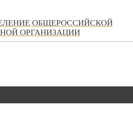
ДЕЛЕНИЕ ОБЩЕРОССИЙСКОЙ
НОЙ ОРГАНИЗАЦИИ