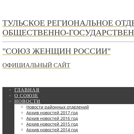
ТУЛЬСКОЕ РЕГИОНАЛЬНОЕ ОТ
ОБЩЕСТВЕННО-ГОСУДАРСТВЕН
"СОЮЗ ЖЕНЩИН РОССИИ"
ОФИЦИАЛЬНЫЙ САЙТ
ГЛАВНАЯ
О СОЮЗЕ
НОВОСТИ
Новости районных отделений
Архив новостей 2017 год
Архив новостей 2016 год
Архив новостей 2015 год
Архив новостей 2014 год