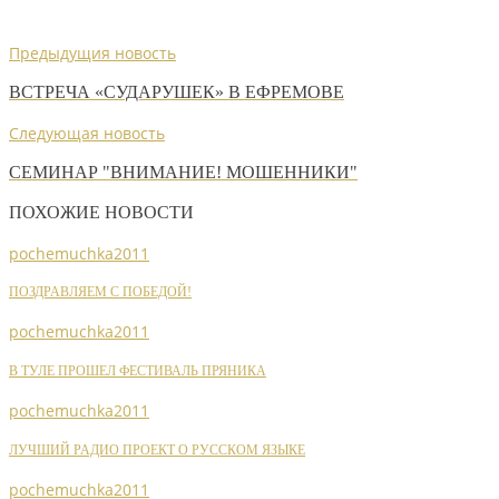
Предыдущия новость
ВСТРЕЧА «СУДАРУШЕК» В ЕФРЕМОВЕ
Следующая новость
СЕМИНАР "ВНИМАНИЕ! МОШЕННИКИ"
ПОХОЖИЕ НОВОСТИ
pochemuchka2011
ПОЗДРАВЛЯЕМ С ПОБЕДОЙ!
pochemuchka2011
В ТУЛЕ ПРОШЕЛ ФЕСТИВАЛЬ ПРЯНИКА
pochemuchka2011
ЛУЧШИЙ РАДИО ПРОЕКТ О РУССКОМ ЯЗЫКЕ
pochemuchka2011