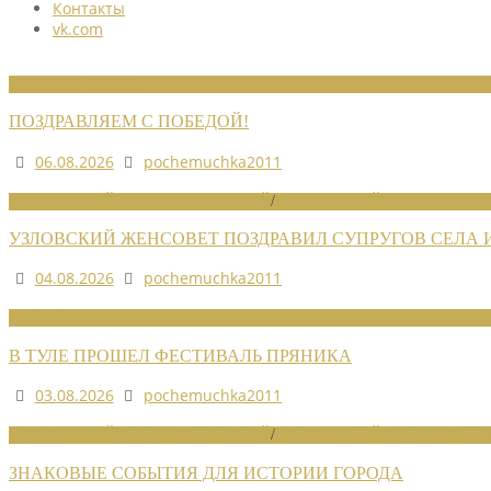
Контакты
vk.com
НОВОСТИ СОЮЗА
ПОЗДРАВЛЯЕМ С ПОБЕДОЙ!
06.08.2026
pochemuchka2011
НОВОСТИ РАЙОННЫХ ОТДЕЛЕНИЙ
/
НОВОСТИ РАЙОННЫХ ОТДЕЛ
УЗЛОВСКИЙ ЖЕНСОВЕТ ПОЗДРАВИЛ СУПРУГОВ СЕЛА
04.08.2026
pochemuchka2011
НОВОСТИ СОЮЗА
В ТУЛЕ ПРОШЕЛ ФЕСТИВАЛЬ ПРЯНИКА
03.08.2026
pochemuchka2011
НОВОСТИ РАЙОННЫХ ОТДЕЛЕНИЙ
/
НОВОСТИ РАЙОННЫХ ОТДЕЛ
ЗНАКОВЫЕ СОБЫТИЯ ДЛЯ ИСТОРИИ ГОРОДА