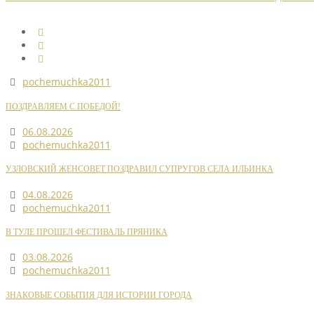
pochemuchka2011
ПОЗДРАВЛЯЕМ С ПОБЕДОЙ!
06.08.2026
pochemuchka2011
УЗЛОВСКИЙ ЖЕНСОВЕТ ПОЗДРАВИЛ СУПРУГОВ СЕЛА ИЛЬИНКА
04.08.2026
pochemuchka2011
В ТУЛЕ ПРОШЕЛ ФЕСТИВАЛЬ ПРЯНИКА
03.08.2026
pochemuchka2011
ЗНАКОВЫЕ СОБЫТИЯ ДЛЯ ИСТОРИИ ГОРОДА