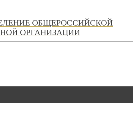
ДЕЛЕНИЕ ОБЩЕРОССИЙСКОЙ
НОЙ ОРГАНИЗАЦИИ