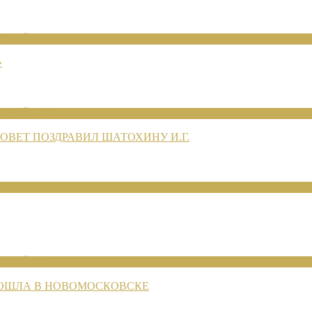
ЕНИЙ 2026
»
ЕНИЙ 2026
ВЕТ ПОЗДРАВИЛ ШАТОХИНУ И.Г.
ЕНИЙ 2026
РОШЛА В НОВОМОСКОВСКЕ