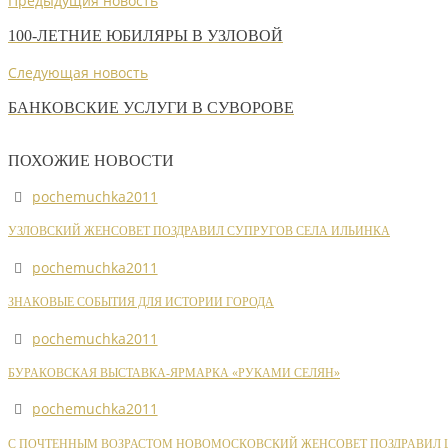
Предыдущия новость
100-ЛЕТНИЕ ЮБИЛЯРЫ В УЗЛОВОЙ
Следующая новость
БАНКОВСКИЕ УСЛУГИ В СУВОРОВЕ
ПОХОЖИЕ НОВОСТИ
pochemuchka2011
УЗЛОВСКИЙ ЖЕНСОВЕТ ПОЗДРАВИЛ СУПРУГОВ СЕЛА ИЛЬИНКА
pochemuchka2011
ЗНАКОВЫЕ СОБЫТИЯ ДЛЯ ИСТОРИИ ГОРОДА
pochemuchka2011
БУРАКОВСКАЯ ВЫСТАВКА-ЯРМАРКА «РУКАМИ СЕЛЯН»
pochemuchka2011
С ПОЧТЕННЫМ ВОЗРАСТОМ НОВОМОСКОВСКИЙ ЖЕНСОВЕТ ПОЗДРАВИЛ Ш