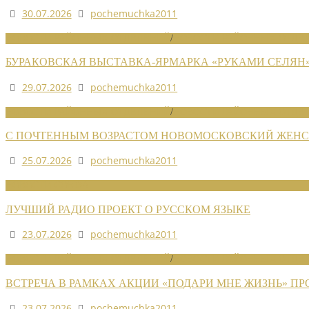
30.07.2026
pochemuchka2011
НОВОСТИ РАЙОННЫХ ОТДЕЛЕНИЙ
/
НОВОСТИ РАЙОННЫХ ОТДЕЛ
БУРАКОВСКАЯ ВЫСТАВКА-ЯРМАРКА «РУКАМИ СЕЛЯН
29.07.2026
pochemuchka2011
НОВОСТИ РАЙОННЫХ ОТДЕЛЕНИЙ
/
НОВОСТИ РАЙОННЫХ ОТДЕЛ
С ПОЧТЕННЫМ ВОЗРАСТОМ НОВОМОСКОВСКИЙ ЖЕНСО
25.07.2026
pochemuchka2011
НОВОСТИ СОЮЗА
ЛУЧШИЙ РАДИО ПРОЕКТ О РУССКОМ ЯЗЫКЕ
23.07.2026
pochemuchka2011
НОВОСТИ РАЙОННЫХ ОТДЕЛЕНИЙ
/
НОВОСТИ РАЙОННЫХ ОТДЕЛ
ВСТРЕЧА В РАМКАХ АКЦИИ «ПОДАРИ МНЕ ЖИЗНЬ» П
23.07.2026
pochemuchka2011