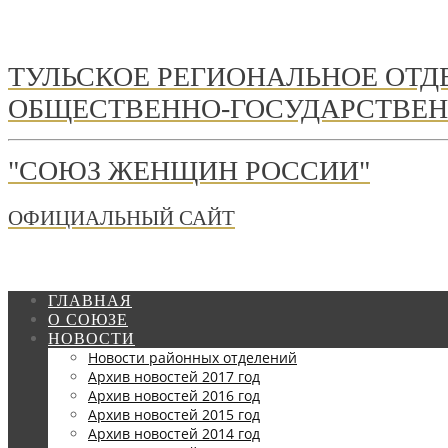
ТУЛЬСКОЕ РЕГИОНАЛЬНОЕ ОТ
ОБЩЕСТВЕННО-ГОСУДАРСТВЕН
"СОЮЗ ЖЕНЩИН РОССИИ"
ОФИЦИАЛЬНЫЙ САЙТ
ГЛАВНАЯ
О СОЮЗЕ
НОВОСТИ
Новости районных отделений
Архив новостей 2017 год
Архив новостей 2016 год
Архив новостей 2015 год
Архив новостей 2014 год