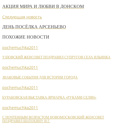
АКЦИЯ МИРА И ЛЮБВИ В ДОНСКОМ
Следующая новость
ДЕНЬ ПОСЁЛКА АРСЕНЬЕВО
ПОХОЖИЕ НОВОСТИ
pochemuchka2011
УЗЛОВСКИЙ ЖЕНСОВЕТ ПОЗДРАВИЛ СУПРУГОВ СЕЛА ИЛЬИНКА
pochemuchka2011
ЗНАКОВЫЕ СОБЫТИЯ ДЛЯ ИСТОРИИ ГОРОДА
pochemuchka2011
БУРАКОВСКАЯ ВЫСТАВКА-ЯРМАРКА «РУКАМИ СЕЛЯН»
pochemuchka2011
С ПОЧТЕННЫМ ВОЗРАСТОМ НОВОМОСКОВСКИЙ ЖЕНСОВЕТ
ПОЗДРАВИЛ ШАТОХИНУ И.Г.