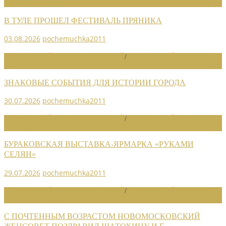
НОВОСТИ СОЮЗА
В ТУЛЕ ПРОШЕЛ ФЕСТИВАЛЬ ПРЯНИКА
03.08.2026
pochemuchka2011
НОВОСТИ РАЙОННЫХ ОТДЕЛЕНИЙ
/
НОВОСТИ РАЙОННЫХ
ОТДЕЛЕНИЙ 2026
ЗНАКОВЫЕ СОБЫТИЯ ДЛЯ ИСТОРИИ ГОРОДА
30.07.2026
pochemuchka2011
НОВОСТИ РАЙОННЫХ ОТДЕЛЕНИЙ
/
НОВОСТИ РАЙОННЫХ
ОТДЕЛЕНИЙ 2026
БУРАКОВСКАЯ ВЫСТАВКА-ЯРМАРКА «РУКАМИ
СЕЛЯН»
29.07.2026
pochemuchka2011
НОВОСТИ РАЙОННЫХ ОТДЕЛЕНИЙ
/
НОВОСТИ РАЙОННЫХ
ОТДЕЛЕНИЙ 2026
С ПОЧТЕННЫМ ВОЗРАСТОМ НОВОМОСКОВСКИЙ