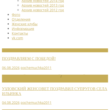
Архив новостей 2014 год
Архив новостей 2013 год
Архив новостей 2012 год
Фото
Отделения
Женские клубы
Информация
Контакты
vk.com
НОВОСТИ СОЮЗА
ПОЗДРАВЛЯЕМ С ПОБЕДОЙ!
06.08.2026
pochemuchka2011
НОВОСТИ РАЙОННЫХ ОТДЕЛЕНИЙ
/
НОВОСТИ РАЙОННЫХ
ОТДЕЛЕНИЙ 2026
УЗЛОВСКИЙ ЖЕНСОВЕТ ПОЗДРАВИЛ СУПРУГОВ СЕЛА
ИЛЬИНКА
04.08.2026
pochemuchka2011