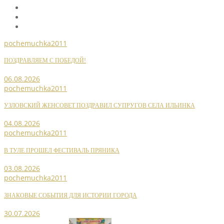
pochemuchka2011
ПОЗДРАВЛЯЕМ С ПОБЕДОЙ!
06.08.2026
pochemuchka2011
УЗЛОВСКИЙ ЖЕНСОВЕТ ПОЗДРАВИЛ СУПРУГОВ СЕЛА ИЛЬИНКА
04.08.2026
pochemuchka2011
В ТУЛЕ ПРОШЕЛ ФЕСТИВАЛЬ ПРЯНИКА
03.08.2026
pochemuchka2011
ЗНАКОВЫЕ СОБЫТИЯ ДЛЯ ИСТОРИИ ГОРОДА
30.07.2026