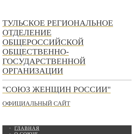
ТУЛЬСКОЕ РЕГИОНАЛЬНОЕ
ОТДЕЛЕНИЕ
ОБЩЕРОССИЙСКОЙ
ОБЩЕСТВЕННО-
ГОСУДАРСТВЕННОЙ
ОРГАНИЗАЦИИ
"СОЮЗ ЖЕНЩИН РОССИИ"
ОФИЦИАЛЬНЫЙ САЙТ
ГЛАВНАЯ
О СОЮЗЕ