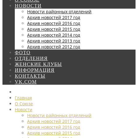
НОВОСТИ
Новости районных отделений
Архив новостей 2017 год
Архив новостей 2016 год
Архив новостей 2015 год
Архив новостей 2014 год
Архив новостей 2013 год
Архив новостей 2012 год
ФОТО
ОТДЕЛЕНИЯ
ЖЕНСКИЕ КЛУБЫ
ИНФОРМАЦИЯ
КОНТАКТЫ
VK.COM
Главная
О Союзе
Новости
Новости районных отделений
Архив новостей 2017 год
Архив новостей 2016 год
Архив новостей 2015 год