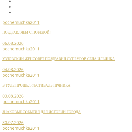
pochemuchka2011
ПОЗДРАВЛЯЕМ С ПОБЕДОЙ!
06.08.2026
pochemuchka2011
УЗЛОВСКИЙ ЖЕНСОВЕТ ПОЗДРАВИЛ СУПРУГОВ СЕЛА ИЛЬИНКА
04.08.2026
pochemuchka2011
В ТУЛЕ ПРОШЕЛ ФЕСТИВАЛЬ ПРЯНИКА
03.08.2026
pochemuchka2011
ЗНАКОВЫЕ СОБЫТИЯ ДЛЯ ИСТОРИИ ГОРОДА
30.07.2026
pochemuchka2011