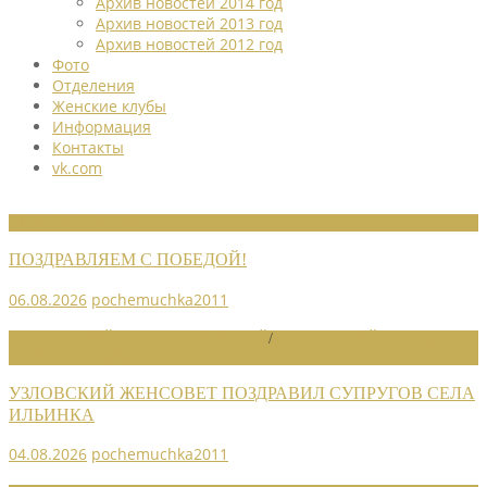
Архив новостей 2014 год
Архив новостей 2013 год
Архив новостей 2012 год
Фото
Отделения
Женские клубы
Информация
Контакты
vk.com
НОВОСТИ СОЮЗА
ПОЗДРАВЛЯЕМ С ПОБЕДОЙ!
06.08.2026
pochemuchka2011
НОВОСТИ РАЙОННЫХ ОТДЕЛЕНИЙ
/
НОВОСТИ РАЙОННЫХ
ОТДЕЛЕНИЙ 2026
УЗЛОВСКИЙ ЖЕНСОВЕТ ПОЗДРАВИЛ СУПРУГОВ СЕЛА
ИЛЬИНКА
04.08.2026
pochemuchka2011