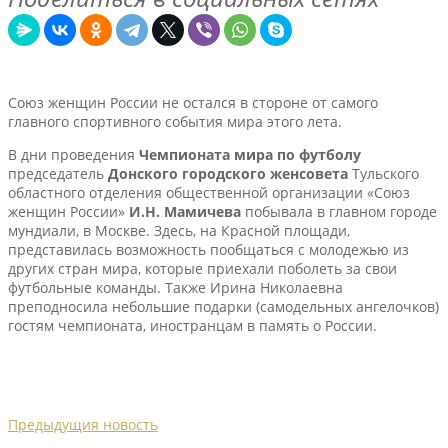
Союз женщин России не остался в стороне от самого
главного спортивного события мира этого лета.
В дни проведения
Чемпионата мира по футболу
председатель
Донского городского женсовета
Тульского
областного отделения общественной организации «Союз
женщин России»
И.Н. Мамичева
побывала в главном городе
мундиали, в Москве. Здесь, на Красной площади,
представилась возможность пообщаться с молодежью из
других стран мира, которые приехали поболеть за свои
футбольные команды. Также Ирина Николаевна
преподносила небольшие подарки (самодельных ангелочков)
гостям чемпионата, иностранцам в память о России.
Предыдущия новость