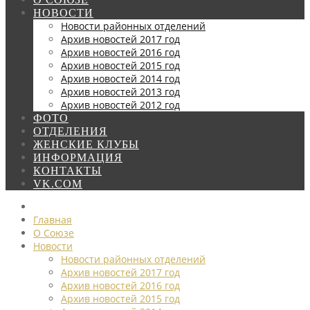
НОВОСТИ
Новости районных отделений
Архив новостей 2017 год
Архив новостей 2016 год
Архив новостей 2015 год
Архив новостей 2014 год
Архив новостей 2013 год
Архив новостей 2012 год
ФОТО
ОТДЕЛЕНИЯ
ЖЕНСКИЕ КЛУБЫ
ИНФОРМАЦИЯ
КОНТАКТЫ
VK.COM
Главная
О Союзе
Новости
Новости районных отделений
Архив новостей 2017 год
Архив новостей 2016 год
Архив новостей 2015 год