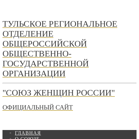
ТУЛЬСКОЕ РЕГИОНАЛЬНОЕ
ОТДЕЛЕНИЕ
ОБЩЕРОССИЙСКОЙ
ОБЩЕСТВЕННО-
ГОСУДАРСТВЕННОЙ
ОРГАНИЗАЦИИ
"СОЮЗ ЖЕНЩИН РОССИИ"
ОФИЦИАЛЬНЫЙ САЙТ
ГЛАВНАЯ
О СОЮЗЕ