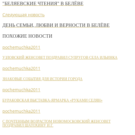
"БЕЛЯЕВСКИЕ ЧТЕНИЯ" В БЕЛЁВЕ
Следующая новость
ДЕНЬ СЕМЬИ, ЛЮБВИ И ВЕРНОСТИ В БЕЛЁВЕ
ПОХОЖИЕ НОВОСТИ
pochemuchka2011
УЗЛОВСКИЙ ЖЕНСОВЕТ ПОЗДРАВИЛ СУПРУГОВ СЕЛА ИЛЬИНКА
pochemuchka2011
ЗНАКОВЫЕ СОБЫТИЯ ДЛЯ ИСТОРИИ ГОРОДА
pochemuchka2011
БУРАКОВСКАЯ ВЫСТАВКА-ЯРМАРКА «РУКАМИ СЕЛЯН»
pochemuchka2011
С ПОЧТЕННЫМ ВОЗРАСТОМ НОВОМОСКОВСКИЙ ЖЕНСОВЕТ
ПОЗДРАВИЛ ШАТОХИНУ И.Г.