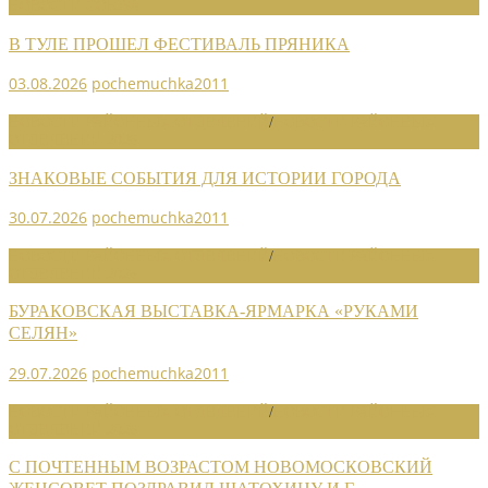
НОВОСТИ СОЮЗА
В ТУЛЕ ПРОШЕЛ ФЕСТИВАЛЬ ПРЯНИКА
03.08.2026
pochemuchka2011
НОВОСТИ РАЙОННЫХ ОТДЕЛЕНИЙ
/
НОВОСТИ РАЙОННЫХ
ОТДЕЛЕНИЙ 2026
ЗНАКОВЫЕ СОБЫТИЯ ДЛЯ ИСТОРИИ ГОРОДА
30.07.2026
pochemuchka2011
НОВОСТИ РАЙОННЫХ ОТДЕЛЕНИЙ
/
НОВОСТИ РАЙОННЫХ
ОТДЕЛЕНИЙ 2026
БУРАКОВСКАЯ ВЫСТАВКА-ЯРМАРКА «РУКАМИ
СЕЛЯН»
29.07.2026
pochemuchka2011
НОВОСТИ РАЙОННЫХ ОТДЕЛЕНИЙ
/
НОВОСТИ РАЙОННЫХ
ОТДЕЛЕНИЙ 2026
С ПОЧТЕННЫМ ВОЗРАСТОМ НОВОМОСКОВСКИЙ