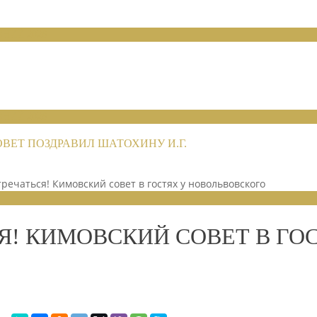
НИЙ 2026
НИЙ 2026
ЕТ ПОЗДРАВИЛ ШАТОХИНУ И.Г.
речаться! Кимовский совет в гостях у новольвовского
Я! КИМОВСКИЙ СОВЕТ В ГО