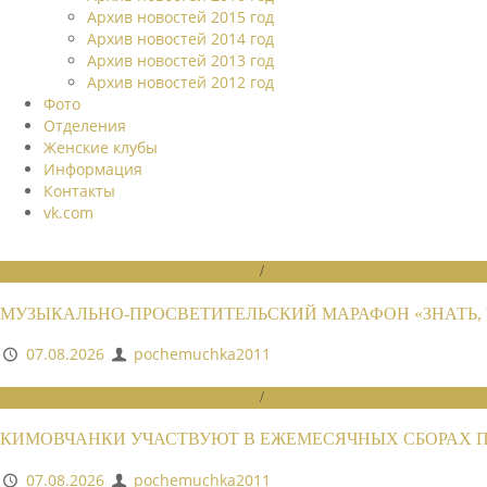
Архив новостей 2015 год
Архив новостей 2014 год
Архив новостей 2013 год
Архив новостей 2012 год
Фото
Отделения
Женские клубы
Информация
Контакты
vk.com
НОВОСТИ РАЙОННЫХ ОТДЕЛЕНИЙ
/
НОВОСТИ РАЙОННЫХ ОТДЕЛЕ
МУЗЫКАЛЬНО-ПРОСВЕТИТЕЛЬСКИЙ МАРАФОН «ЗНАТЬ, 
07.08.2026
pochemuchka2011
НОВОСТИ РАЙОННЫХ ОТДЕЛЕНИЙ
/
НОВОСТИ РАЙОННЫХ ОТДЕЛЕ
КИМОВЧАНКИ УЧАСТВУЮТ В ЕЖЕМЕСЯЧНЫХ СБОРАХ 
07.08.2026
pochemuchka2011