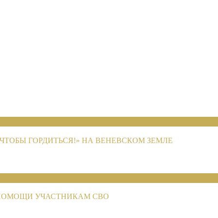
НИЙ 2026
ЧТОБЫ ГОРДИТЬСЯ!» НА ВЕНЕВСКОМ ЗЕМЛЕ
НИЙ 2026
ПОМОЩИ УЧАСТНИКАМ СВО