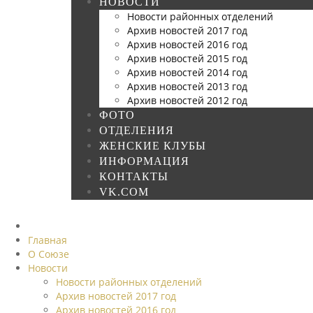
НОВОСТИ
Новости районных отделений
Архив новостей 2017 год
Архив новостей 2016 год
Архив новостей 2015 год
Архив новостей 2014 год
Архив новостей 2013 год
Архив новостей 2012 год
ФОТО
ОТДЕЛЕНИЯ
ЖЕНСКИЕ КЛУБЫ
ИНФОРМАЦИЯ
КОНТАКТЫ
VK.COM
Главная
О Союзе
Новости
Новости районных отделений
Архив новостей 2017 год
Архив новостей 2016 год