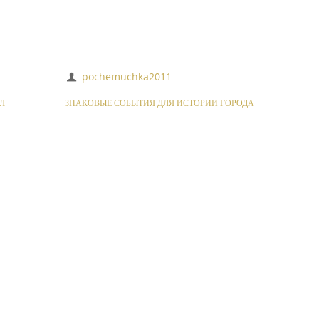
pochemuchka2011
Л
ЗНАКОВЫЕ СОБЫТИЯ ДЛЯ ИСТОРИИ ГОРОДА