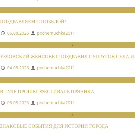
НОВОСТИ СОЮЗА
ПОЗДРАВЛЯЕМ С ПОБЕДОЙ!
06.08.2026
pochemuchka2011
НОВОСТИ РАЙОННЫХ ОТДЕЛЕНИЙ
/
НОВОСТИ РАЙОННЫХ ОТДЕЛЕ
УЗЛОВСКИЙ ЖЕНСОВЕТ ПОЗДРАВИЛ СУПРУГОВ СЕЛА 
04.08.2026
pochemuchka2011
НОВОСТИ СОЮЗА
В ТУЛЕ ПРОШЕЛ ФЕСТИВАЛЬ ПРЯНИКА
03.08.2026
pochemuchka2011
НОВОСТИ РАЙОННЫХ ОТДЕЛЕНИЙ
/
НОВОСТИ РАЙОННЫХ ОТДЕЛЕ
ЗНАКОВЫЕ СОБЫТИЯ ДЛЯ ИСТОРИИ ГОРОДА