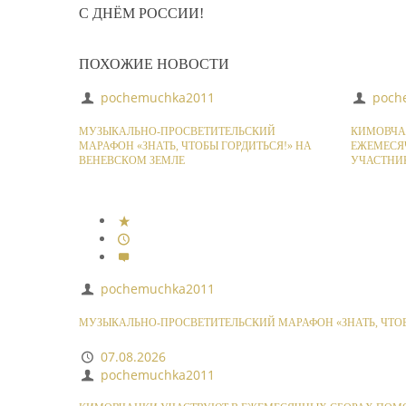
С ДНЁМ РОССИИ!
ПОХОЖИЕ НОВОСТИ
pochemuchka2011
poch
МУЗЫКАЛЬНО-ПРОСВЕТИТЕЛЬСКИЙ
КИМОВЧА
МАРАФОН «ЗНАТЬ, ЧТОБЫ ГОРДИТЬСЯ!» НА
ЕЖЕМЕСЯ
ВЕНЕВСКОМ ЗЕМЛЕ
УЧАСТНИ
pochemuchka2011
МУЗЫКАЛЬНО-ПРОСВЕТИТЕЛЬСКИЙ МАРАФОН «ЗНАТЬ, ЧТОБ
07.08.2026
pochemuchka2011