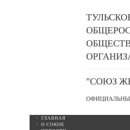
ТУЛЬСКО
ОБЩЕРО
ОБЩЕСТВ
ОРГАНИЗ
"СОЮЗ Ж
ОФИЦИАЛЬНЫ
ГЛАВНАЯ
О СОЮЗЕ