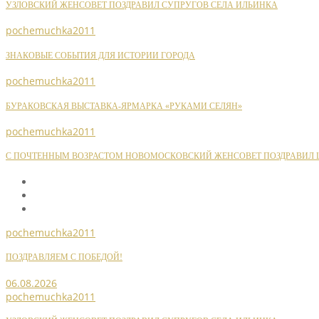
УЗЛОВСКИЙ ЖЕНСОВЕТ ПОЗДРАВИЛ СУПРУГОВ СЕЛА ИЛЬИНКА
pochemuchka2011
ЗНАКОВЫЕ СОБЫТИЯ ДЛЯ ИСТОРИИ ГОРОДА
pochemuchka2011
БУРАКОВСКАЯ ВЫСТАВКА-ЯРМАРКА «РУКАМИ СЕЛЯН»
pochemuchka2011
С ПОЧТЕННЫМ ВОЗРАСТОМ НОВОМОСКОВСКИЙ ЖЕНСОВЕТ ПОЗДРАВИЛ Ш
pochemuchka2011
ПОЗДРАВЛЯЕМ С ПОБЕДОЙ!
06.08.2026
pochemuchka2011