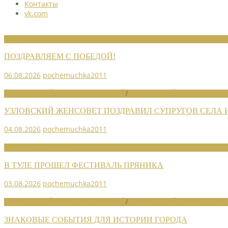
Контакты
vk.com
НОВОСТИ СОЮЗА
ПОЗДРАВЛЯЕМ С ПОБЕДОЙ!
06.08.2026
pochemuchka2011
НОВОСТИ РАЙОННЫХ ОТДЕЛЕНИЙ
/
НОВОСТИ РАЙОННЫХ ОТДЕЛ
УЗЛОВСКИЙ ЖЕНСОВЕТ ПОЗДРАВИЛ СУПРУГОВ СЕЛА
04.08.2026
pochemuchka2011
НОВОСТИ СОЮЗА
В ТУЛЕ ПРОШЕЛ ФЕСТИВАЛЬ ПРЯНИКА
03.08.2026
pochemuchka2011
НОВОСТИ РАЙОННЫХ ОТДЕЛЕНИЙ
/
НОВОСТИ РАЙОННЫХ ОТДЕЛ
ЗНАКОВЫЕ СОБЫТИЯ ДЛЯ ИСТОРИИ ГОРОДА