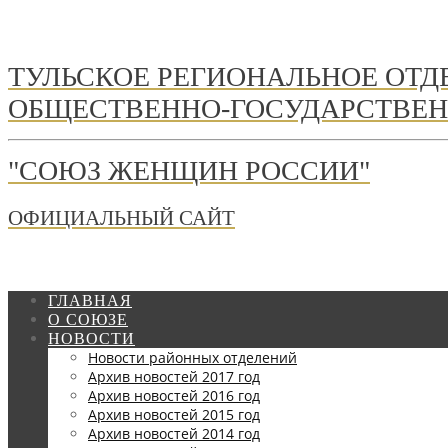
ТУЛЬСКОЕ РЕГИОНАЛЬНОЕ ОТ
ОБЩЕСТВЕННО-ГОСУДАРСТВЕН
"СОЮЗ ЖЕНЩИН РОССИИ"
ОФИЦИАЛЬНЫЙ САЙТ
ГЛАВНАЯ
О СОЮЗЕ
НОВОСТИ
Новости районных отделений
Архив новостей 2017 год
Архив новостей 2016 год
Архив новостей 2015 год
Архив новостей 2014 год