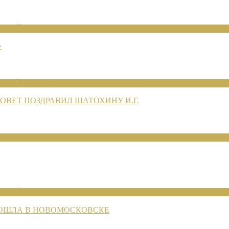
ЕНИЙ 2026
»
ЕНИЙ 2026
ВЕТ ПОЗДРАВИЛ ШАТОХИНУ И.Г.
ЕНИЙ 2026
РОШЛА В НОВОМОСКОВСКЕ