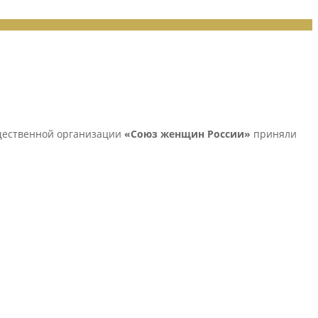
щественной организации
«Союз женщин России»
приняли