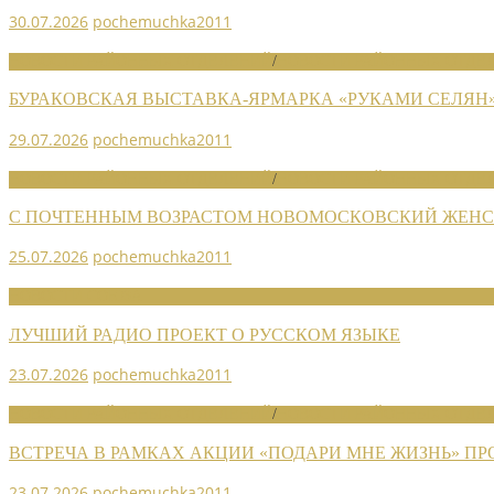
30.07.2026
pochemuchka2011
НОВОСТИ РАЙОННЫХ ОТДЕЛЕНИЙ
/
НОВОСТИ РАЙОННЫХ ОТДЕЛ
БУРАКОВСКАЯ ВЫСТАВКА-ЯРМАРКА «РУКАМИ СЕЛЯН
29.07.2026
pochemuchka2011
НОВОСТИ РАЙОННЫХ ОТДЕЛЕНИЙ
/
НОВОСТИ РАЙОННЫХ ОТДЕЛ
С ПОЧТЕННЫМ ВОЗРАСТОМ НОВОМОСКОВСКИЙ ЖЕНСО
25.07.2026
pochemuchka2011
НОВОСТИ СОЮЗА
ЛУЧШИЙ РАДИО ПРОЕКТ О РУССКОМ ЯЗЫКЕ
23.07.2026
pochemuchka2011
НОВОСТИ РАЙОННЫХ ОТДЕЛЕНИЙ
/
НОВОСТИ РАЙОННЫХ ОТДЕЛ
ВСТРЕЧА В РАМКАХ АКЦИИ «ПОДАРИ МНЕ ЖИЗНЬ» П
23.07.2026
pochemuchka2011