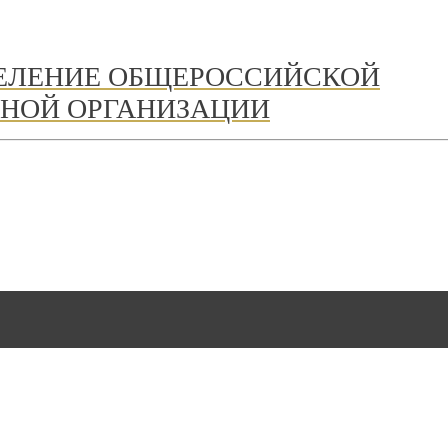
ДЕЛЕНИЕ ОБЩЕРОССИЙСКОЙ
НОЙ ОРГАНИЗАЦИИ