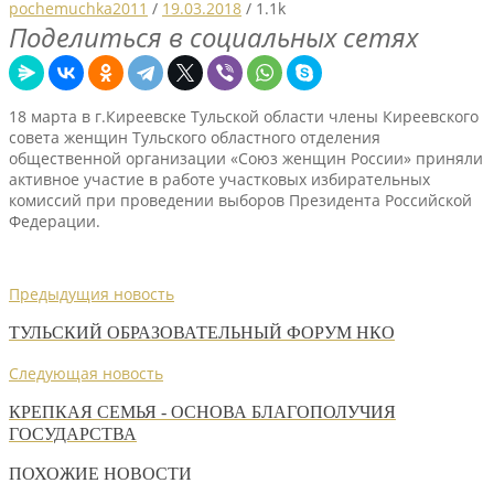
pochemuchka2011
/
19.03.2018
/
1.1k
Поделиться в социальных сетях
18 марта в г.Киреевске Тульской области члены Киреевского
совета женщин Тульского областного отделения
общественной организации «Союз женщин России» приняли
активное участие в работе участковых избирательных
комиссий при проведении выборов Президента Российской
Федерации.
Предыдущия новость
ТУЛЬСКИЙ ОБРАЗОВАТЕЛЬНЫЙ ФОРУМ НКО
Следующая новость
КРЕПКАЯ СЕМЬЯ - ОСНОВА БЛАГОПОЛУЧИЯ
ГОСУДАРСТВА
ПОХОЖИЕ НОВОСТИ