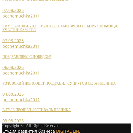
07.08.2026
pochemuchka2011
КИМОВЧАНКИ УЧАСТВУЮТ В ЕЖЕМЕСЯЧНЫХ СБОРАХ ПОМОЩИ
УЧАСТНИКАМ СВО
07.08.2026
pochemuchka2011
ПОЗДРАВЛЯЕМ С ПОБЕДОЙ!
06.08.2026
pochemuchka2011
УЗЛОВСКИЙ ЖЕНСОВЕТ ПОЗДРАВИЛ СУПРУГОВ СЕЛА ИЛЬИНКА
04.08.2026
pochemuchka2011
В ТУЛЕ ПРОШЕЛ ФЕСТИВАЛЬ ПРЯНИКА
03.08.2026
Copyright ©, All Rights Reserved.
Студия развития бизнеса
DIGITAL LIFE