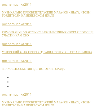
pochemuchka2011
МУЗЫКАЛЬНО-ПРОСВЕТИТЕЛЬСКИЙ МАРАФОН «ЗНАТЬ, ЧТОБЫ
ГОРДИТЬСЯ!» НА ВЕНЕВСКОМ ЗЕМЛЕ
pochemuchka2011
КИМОВЧАНКИ УЧАСТВУЮТ В ЕЖЕМЕСЯЧНЫХ СБОРАХ ПОМОЩИ
УЧАСТНИКАМ СВО
pochemuchka2011
УЗЛОВСКИЙ ЖЕНСОВЕТ ПОЗДРАВИЛ СУПРУГОВ СЕЛА ИЛЬИНКА
pochemuchka2011
ЗНАКОВЫЕ СОБЫТИЯ ДЛЯ ИСТОРИИ ГОРОДА
pochemuchka2011
МУЗЫКАЛЬНО-ПРОСВЕТИТЕЛЬСКИЙ МАРАФОН «ЗНАТЬ, ЧТОБЫ
ГОРДИТЬСЯ!» НА ВЕНЕВСКОМ ЗЕМЛЕ