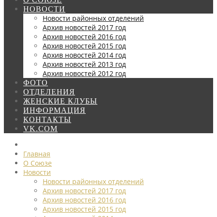
НОВОСТИ
Новости районных отделений
Архив новостей 2017 год
Архив новостей 2016 год
Архив новостей 2015 год
Архив новостей 2014 год
Архив новостей 2013 год
Архив новостей 2012 год
ФОТО
ОТДЕЛЕНИЯ
ЖЕНСКИЕ КЛУБЫ
ИНФОРМАЦИЯ
КОНТАКТЫ
VK.COM
Главная
О Союзе
Новости
Новости районных отделений
Архив новостей 2017 год
Архив новостей 2016 год
Архив новостей 2015 год