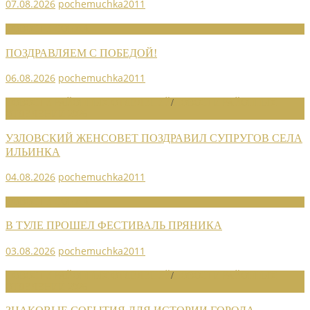
07.08.2026
pochemuchka2011
НОВОСТИ СОЮЗА
ПОЗДРАВЛЯЕМ С ПОБЕДОЙ!
06.08.2026
pochemuchka2011
НОВОСТИ РАЙОННЫХ ОТДЕЛЕНИЙ
/
НОВОСТИ РАЙОННЫХ
ОТДЕЛЕНИЙ 2026
УЗЛОВСКИЙ ЖЕНСОВЕТ ПОЗДРАВИЛ СУПРУГОВ СЕЛА
ИЛЬИНКА
04.08.2026
pochemuchka2011
НОВОСТИ СОЮЗА
В ТУЛЕ ПРОШЕЛ ФЕСТИВАЛЬ ПРЯНИКА
03.08.2026
pochemuchka2011
НОВОСТИ РАЙОННЫХ ОТДЕЛЕНИЙ
/
НОВОСТИ РАЙОННЫХ
ОТДЕЛЕНИЙ 2026