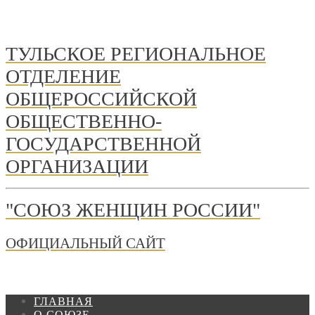
ТУЛЬСКОЕ РЕГИОНАЛЬНОЕ
ОТДЕЛЕНИЕ
ОБЩЕРОССИЙСКОЙ
ОБЩЕСТВЕННО-
ГОСУДАРСТВЕННОЙ
ОРГАНИЗАЦИИ
"СОЮЗ ЖЕНЩИН РОССИИ"
ОФИЦИАЛЬНЫЙ САЙТ
ГЛАВНАЯ
О СОЮЗЕ