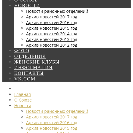
НОВОСТИ
Новости районных отделений
Архив новостей 2017 год
Архив новостей 2016 год
Архив новостей 2015 год
Архив новостей 2014 год
Архив новостей 2013 год
Архив новостей 2012 год
ФОТО
ОТДЕЛЕНИЯ
ЖЕНСКИЕ КЛУБЫ
ИНФОРМАЦИЯ
КОНТАКТЫ
VK.COM
Главная
О Союзе
Новости
Новости районных отделений
Архив новостей 2017 год
Архив новостей 2016 год
Архив новостей 2015 год