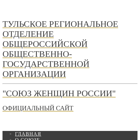
ТУЛЬСКОЕ РЕГИОНАЛЬНОЕ
ОТДЕЛЕНИЕ
ОБЩЕРОССИЙСКОЙ
ОБЩЕСТВЕННО-
ГОСУДАРСТВЕННОЙ
ОРГАНИЗАЦИИ
"СОЮЗ ЖЕНЩИН РОССИИ"
ОФИЦИАЛЬНЫЙ САЙТ
ГЛАВНАЯ
О СОЮЗЕ