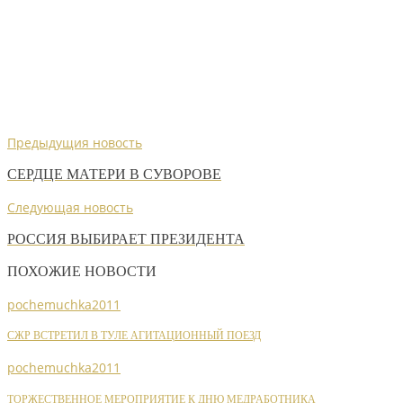
Предыдущия новость
СЕРДЦЕ МАТЕРИ В СУВОРОВЕ
Следующая новость
РОССИЯ ВЫБИРАЕТ ПРЕЗИДЕНТА
ПОХОЖИЕ НОВОСТИ
pochemuchka2011
СЖР ВСТРЕТИЛ В ТУЛЕ АГИТАЦИОННЫЙ ПОЕЗД
pochemuchka2011
ТОРЖЕСТВЕННОЕ МЕРОПРИЯТИЕ К ДНЮ МЕДРАБОТНИКА