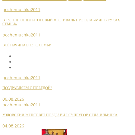
pochemuchka2011
В ТУЛЕ ПРОШЕЛ ИТОГОВЫЙ ФЕСТИВАЛЬ ПРОЕКТА «МИР В РУКАХ
СЕМЬИ»
pochemuchka2011
ВСЁ НАЧИНАЕТСЯ С СЕМЬИ
pochemuchka2011
ПОЗДРАВЛЯЕМ С ПОБЕДОЙ!
06.08.2026
pochemuchka2011
УЗЛОВСКИЙ ЖЕНСОВЕТ ПОЗДРАВИЛ СУПРУГОВ СЕЛА ИЛЬИНКА
04.08.2026