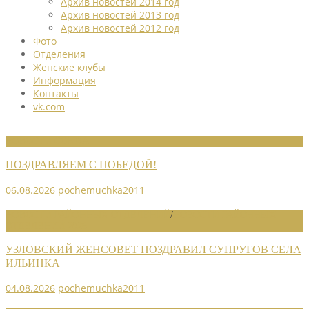
Архив новостей 2014 год
Архив новостей 2013 год
Архив новостей 2012 год
Фото
Отделения
Женские клубы
Информация
Контакты
vk.com
НОВОСТИ СОЮЗА
ПОЗДРАВЛЯЕМ С ПОБЕДОЙ!
06.08.2026
pochemuchka2011
НОВОСТИ РАЙОННЫХ ОТДЕЛЕНИЙ
/
НОВОСТИ РАЙОННЫХ
ОТДЕЛЕНИЙ 2026
УЗЛОВСКИЙ ЖЕНСОВЕТ ПОЗДРАВИЛ СУПРУГОВ СЕЛА
ИЛЬИНКА
04.08.2026
pochemuchka2011