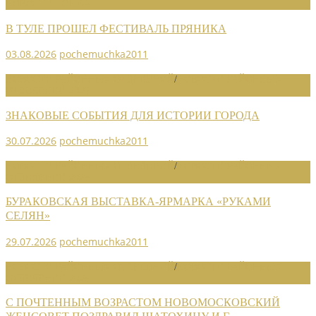
НОВОСТИ СОЮЗА
В ТУЛЕ ПРОШЕЛ ФЕСТИВАЛЬ ПРЯНИКА
03.08.2026
pochemuchka2011
НОВОСТИ РАЙОННЫХ ОТДЕЛЕНИЙ
/
НОВОСТИ РАЙОННЫХ
ОТДЕЛЕНИЙ 2026
ЗНАКОВЫЕ СОБЫТИЯ ДЛЯ ИСТОРИИ ГОРОДА
30.07.2026
pochemuchka2011
НОВОСТИ РАЙОННЫХ ОТДЕЛЕНИЙ
/
НОВОСТИ РАЙОННЫХ
ОТДЕЛЕНИЙ 2026
БУРАКОВСКАЯ ВЫСТАВКА-ЯРМАРКА «РУКАМИ
СЕЛЯН»
29.07.2026
pochemuchka2011
НОВОСТИ РАЙОННЫХ ОТДЕЛЕНИЙ
/
НОВОСТИ РАЙОННЫХ
ОТДЕЛЕНИЙ 2026
С ПОЧТЕННЫМ ВОЗРАСТОМ НОВОМОСКОВСКИЙ