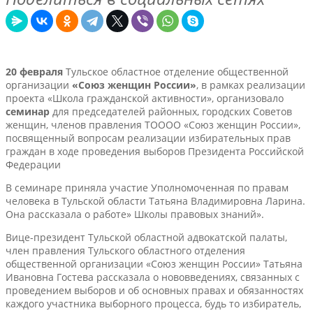
20 февраля
Тульское областное отделение общественной
организации
«Союз женщин России»
, в рамках реализации
проекта «Школа гражданской активности», организовало
семинар
для председателей районных, городских Советов
женщин, членов правления ТОООО «Союз женщин России»,
посвященный вопросам реализации избирательных прав
граждан в ходе проведения выборов Президента Российской
Федерации
В семинаре приняла участие Уполномоченная по правам
человека в Тульской области Татьяна Владимировна Ларина.
Она рассказала о работе» Школы правовых знаний».
Вице-президент Тульской областной адвокатской палаты,
член правления Тульского областного отделения
общественной организации «Союз женщин России» Татьяна
Ивановна Гостева рассказала о нововведениях, связанных с
проведением выборов и об основных правах и обязанностях
каждого участника выборного процесса, будь то избиратель,