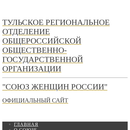
ТУЛЬСКОЕ РЕГИОНАЛЬНОЕ
ОТДЕЛЕНИЕ
ОБЩЕРОССИЙСКОЙ
ОБЩЕСТВЕННО-
ГОСУДАРСТВЕННОЙ
ОРГАНИЗАЦИИ
"СОЮЗ ЖЕНЩИН РОССИИ"
ОФИЦИАЛЬНЫЙ САЙТ
ГЛАВНАЯ
О СОЮЗЕ