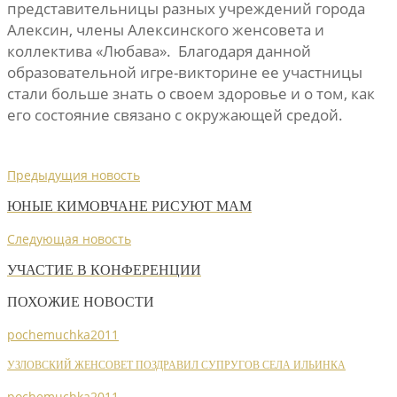
представительницы разных учреждений города
Алексин, члены Алексинского женсовета и
коллектива «Любава». Благодаря данной
образовательной игре-викторине ее участницы
стали больше знать о своем здоровье и о том, как
его состояние связано с окружающей средой.
Предыдущия новость
ЮНЫЕ КИМОВЧАНЕ РИСУЮТ МАМ
Следующая новость
УЧАСТИЕ В КОНФЕРЕНЦИИ
ПОХОЖИЕ НОВОСТИ
pochemuchka2011
УЗЛОВСКИЙ ЖЕНСОВЕТ ПОЗДРАВИЛ СУПРУГОВ СЕЛА ИЛЬИНКА
pochemuchka2011