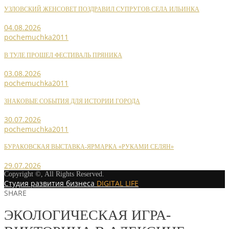
УЗЛОВСКИЙ ЖЕНСОВЕТ ПОЗДРАВИЛ СУПРУГОВ СЕЛА ИЛЬИНКА
04.08.2026
pochemuchka2011
В ТУЛЕ ПРОШЕЛ ФЕСТИВАЛЬ ПРЯНИКА
03.08.2026
pochemuchka2011
ЗНАКОВЫЕ СОБЫТИЯ ДЛЯ ИСТОРИИ ГОРОДА
30.07.2026
pochemuchka2011
БУРАКОВСКАЯ ВЫСТАВКА-ЯРМАРКА «РУКАМИ СЕЛЯН»
29.07.2026
Copyright ©, All Rights Reserved.
Студия развития бизнеса
DIGITAL LIFE
SHARE
ЭКОЛОГИЧЕСКАЯ ИГРА-