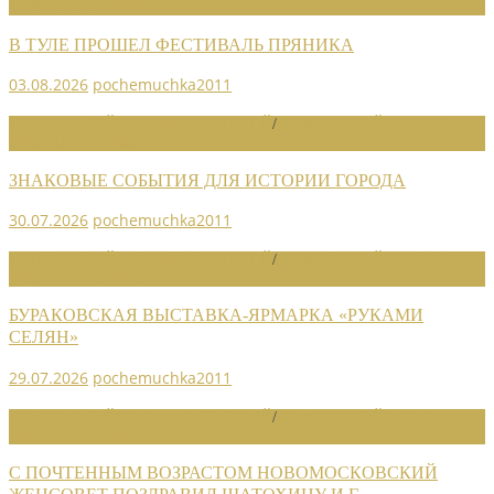
НОВОСТИ СОЮЗА
В ТУЛЕ ПРОШЕЛ ФЕСТИВАЛЬ ПРЯНИКА
03.08.2026
pochemuchka2011
НОВОСТИ РАЙОННЫХ ОТДЕЛЕНИЙ
/
НОВОСТИ РАЙОННЫХ
ОТДЕЛЕНИЙ 2026
ЗНАКОВЫЕ СОБЫТИЯ ДЛЯ ИСТОРИИ ГОРОДА
30.07.2026
pochemuchka2011
НОВОСТИ РАЙОННЫХ ОТДЕЛЕНИЙ
/
НОВОСТИ РАЙОННЫХ
ОТДЕЛЕНИЙ 2026
БУРАКОВСКАЯ ВЫСТАВКА-ЯРМАРКА «РУКАМИ
СЕЛЯН»
29.07.2026
pochemuchka2011
НОВОСТИ РАЙОННЫХ ОТДЕЛЕНИЙ
/
НОВОСТИ РАЙОННЫХ
ОТДЕЛЕНИЙ 2026
С ПОЧТЕННЫМ ВОЗРАСТОМ НОВОМОСКОВСКИЙ