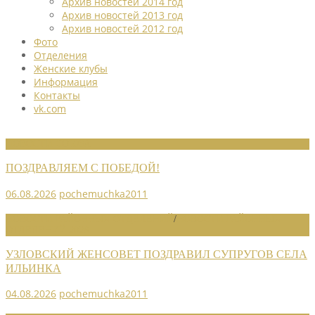
Архив новостей 2014 год
Архив новостей 2013 год
Архив новостей 2012 год
Фото
Отделения
Женские клубы
Информация
Контакты
vk.com
НОВОСТИ СОЮЗА
ПОЗДРАВЛЯЕМ С ПОБЕДОЙ!
06.08.2026
pochemuchka2011
НОВОСТИ РАЙОННЫХ ОТДЕЛЕНИЙ
/
НОВОСТИ РАЙОННЫХ
ОТДЕЛЕНИЙ 2026
УЗЛОВСКИЙ ЖЕНСОВЕТ ПОЗДРАВИЛ СУПРУГОВ СЕЛА
ИЛЬИНКА
04.08.2026
pochemuchka2011