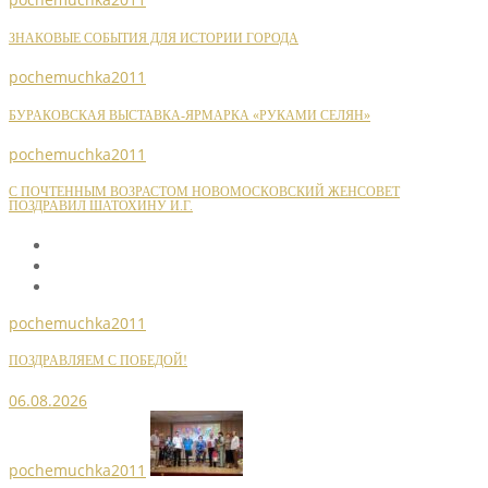
ЗНАКОВЫЕ СОБЫТИЯ ДЛЯ ИСТОРИИ ГОРОДА
pochemuchka2011
БУРАКОВСКАЯ ВЫСТАВКА-ЯРМАРКА «РУКАМИ СЕЛЯН»
pochemuchka2011
С ПОЧТЕННЫМ ВОЗРАСТОМ НОВОМОСКОВСКИЙ ЖЕНСОВЕТ
ПОЗДРАВИЛ ШАТОХИНУ И.Г.
pochemuchka2011
ПОЗДРАВЛЯЕМ С ПОБЕДОЙ!
06.08.2026
pochemuchka2011