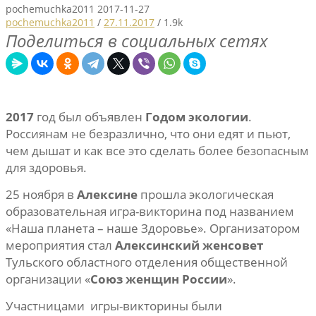
pochemuchka2011
2017-11-27
pochemuchka2011
/
27.11.2017
/
1.9k
Поделиться в социальных сетях
2017
год был объявлен
Годом экологии
.
Россиянам не безразлично, что они едят и пьют,
чем дышат и как все это сделать более безопасным
для здоровья.
25 ноября в
Алексине
прошла экологическая
образовательная игра-викторина под названием
«Наша планета – наше Здоровье». Организатором
мероприятия стал
Алексинский женсовет
Тульского областного отделения общественной
организации «
Союз женщин России
».
Участницами игры-викторины были