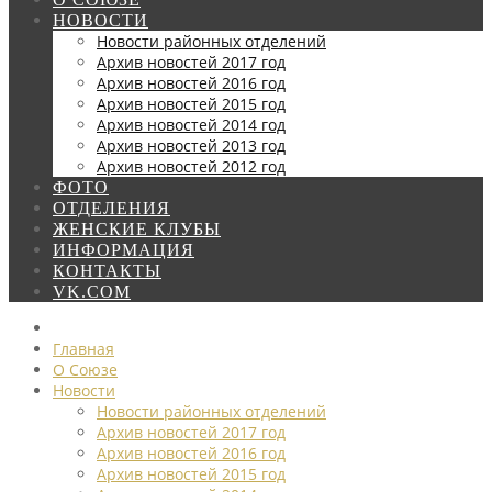
НОВОСТИ
Новости районных отделений
Архив новостей 2017 год
Архив новостей 2016 год
Архив новостей 2015 год
Архив новостей 2014 год
Архив новостей 2013 год
Архив новостей 2012 год
ФОТО
ОТДЕЛЕНИЯ
ЖЕНСКИЕ КЛУБЫ
ИНФОРМАЦИЯ
КОНТАКТЫ
VK.COM
Главная
О Союзе
Новости
Новости районных отделений
Архив новостей 2017 год
Архив новостей 2016 год
Архив новостей 2015 год